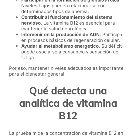
Niveles bajos pueden relacionarse con
determinados tipos de anemia.
Contribuir al funcionamiento del sistema
nervioso.
La vitamina B12 es esencial para
mantener la salud neurológica
Intervenir en la producción de ADN.
Participa
en procesos básicos de regeneración celular.
Ayudar al metabolismo energético.
Su déficit
puede asociarse a cansancio y sensación de
fatiga.
Por eso, mantener niveles adecuados es importante
para el bienestar general.
Qué detecta una
analítica de vitamina
B12
La prueba mide la concentración de vitamina B12 en