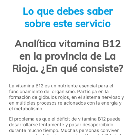
Lo que debes saber
sobre este servicio
Analítica vitamina B12
en la provincia de La
Rioja. ¿En qué consiste?
La vitamina B12 es un nutriente esencial para el
funcionamiento del organismo. Participa en la
formación de glóbulos rojos, en el sistema nervioso y
en múltiples procesos relacionados con la energía y
el metabolismo.
El problema es que el déficit de vitamina B12 puede
desarrollarse lentamente y pasar desapercibido
durante mucho tiempo. Muchas personas conviven