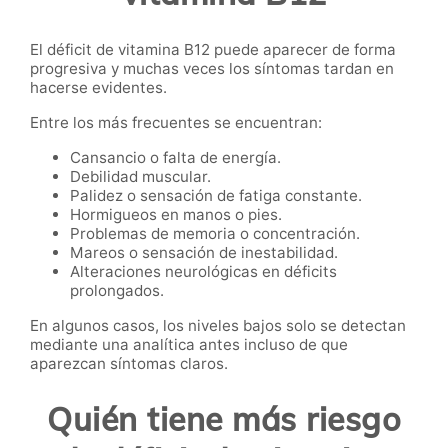
El déficit de vitamina B12 puede aparecer de forma
progresiva y muchas veces los síntomas tardan en
hacerse evidentes.
Entre los más frecuentes se encuentran:
Cansancio o falta de energía.
Debilidad muscular.
Palidez o sensación de fatiga constante.
Hormigueos en manos o pies.
Problemas de memoria o concentración.
Mareos o sensación de inestabilidad.
Alteraciones neurológicas en déficits
prolongados.
En algunos casos, los niveles bajos solo se detectan
mediante una analítica antes incluso de que
aparezcan síntomas claros.
Quién tiene más riesgo