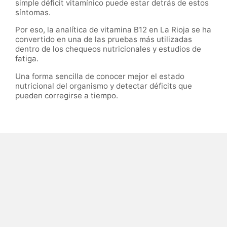
simple déficit vitamínico puede estar detrás de estos
síntomas.
Por eso, la analítica de vitamina B12 en La Rioja se ha
convertido en una de las pruebas más utilizadas
dentro de los chequeos nutricionales y estudios de
fatiga.
Una forma sencilla de conocer mejor el estado
nutricional del organismo y detectar déficits que
pueden corregirse a tiempo.