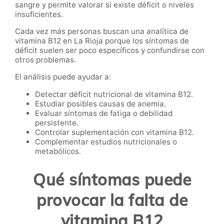
sangre y permite valorar si existe déficit o niveles
insuficientes.
Cada vez más personas buscan una analítica de
vitamina B12 en La Rioja porque los síntomas de
déficit suelen ser poco específicos y confundirse con
otros problemas.
El análisis puede ayudar a:
Detectar déficit nutricional de vitamina B12.
Estudiar posibles causas de anemia.
Evaluar síntomas de fatiga o debilidad
persistente.
Controlar suplementación con vitamina B12.
Complementar estudios nutricionales o
metabólicos.
Qué síntomas puede
provocar la falta de
vitamina B12