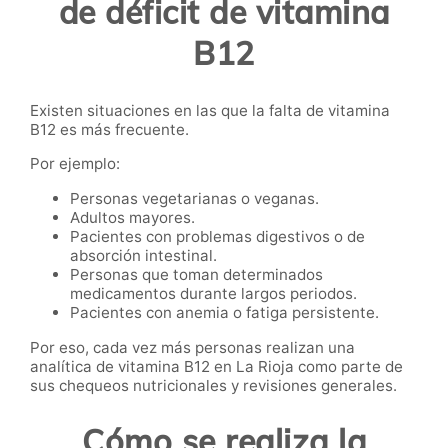
de déficit de vitamina
B12
Existen situaciones en las que la falta de vitamina
B12 es más frecuente.
Por ejemplo:
Personas vegetarianas o veganas.
Adultos mayores.
Pacientes con problemas digestivos o de
absorción intestinal.
Personas que toman determinados
medicamentos durante largos periodos.
Pacientes con anemia o fatiga persistente.
Por eso, cada vez más personas realizan una
analítica de vitamina B12 en La Rioja como parte de
sus chequeos nutricionales y revisiones generales.
Cómo se realiza la