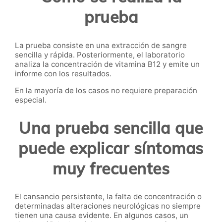
prueba
La prueba consiste en una extracción de sangre
sencilla y rápida. Posteriormente, el laboratorio
analiza la concentración de vitamina B12 y emite un
informe con los resultados.
En la mayoría de los casos no requiere preparación
especial.
Una prueba sencilla que
puede explicar síntomas
muy frecuentes
El cansancio persistente, la falta de concentración o
determinadas alteraciones neurológicas no siempre
tienen una causa evidente. En algunos casos, un