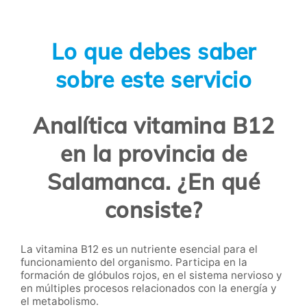
Lo que debes saber
sobre este servicio
Analítica vitamina B12
en la provincia de
Salamanca. ¿En qué
consiste?
La vitamina B12 es un nutriente esencial para el
funcionamiento del organismo. Participa en la
formación de glóbulos rojos, en el sistema nervioso y
en múltiples procesos relacionados con la energía y
el metabolismo.