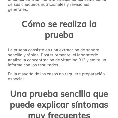
de sus chequeos nutricionales y revisiones
generales.
Cómo se realiza la
prueba
La prueba consiste en una extracción de sangre
sencilla y rápida. Posteriormente, el laboratorio
analiza la concentración de vitamina B12 y emite un
informe con los resultados.
En la mayoría de los casos no requiere preparación
especial.
Una prueba sencilla que
puede explicar síntomas
muy frecuentes