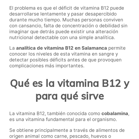
El problema es que el déficit de vitamina B12 puede
desarrollarse lentamente y pasar desapercibido
durante mucho tiempo. Muchas personas conviven
con cansancio, falta de concentración o debilidad sin
imaginar que detrás puede existir una alteración
nutricional detectable con una simple analítica.
La
analítica de vitamina B12 en Salamanca
permite
conocer los niveles de esta vitamina en sangre y
detectar posibles déficits antes de que provoquen
complicaciones más importantes.
Qué es la vitamina B12 y
para qué sirve
La vitamina B12, también conocida como
cobalamina
,
es una vitamina fundamental para el organismo.
Se obtiene principalmente a través de alimentos de
origen animal como carne, pescado, huevos o