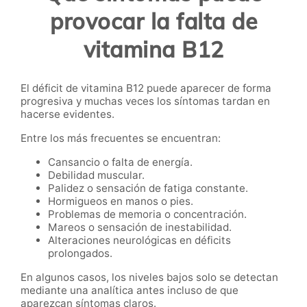
provocar la falta de
vitamina B12
El déficit de vitamina B12 puede aparecer de forma
progresiva y muchas veces los síntomas tardan en
hacerse evidentes.
Entre los más frecuentes se encuentran:
Cansancio o falta de energía.
Debilidad muscular.
Palidez o sensación de fatiga constante.
Hormigueos en manos o pies.
Problemas de memoria o concentración.
Mareos o sensación de inestabilidad.
Alteraciones neurológicas en déficits
prolongados.
En algunos casos, los niveles bajos solo se detectan
mediante una analítica antes incluso de que
aparezcan síntomas claros.