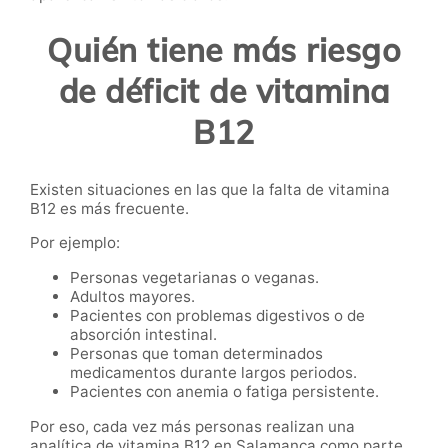
Quién tiene más riesgo
de déficit de vitamina
B12
Existen situaciones en las que la falta de vitamina
B12 es más frecuente.
Por ejemplo:
Personas vegetarianas o veganas.
Adultos mayores.
Pacientes con problemas digestivos o de
absorción intestinal.
Personas que toman determinados
medicamentos durante largos periodos.
Pacientes con anemia o fatiga persistente.
Por eso, cada vez más personas realizan una
analítica de vitamina B12 en Salamanca como parte