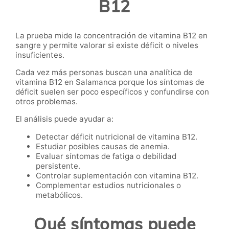
B12
La prueba mide la concentración de vitamina B12 en
sangre y permite valorar si existe déficit o niveles
insuficientes.
Cada vez más personas buscan una analítica de
vitamina B12 en Salamanca porque los síntomas de
déficit suelen ser poco específicos y confundirse con
otros problemas.
El análisis puede ayudar a:
Detectar déficit nutricional de vitamina B12.
Estudiar posibles causas de anemia.
Evaluar síntomas de fatiga o debilidad
persistente.
Controlar suplementación con vitamina B12.
Complementar estudios nutricionales o
metabólicos.
Qué síntomas puede