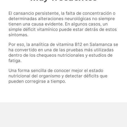
El cansancio persistente, la falta de concentración o
determinadas alteraciones neurológicas no siempre
tienen una causa evidente. En algunos casos, un
simple déficit vitamínico puede estar detrás de estos
síntomas.
Por eso, la analítica de vitamina B12 en Salamanca se
ha convertido en una de las pruebas más utilizadas
dentro de los chequeos nutricionales y estudios de
fatiga.
Una forma sencilla de conocer mejor el estado
nutricional del organismo y detectar déficits que
pueden corregirse a tiempo.