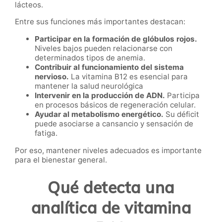
lácteos.
Entre sus funciones más importantes destacan:
Participar en la formación de glóbulos rojos.
Niveles bajos pueden relacionarse con
determinados tipos de anemia.
Contribuir al funcionamiento del sistema
nervioso.
La vitamina B12 es esencial para
mantener la salud neurológica
Intervenir en la producción de ADN.
Participa
en procesos básicos de regeneración celular.
Ayudar al metabolismo energético.
Su déficit
puede asociarse a cansancio y sensación de
fatiga.
Por eso, mantener niveles adecuados es importante
para el bienestar general.
Qué detecta una
analítica de vitamina