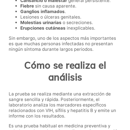
Cansancio o malestar
general persistente.
Fiebre
sin causa aparente.
Ganglios inflamados
.
Lesiones o úlceras genitales.
Molestias urinarias
o secreciones.
Erupciones cutáneas
inexplicables.
Sin embargo, uno de los aspectos más importantes
es que muchas personas infectadas no presentan
ningún síntoma durante largos periodos.
Cómo se realiza el
análisis
La prueba se realiza mediante una extracción de
sangre sencilla y rápida. Posteriormente, el
laboratorio analiza los marcadores específicos
relacionados con VIH, sífilis y hepatitis B y emite un
informe con los resultados.
Es una prueba habitual en medicina preventiva y