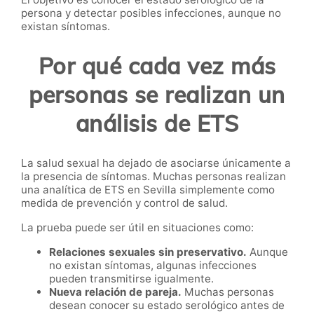
persona y detectar posibles infecciones, aunque no
existan síntomas.
Por qué cada vez más
personas se realizan un
análisis de ETS
La salud sexual ha dejado de asociarse únicamente a
la presencia de síntomas. Muchas personas realizan
una analítica de ETS en Sevilla simplemente como
medida de prevención y control de salud.
La prueba puede ser útil en situaciones como:
Relaciones sexuales sin preservativo.
Aunque
no existan síntomas, algunas infecciones
pueden transmitirse igualmente.
Nueva relación de pareja.
Muchas personas
desean conocer su estado serológico antes de