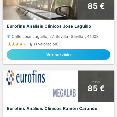
85 €
Eurofins Análisis Clínicos José Laguillo
Calle José Laguillo, 27, Sevilla (Sevilla), 41003
(1 valoración)
8
Ver servicio
PRECIO
85 €
Eurofins Análisis Clínicos Ramón Carande