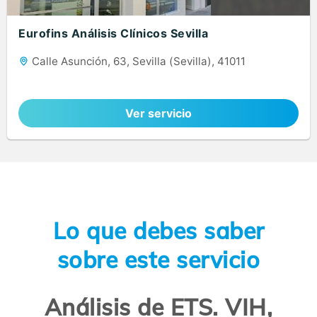
Eurofins Análisis Clínicos Sevilla
Calle Asunción, 63, Sevilla (Sevilla), 41011
Ver servicio
Lo que debes saber
sobre este servicio
Análisis de ETS. VIH,