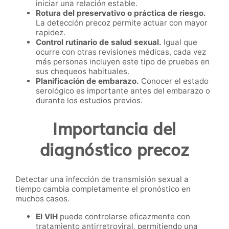
iniciar una relación estable.
Rotura del preservativo o práctica de riesgo.
La detección precoz permite actuar con mayor
rapidez.
Control rutinario de salud sexual.
Igual que
ocurre con otras revisiones médicas, cada vez
más personas incluyen este tipo de pruebas en
sus chequeos habituales.
Planificación de embarazo.
Conocer el estado
serológico es importante antes del embarazo o
durante los estudios previos.
Importancia del
diagnóstico precoz
Detectar una infección de transmisión sexual a
tiempo cambia completamente el pronóstico en
muchos casos.
El VIH
puede controlarse eficazmente con
tratamiento antirretroviral, permitiendo una