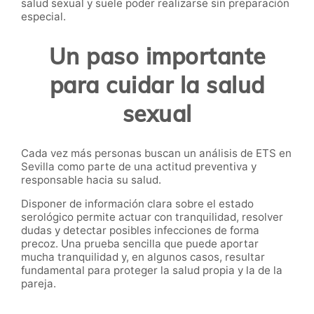
salud sexual y suele poder realizarse sin preparación
especial.
Un paso importante
para cuidar la salud
sexual
Cada vez más personas buscan un análisis de ETS en
Sevilla como parte de una actitud preventiva y
responsable hacia su salud.
Disponer de información clara sobre el estado
serológico permite actuar con tranquilidad, resolver
dudas y detectar posibles infecciones de forma
precoz. Una prueba sencilla que puede aportar
mucha tranquilidad y, en algunos casos, resultar
fundamental para proteger la salud propia y la de la
pareja.