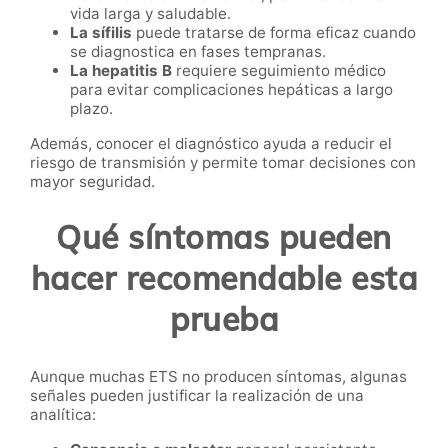
vida larga y saludable.
La sífilis
puede tratarse de forma eficaz cuando
se diagnostica en fases tempranas.
La hepatitis B
requiere seguimiento médico
para evitar complicaciones hepáticas a largo
plazo.
Además, conocer el diagnóstico ayuda a reducir el
riesgo de transmisión y permite tomar decisiones con
mayor seguridad.
Qué síntomas pueden
hacer recomendable esta
prueba
Aunque muchas ETS no producen síntomas, algunas
señales pueden justificar la realización de una
analítica: