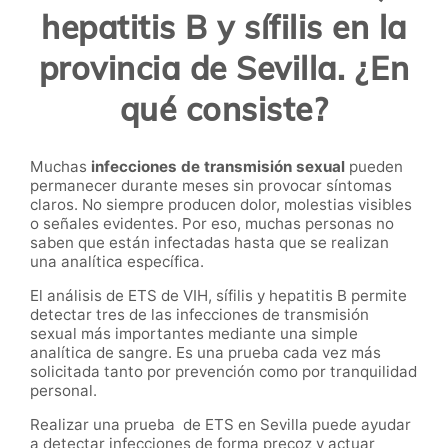
hepatitis B y sífilis en la
provincia de Sevilla. ¿En
qué consiste?
Muchas
infecciones de transmisión sexual
pueden
permanecer durante meses sin provocar síntomas
claros. No siempre producen dolor, molestias visibles
o señales evidentes. Por eso, muchas personas no
saben que están infectadas hasta que se realizan
una analítica específica.
El análisis de ETS de VIH, sífilis y hepatitis B permite
detectar tres de las infecciones de transmisión
sexual más importantes mediante una simple
analítica de sangre. Es una prueba cada vez más
solicitada tanto por prevención como por tranquilidad
personal.
Realizar una prueba de ETS en Sevilla puede ayudar
a detectar infecciones de forma precoz y actuar