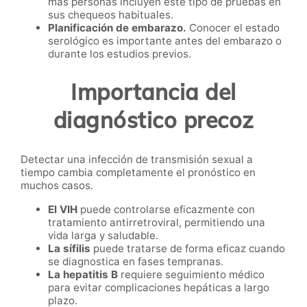
más personas incluyen este tipo de pruebas en
sus chequeos habituales.
Planificación de embarazo.
Conocer el estado
serológico es importante antes del embarazo o
durante los estudios previos.
Importancia del
diagnóstico precoz
Detectar una infección de transmisión sexual a
tiempo cambia completamente el pronóstico en
muchos casos.
El VIH
puede controlarse eficazmente con
tratamiento antirretroviral, permitiendo una
vida larga y saludable.
La sífilis
puede tratarse de forma eficaz cuando
se diagnostica en fases tempranas.
La hepatitis B
requiere seguimiento médico
para evitar complicaciones hepáticas a largo
plazo.