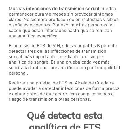
Muchas
infecciones de transmisión sexual
pueden
permanecer durante meses sin provocar síntomas
claros. No siempre producen dolor, molestias visibles
o señales evidentes. Por eso, muchas personas no
saben que están infectadas hasta que se realizan
una analítica específica.
El análisis de ETS de VIH, sífilis y hepatitis B permite
detectar tres de las infecciones de transmisión
sexual más importantes mediante una simple
analítica de sangre. Es una prueba cada vez más
solicitada tanto por prevención como por tranquilidad
personal.
Realizar una prueba de ETS en Alcalá de Guadaíra
puede ayudar a detectar infecciones de forma precoz
y actuar antes de que aparezcan complicaciones o
riesgo de transmisión a otras personas.
Qué detecta esta
analítica de ETS