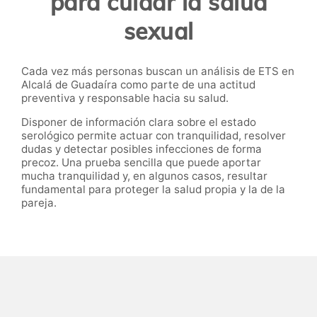
para cuidar la salud
sexual
Cada vez más personas buscan un análisis de ETS en
Alcalá de Guadaíra como parte de una actitud
preventiva y responsable hacia su salud.
Disponer de información clara sobre el estado
serológico permite actuar con tranquilidad, resolver
dudas y detectar posibles infecciones de forma
precoz. Una prueba sencilla que puede aportar
mucha tranquilidad y, en algunos casos, resultar
fundamental para proteger la salud propia y la de la
pareja.