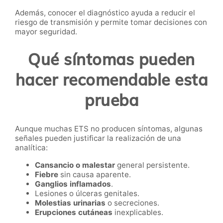
Además, conocer el diagnóstico ayuda a reducir el
riesgo de transmisión y permite tomar decisiones con
mayor seguridad.
Qué síntomas pueden
hacer recomendable esta
prueba
Aunque muchas ETS no producen síntomas, algunas
señales pueden justificar la realización de una
analítica:
Cansancio o malestar
general persistente.
Fiebre
sin causa aparente.
Ganglios inflamados
.
Lesiones o úlceras genitales.
Molestias urinarias
o secreciones.
Erupciones cutáneas
inexplicables.