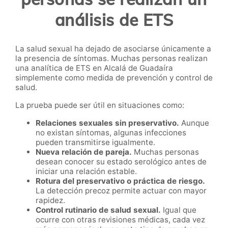
análisis de ETS
La salud sexual ha dejado de asociarse únicamente a
la presencia de síntomas. Muchas personas realizan
una analítica de ETS en Alcalá de Guadaíra
simplemente como medida de prevención y control de
salud.
La prueba puede ser útil en situaciones como:
Relaciones sexuales sin preservativo.
Aunque
no existan síntomas, algunas infecciones
pueden transmitirse igualmente.
Nueva relación de pareja.
Muchas personas
desean conocer su estado serológico antes de
iniciar una relación estable.
Rotura del preservativo o práctica de riesgo.
La detección precoz permite actuar con mayor
rapidez.
Control rutinario de salud sexual.
Igual que
ocurre con otras revisiones médicas, cada vez