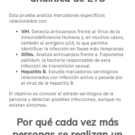
Esta prueba analiza marcadores específicos
relacionados con:
VIH.
Detecta anticuerpos frente al Virus de la
Inmunodeficiencia Humana y, en muchos casos,
también el antígeno p24, lo que permite
identificar la infección en fases más tempranas.
Sífilis.
Analiza anticuerpos frente a
Treponema
pallidum
, la bacteria responsable de esta
infección de transmisión sexual.
Hepatitis B.
Estudia marcadores serológicos
relacionados con infección activa o pasada por
el virus de la hepatitis B.
El objetivo es conocer el estado serológico de la
persona y detectar posibles infecciones, aunque no
existan síntomas.
Por qué cada vez más
personas se realizan un