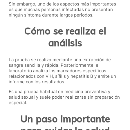
Sin embargo, uno de los aspectos más importantes
es que muchas personas infectadas no presentan
ningún síntoma durante largos periodos.
Cómo se realiza el
análisis
La prueba se realiza mediante una extracción de
sangre sencilla y rápida. Posteriormente, el
laboratorio analiza los marcadores específicos
relacionados con VIH, sífilis y hepatitis B y emite un
informe con los resultados.
Es una prueba habitual en medicina preventiva y
salud sexual y suele poder realizarse sin preparación
especial.
Un paso importante