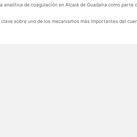
a analítica de coagulación en Alcalá de Guadaíra como parte d
n clave sobre uno de los mecanismos más importantes del cuer