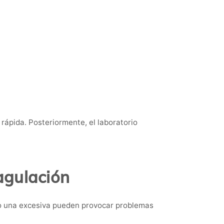
 rápida. Posteriormente, el laboratorio
agulación
omo una excesiva pueden provocar problemas