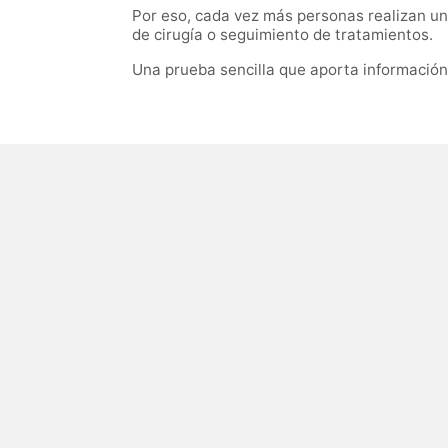
Por eso, cada vez más personas realizan un
de cirugía o seguimiento de tratamientos.
Una prueba sencilla que aporta informació