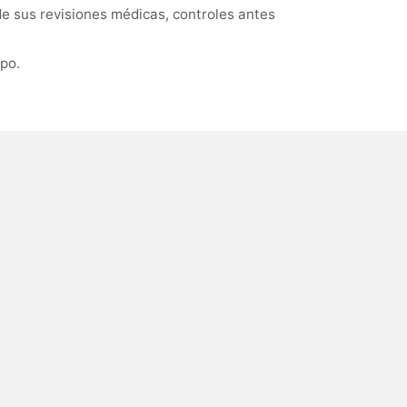
e sus revisiones médicas, controles antes
po.