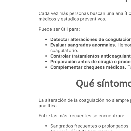
Cada vez más personas buscan una analític
médicos y estudios preventivos.
Puede ser útil para:
Detectar alteraciones de coagulación
Evaluar sangrados anormales.
Hemorr
coagulatorio.
Controlar tratamientos anticoagulant
Preparación antes de cirugía o proc
Complementar chequeos médicos.
Ta
Qué síntoma
La alteración de la coagulación no siempre 
analítica.
Entre las más frecuentes se encuentran:
Sangrados frecuentes o prolongados.