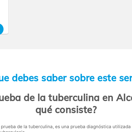
ue debes saber sobre este ser
ueba de la tuberculina en Alc
qué consiste?
prueba de la tuberculina, es una prueba diagnóstica utilizada