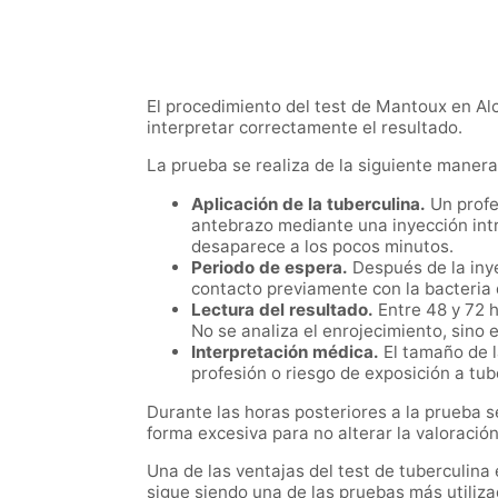
El procedimiento del test de Mantoux en Alc
interpretar correctamente el resultado.
La prueba se realiza de la siguiente manera
Aplicación de la tuberculina.
Un profes
antebrazo mediante una inyección intr
desaparece a los pocos minutos.
Periodo de espera.
Después de la inye
contacto previamente con la bacteria d
Lectura del resultado.
Entre 48 y 72 h
No se analiza el enrojecimiento, sino
Interpretación médica.
El tamaño de l
profesión o riesgo de exposición a tub
Durante las horas posteriores a la prueba s
forma excesiva para no alterar la valoración
Una de las ventajas del test de tuberculina
sigue siendo una de las pruebas más utiliza