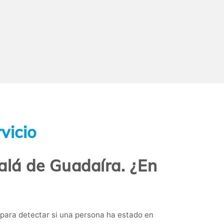
vicio
alá de Guadaíra. ¿En
 para detectar si una persona ha estado en