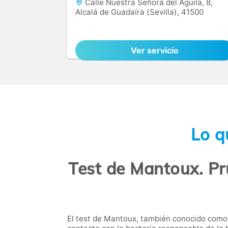
Calle Nuestra Señora del Águila, 8,
Alcalá de Guadaíra (Sevilla), 41500
Ver servicio
Lo q
Test de Mantoux. Pr
El test de Mantoux, también conocido como 