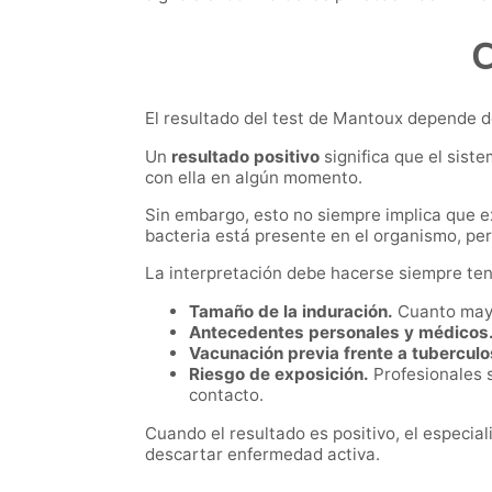
C
El resultado del test de Mantoux depende del
Un
resultado positivo
significa que el sist
con ella en algún momento.
Sin embargo, esto no siempre implica que ex
bacteria está presente en el organismo, per
La interpretación debe hacerse siempre ten
Tamaño de la induración.
Cuanto mayor
Antecedentes personales y médicos
Vacunación previa frente a tuberculo
Riesgo de exposición.
Profesionales s
contacto.
Cuando el resultado es positivo, el especi
descartar enfermedad activa.