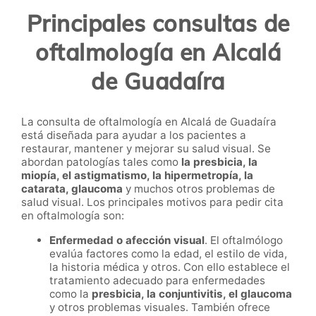
Principales consultas de
oftalmología en Alcalá
de Guadaíra
La consulta de oftalmología en Alcalá de Guadaíra
está diseñada para ayudar a los pacientes a
restaurar, mantener y mejorar su salud visual. Se
abordan patologías tales como
la presbicia, la
miopía, el astigmatismo, la hipermetropía, la
catarata, glaucoma
y muchos otros problemas de
salud visual. Los principales motivos para pedir cita
en oftalmología son:
Enfermedad o afección visual
. El oftalmólogo
evalúa factores como la edad, el estilo de vida,
la historia médica y otros. Con ello establece el
tratamiento adecuado para enfermedades
como la
presbicia, la conjuntivitis, el glaucoma
y otros problemas visuales. También ofrece