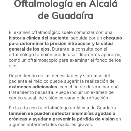
Oftalmología en Alcalá
de Guadaíra
El examen oftalmológico suele comenzar con una
historia clínica del paciente
, seguida por un
chequeo
para determinar la presión intraocular y la salud
general de los ojos
. Durante la consulta con el
oftalmólogo también puede usar diferentes aparatos,
como un oftalmoscopio para examinar el fondo de los
ojos.
Dependiendo de las necesidades y síntomas del
paciente el médico puede sugerir la realización de
exámenes adicionales
, con el fin de determinar qué
tratamiento necesita. Puede incluir un examen de
campo visual, de visión cercana o de refracción.
En la cita con tu oftalmólogo en Alcalá de Guadaíra
también se pueden detectar anomalías agudas o
crónicas y ayudar a prevenir la pérdida de visión
en
algunas enfermedades oculares graves.