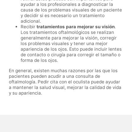
ayudar a los profesionales a diagnosticar la
causa de los problemas visuales de un paciente
y decidir si es necesario un tratamiento
adicional.
Recibir
tratamientos para mejorar su visión
.
Los tratamientos oftalmológicos se realizan
generalmente para mejorar la visión, corregir
los problemas visuales y tener una mejor
apariencia de los ojos. Esto puede incluir lentes
de contacto o cirugía para corregir el tamaño o
forma de los ojos.
En general, existen muchas razones por las que los
pacientes pueden acudir a una consulta de
oftalmología. Pedir cita con el oculista puede ayudar
a mantener la salud visual, mejorar la calidad de vida
y su apariencia.