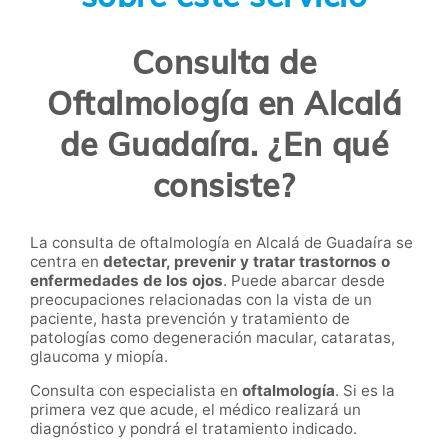
Consulta de
Oftalmología en Alcalá
de Guadaíra. ¿En qué
consiste?
La consulta de oftalmología en Alcalá de Guadaíra se
centra en
detectar, prevenir y tratar trastornos o
enfermedades de los ojos
. Puede abarcar desde
preocupaciones relacionadas con la vista de un
paciente, hasta prevención y tratamiento de
patologías como degeneración macular, cataratas,
glaucoma y miopía.
Consulta con especialista en
oftalmología
. Si es la
primera vez que acude, el médico realizará un
diagnóstico y pondrá el tratamiento indicado.