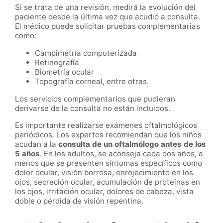
Si se trata de una revisión, medirá la evolución del
paciente desde la última vez que acudió a consulta.
El médico puede solicitar pruebas complementarias
como:
Campimetría computerizada
Retinografía
Biometría ocular
Topografía corneal, entre otras.
Los servicios complementarios que pudieran
derivarse de la consulta no están incluidos.
Es importante realizarse exámenes oftalmológicos
periódicos. Los expertos recomiendan que los niños
acudan a la
consulta de un oftalmólogo antes de los
5 años
. En los adultos, se aconseja cada dos años, a
menos que se presenten síntomas específicos como
dolor ocular, visión borrosa, enrojecimiento en los
ojos, secreción ocular, acumulación de proteínas en
los ojos, irritación ocular, dolores de cabeza, vista
doble o pérdida de visión repentina.