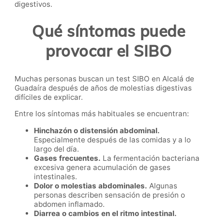
digestivos.
Qué síntomas puede
provocar el SIBO
Muchas personas buscan un test SIBO en Alcalá de
Guadaíra después de años de molestias digestivas
difíciles de explicar.
Entre los síntomas más habituales se encuentran:
Hinchazón o distensión abdominal.
Especialmente después de las comidas y a lo
largo del día.
Gases frecuentes.
La fermentación bacteriana
excesiva genera acumulación de gases
intestinales.
Dolor o molestias abdominales.
Algunas
personas describen sensación de presión o
abdomen inflamado.
Diarrea o cambios en el ritmo intestinal.