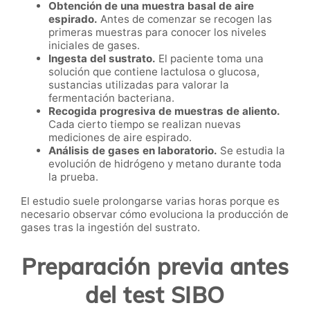
Obtención de una muestra basal de aire
espirado.
Antes de comenzar se recogen las
primeras muestras para conocer los niveles
iniciales de gases.
Ingesta del sustrato.
El paciente toma una
solución que contiene lactulosa o glucosa,
sustancias utilizadas para valorar la
fermentación bacteriana.
Recogida progresiva de muestras de aliento.
Cada cierto tiempo se realizan nuevas
mediciones de aire espirado.
Análisis de gases en laboratorio.
Se estudia la
evolución de hidrógeno y metano durante toda
la prueba.
El estudio suele prolongarse varias horas porque es
necesario observar cómo evoluciona la producción de
gases tras la ingestión del sustrato.
Preparación previa antes
del test SIBO