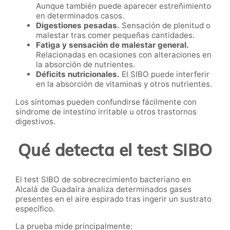
Aunque también puede aparecer estreñimiento
en determinados casos.
Digestiones pesadas.
Sensación de plenitud o
malestar tras comer pequeñas cantidades.
Fatiga y sensación de malestar general.
Relacionadas en ocasiones con alteraciones en
la absorción de nutrientes.
Déficits nutricionales.
El SIBO puede interferir
en la absorción de vitaminas y otros nutrientes.
Los síntomas pueden confundirse fácilmente con
síndrome de intestino irritable u otros trastornos
digestivos.
Qué detecta el test SIBO
El test SIBO de sobrecrecimiento bacteriano en
Alcalá de Guadaíra analiza determinados gases
presentes en el aire espirado tras ingerir un sustrato
específico.
La prueba mide principalmente: