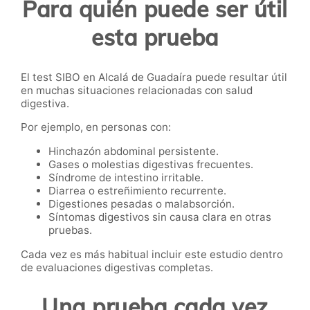
Para quién puede ser útil
esta prueba
El test SIBO en Alcalá de Guadaíra puede resultar útil
en muchas situaciones relacionadas con salud
digestiva.
Por ejemplo, en personas con:
Hinchazón abdominal persistente.
Gases o molestias digestivas frecuentes.
Síndrome de intestino irritable.
Diarrea o estreñimiento recurrente.
Digestiones pesadas o malabsorción.
Síntomas digestivos sin causa clara en otras
pruebas.
Cada vez es más habitual incluir este estudio dentro
de evaluaciones digestivas completas.
Una prueba cada vez