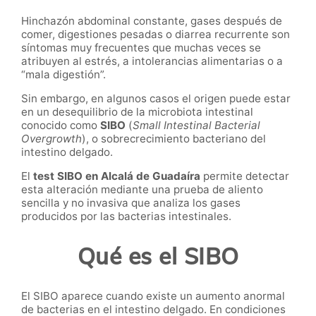
Hinchazón abdominal constante, gases después de
comer, digestiones pesadas o diarrea recurrente son
síntomas muy frecuentes que muchas veces se
atribuyen al estrés, a intolerancias alimentarias o a
“mala digestión”.
Sin embargo, en algunos casos el origen puede estar
en un desequilibrio de la microbiota intestinal
conocido como
SIBO
(
Small Intestinal Bacterial
Overgrowth
), o sobrecrecimiento bacteriano del
intestino delgado.
El
test SIBO en Alcalá de Guadaíra
permite detectar
esta alteración mediante una prueba de aliento
sencilla y no invasiva que analiza los gases
producidos por las bacterias intestinales.
Qué es el SIBO
El SIBO aparece cuando existe un aumento anormal
de bacterias en el intestino delgado. En condiciones