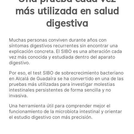
más utilizada en salud
digestiva
Muchas personas conviven durante años con
síntomas digestivos recurrentes sin encontrar una
explicación concreta. El SIBO es una alteración cada
vez más conocida y estudiada dentro del aparato
digestivo.
Por eso, el test SIBO de sobrecrecimiento bacteriano
en Alcalá de Guadaíra se ha convertido en una de las
pruebas más utilizadas para investigar molestias
intestinales persistentes de forma sencilla y no
invasiva.
Una herramienta útil para comprender mejor el
funcionamiento de la microbiota intestinal y orientar
el estudio digestivo con más precisión.