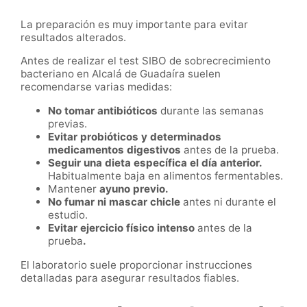
La preparación es muy importante para evitar
resultados alterados.
Antes de realizar el test SIBO de sobrecrecimiento
bacteriano en Alcalá de Guadaíra suelen
recomendarse varias medidas:
No tomar antibióticos
durante las semanas
previas.
Evitar probióticos y determinados
medicamentos digestivos
antes de la prueba.
Seguir una dieta específica el día anterior.
Habitualmente baja en alimentos fermentables.
Mantener
ayuno previo.
No fumar ni mascar chicle
antes ni durante el
estudio.
Evitar ejercicio físico intenso
antes de la
prueba
.
El laboratorio suele proporcionar instrucciones
detalladas para asegurar resultados fiables.