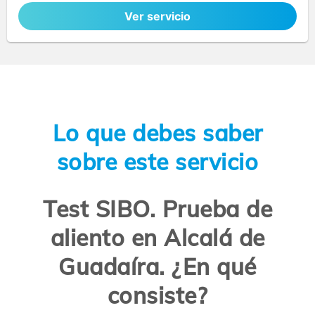
Ver servicio
Lo que debes saber
sobre este servicio
Test SIBO. Prueba de
aliento en Alcalá de
Guadaíra. ¿En qué
consiste?