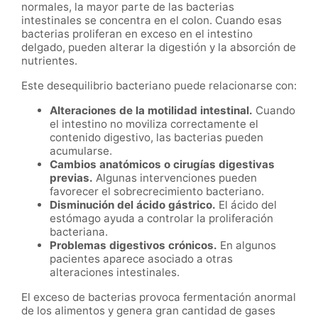
normales, la mayor parte de las bacterias
intestinales se concentra en el colon. Cuando esas
bacterias proliferan en exceso en el intestino
delgado, pueden alterar la digestión y la absorción de
nutrientes.
Este desequilibrio bacteriano puede relacionarse con:
Alteraciones de la motilidad intestinal.
Cuando
el intestino no moviliza correctamente el
contenido digestivo, las bacterias pueden
acumularse.
Cambios anatómicos o cirugías digestivas
previas.
Algunas intervenciones pueden
favorecer el sobrecrecimiento bacteriano.
Disminución del ácido gástrico.
El ácido del
estómago ayuda a controlar la proliferación
bacteriana.
Problemas digestivos crónicos.
En algunos
pacientes aparece asociado a otras
alteraciones intestinales.
El exceso de bacterias provoca fermentación anormal
de los alimentos y genera gran cantidad de gases