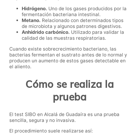
Hidrógeno.
Uno de los gases producidos por la
fermentación bacteriana intestinal.
Metano.
Relacionado con determinados tipos
de microbiota y algunos patrones digestivos.
Anhídrido carbónico.
Utilizado para validar la
calidad de las muestras respiratorias.
Cuando existe sobrecrecimiento bacteriano, las
bacterias fermentan el sustrato antes de lo normal y
producen un aumento de estos gases detectable en
el aliento.
Cómo se realiza la
prueba
El test SIBO en Alcalá de Guadaíra es una prueba
sencilla, segura y no invasiva.
El procedimiento suele realizarse así: