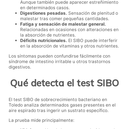
Aunque también puede aparecer estreñimiento
en determinados casos.
Digestiones pesadas.
Sensación de plenitud o
malestar tras comer pequeñas cantidades.
Fatiga y sensación de malestar general.
Relacionadas en ocasiones con alteraciones en
la absorción de nutrientes.
Déficits nutricionales.
El SIBO puede interferir
en la absorción de vitaminas y otros nutrientes.
Los síntomas pueden confundirse fácilmente con
síndrome de intestino irritable u otros trastornos
digestivos.
Qué detecta el test SIBO
El test SIBO de sobrecrecimiento bacteriano en
Toledo analiza determinados gases presentes en el
aire espirado tras ingerir un sustrato específico.
La prueba mide principalmente: