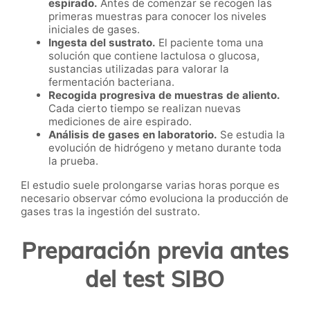
espirado.
Antes de comenzar se recogen las
primeras muestras para conocer los niveles
iniciales de gases.
Ingesta del sustrato.
El paciente toma una
solución que contiene lactulosa o glucosa,
sustancias utilizadas para valorar la
fermentación bacteriana.
Recogida progresiva de muestras de aliento.
Cada cierto tiempo se realizan nuevas
mediciones de aire espirado.
Análisis de gases en laboratorio.
Se estudia la
evolución de hidrógeno y metano durante toda
la prueba.
El estudio suele prolongarse varias horas porque es
necesario observar cómo evoluciona la producción de
gases tras la ingestión del sustrato.
Preparación previa antes
del test SIBO