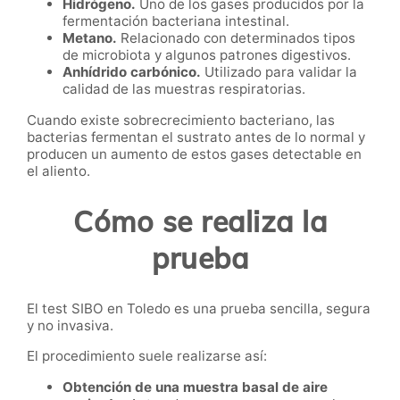
Hidrógeno.
Uno de los gases producidos por la
fermentación bacteriana intestinal.
Metano.
Relacionado con determinados tipos
de microbiota y algunos patrones digestivos.
Anhídrido carbónico.
Utilizado para validar la
calidad de las muestras respiratorias.
Cuando existe sobrecrecimiento bacteriano, las
bacterias fermentan el sustrato antes de lo normal y
producen un aumento de estos gases detectable en
el aliento.
Cómo se realiza la
prueba
El test SIBO en Toledo es una prueba sencilla, segura
y no invasiva.
El procedimiento suele realizarse así:
Obtención de una muestra basal de aire