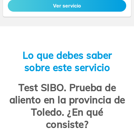
Ver servicio
Lo que debes saber
sobre este servicio
Test SIBO. Prueba de
aliento en la provincia de
Toledo. ¿En qué
consiste?