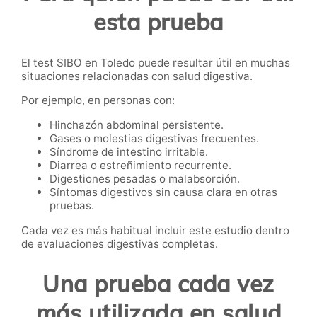
esta prueba
El test SIBO en Toledo puede resultar útil en muchas
situaciones relacionadas con salud digestiva.
Por ejemplo, en personas con:
Hinchazón abdominal persistente.
Gases o molestias digestivas frecuentes.
Síndrome de intestino irritable.
Diarrea o estreñimiento recurrente.
Digestiones pesadas o malabsorción.
Síntomas digestivos sin causa clara en otras
pruebas.
Cada vez es más habitual incluir este estudio dentro
de evaluaciones digestivas completas.
Una prueba cada vez
más utilizada en salud