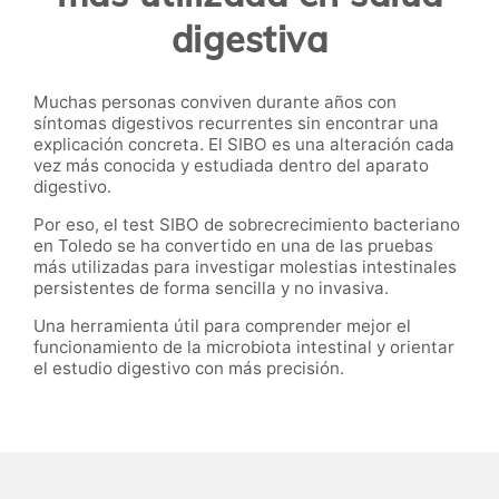
digestiva
Muchas personas conviven durante años con
síntomas digestivos recurrentes sin encontrar una
explicación concreta. El SIBO es una alteración cada
vez más conocida y estudiada dentro del aparato
digestivo.
Por eso, el test SIBO de sobrecrecimiento bacteriano
en Toledo se ha convertido en una de las pruebas
más utilizadas para investigar molestias intestinales
persistentes de forma sencilla y no invasiva.
Una herramienta útil para comprender mejor el
funcionamiento de la microbiota intestinal y orientar
el estudio digestivo con más precisión.