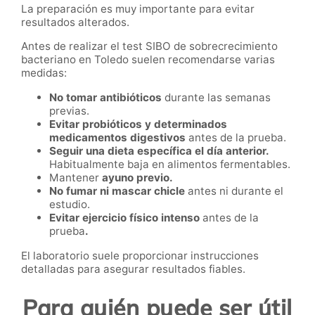
La preparación es muy importante para evitar
resultados alterados.
Antes de realizar el test SIBO de sobrecrecimiento
bacteriano en Toledo suelen recomendarse varias
medidas:
No tomar antibióticos
durante las semanas
previas.
Evitar probióticos y determinados
medicamentos digestivos
antes de la prueba.
Seguir una dieta específica el día anterior.
Habitualmente baja en alimentos fermentables.
Mantener
ayuno previo.
No fumar ni mascar chicle
antes ni durante el
estudio.
Evitar ejercicio físico intenso
antes de la
prueba
.
El laboratorio suele proporcionar instrucciones
detalladas para asegurar resultados fiables.
Para quién puede ser útil