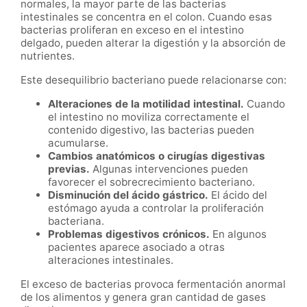
normales, la mayor parte de las bacterias
intestinales se concentra en el colon. Cuando esas
bacterias proliferan en exceso en el intestino
delgado, pueden alterar la digestión y la absorción de
nutrientes.
Este desequilibrio bacteriano puede relacionarse con:
Alteraciones de la motilidad intestinal.
Cuando
el intestino no moviliza correctamente el
contenido digestivo, las bacterias pueden
acumularse.
Cambios anatómicos o cirugías digestivas
previas.
Algunas intervenciones pueden
favorecer el sobrecrecimiento bacteriano.
Disminución del ácido gástrico.
El ácido del
estómago ayuda a controlar la proliferación
bacteriana.
Problemas digestivos crónicos.
En algunos
pacientes aparece asociado a otras
alteraciones intestinales.
El exceso de bacterias provoca fermentación anormal
de los alimentos y genera gran cantidad de gases