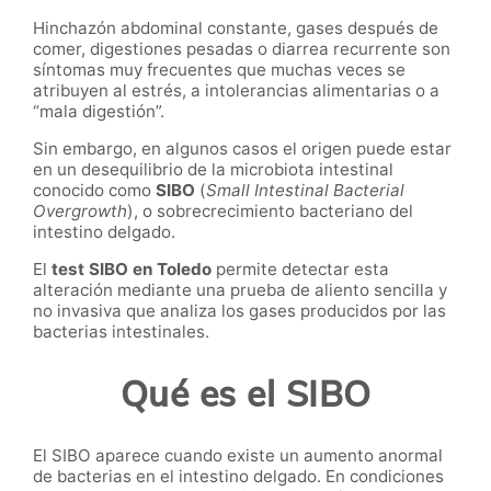
Hinchazón abdominal constante, gases después de
comer, digestiones pesadas o diarrea recurrente son
síntomas muy frecuentes que muchas veces se
atribuyen al estrés, a intolerancias alimentarias o a
“mala digestión”.
Sin embargo, en algunos casos el origen puede estar
en un desequilibrio de la microbiota intestinal
conocido como
SIBO
(
Small Intestinal Bacterial
Overgrowth
), o sobrecrecimiento bacteriano del
intestino delgado.
El
test SIBO en Toledo
permite detectar esta
alteración mediante una prueba de aliento sencilla y
no invasiva que analiza los gases producidos por las
bacterias intestinales.
Qué es el SIBO
El SIBO aparece cuando existe un aumento anormal
de bacterias en el intestino delgado. En condiciones