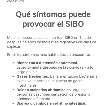
digestivos.
Qué síntomas puede
provocar el SIBO
Muchas personas buscan un test SIBO en Toledo
después de años de molestias digestivas difíciles de
explicar.
Entre los síntomas más habituales se encuentran:
Hinchazón o distensión abdominal.
Especialmente después de las comidas y a lo
largo del día.
Gases frecuentes.
La fermentación bacteriana
excesiva genera acumulación de gases
intestinales.
Dolor o molestias abdominales.
Algunas
personas describen sensación de presión o
abdomen inflamado.
Diarrea o cambios en el ritmo intestinal.