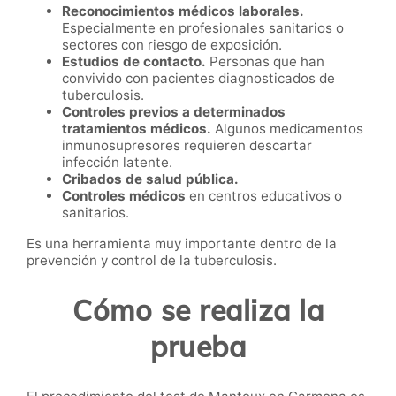
Reconocimientos médicos laborales.
Especialmente en profesionales sanitarios o
sectores con riesgo de exposición.
Estudios de contacto.
Personas que han
convivido con pacientes diagnosticados de
tuberculosis.
Controles previos a determinados
tratamientos médicos.
Algunos medicamentos
inmunosupresores requieren descartar
infección latente.
Cribados de salud pública.
Controles médicos
en centros educativos o
sanitarios.
Es una herramienta muy importante dentro de la
prevención y control de la tuberculosis.
Cómo se realiza la
prueba