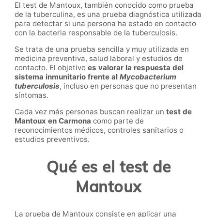
El test de Mantoux, también conocido como prueba
de la tuberculina, es una prueba diagnóstica utilizada
para detectar si una persona ha estado en contacto
con la bacteria responsable de la tuberculosis.
Se trata de una prueba sencilla y muy utilizada en
medicina preventiva, salud laboral y estudios de
contacto. El objetivo
es valorar la respuesta del
sistema inmunitario frente al
Mycobacterium
tuberculosis
, incluso en personas que no presentan
síntomas.
Cada vez más personas buscan realizar un
test de
Mantoux en Carmona
como parte de
reconocimientos médicos, controles sanitarios o
estudios preventivos.
Qué es el test de
Mantoux
La prueba de Mantoux consiste en aplicar una