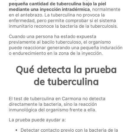
pequeña cantidad de tuberculina bajo la piel
mediante una inyección intradérmica
, normalmente
en el antebrazo. La tuberculina no provoca la
enfermedad, pero permite comprobar si el sistema
inmunitario reconoce la bacteria de la tuberculosis.
Cuando una persona ha estado expuesta
previamente al bacilo tuberculoso, el organismo
puede reaccionar generando una pequeña induración
o endurecimiento en la zona de la inyección.
Qué detecta la prueba
de tuberculina
El test de tuberculina en Carmona no detecta
directamente la bacteria, sino la reacción
inmunológica del organismo frente a ella.
La prueba puede ayudar a:
Detectar contacto previo con la bacteria de la