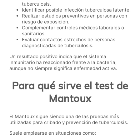
tuberculosis.
Identificar posible infección tuberculosa latente.
Realizar estudios preventivos en personas con
riesgo de exposición.
Complementar controles médicos laborales o
sanitarios.
Evaluar contactos estrechos de personas
diagnosticadas de tuberculosis.
Un resultado positivo indica que el sistema
inmunitario ha reaccionado frente a la bacteria,
aunque no siempre significa enfermedad activa.
Para qué sirve el test de
Mantoux
El Mantoux sigue siendo una de las pruebas más
utilizadas para cribado y prevención de tuberculosis.
Suele emplearse en situaciones como: