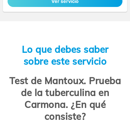
Ver servicio
Lo que debes saber
sobre este servicio
Test de Mantoux. Prueba
de la tuberculina en
Carmona. ¿En qué
consiste?