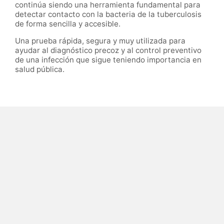
continúa siendo una herramienta fundamental para
detectar contacto con la bacteria de la tuberculosis
de forma sencilla y accesible.
Una prueba rápida, segura y muy utilizada para
ayudar al diagnóstico precoz y al control preventivo
de una infección que sigue teniendo importancia en
salud pública.