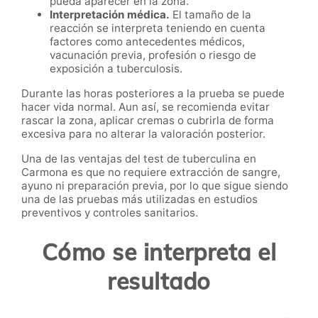
pueda aparecer en la zona.
Interpretación médica.
El tamaño de la
reacción se interpreta teniendo en cuenta
factores como antecedentes médicos,
vacunación previa, profesión o riesgo de
exposición a tuberculosis.
Durante las horas posteriores a la prueba se puede
hacer vida normal. Aun así, se recomienda evitar
rascar la zona, aplicar cremas o cubrirla de forma
excesiva para no alterar la valoración posterior.
Una de las ventajas del test de tuberculina en
Carmona es que no requiere extracción de sangre,
ayuno ni preparación previa, por lo que sigue siendo
una de las pruebas más utilizadas en estudios
preventivos y controles sanitarios.
Cómo se interpreta el
resultado