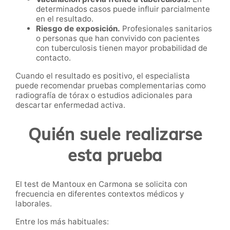
determinados casos puede influir parcialmente
en el resultado.
Riesgo de exposición.
Profesionales sanitarios
o personas que han convivido con pacientes
con tuberculosis tienen mayor probabilidad de
contacto.
Cuando el resultado es positivo, el especialista
puede recomendar pruebas complementarias como
radiografía de tórax o estudios adicionales para
descartar enfermedad activa.
Quién suele realizarse
esta prueba
El test de Mantoux en Carmona se solicita con
frecuencia en diferentes contextos médicos y
laborales.
Entre los más habituales: