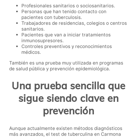
Profesionales sanitarios o sociosanitarios.
Personas que han tenido contacto con
pacientes con tuberculosis.
Trabajadores de residencias, colegios o centros
sanitarios.
Pacientes que van a iniciar tratamientos
inmunosupresores.
Controles preventivos y reconocimientos
médicos.
También es una prueba muy utilizada en programas
de salud pública y prevención epidemiológica.
Una prueba sencilla que
sigue siendo clave en
prevención
Aunque actualmente existen métodos diagnósticos
más avanzados, el test de tuberculina en Carmona