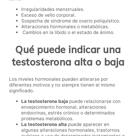
Irregularidades menstruales.
Exceso de vello corporal.
Sospecha de síndrome de ovario poliquístico.
Alteraciones hormonales o metabólicas.
Cambios en la libido o el estado de ánimo.
Qué puede indicar una
testosterona alta o baja
Los niveles hormonales pueden alterarse por
diferentes motivos y no siempre tienen el mismo
significado.
La testosterona baja
puede relacionarse con
envejecimiento hormonal, alteraciones
endocrinas, estrés crónico o determinados
problemas metabólicos.
La testosterona alta
puede aparecer en
algunas alteraciones hormonales, trastornos
ováricos o uso de determinados tratamientos o