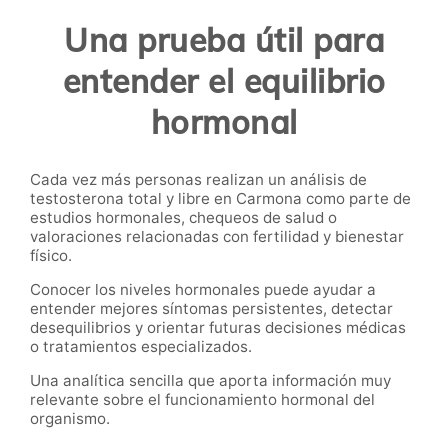
Una prueba útil para
entender el equilibrio
hormonal
Cada vez más personas realizan un análisis de
testosterona total y libre en Carmona como parte de
estudios hormonales, chequeos de salud o
valoraciones relacionadas con fertilidad y bienestar
físico.
Conocer los niveles hormonales puede ayudar a
entender mejores síntomas persistentes, detectar
desequilibrios y orientar futuras decisiones médicas
o tratamientos especializados.
Una analítica sencilla que aporta información muy
relevante sobre el funcionamiento hormonal del
organismo.