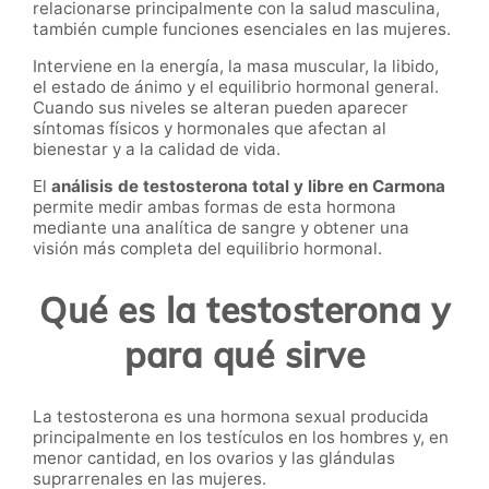
relacionarse principalmente con la salud masculina,
también cumple funciones esenciales en las mujeres.
Interviene en la energía, la masa muscular, la libido,
el estado de ánimo y el equilibrio hormonal general.
Cuando sus niveles se alteran pueden aparecer
síntomas físicos y hormonales que afectan al
bienestar y a la calidad de vida.
El
análisis de testosterona total y libre en Carmona
permite medir ambas formas de esta hormona
mediante una analítica de sangre y obtener una
visión más completa del equilibrio hormonal.
Qué es la testosterona y
para qué sirve
La testosterona es una hormona sexual producida
principalmente en los testículos en los hombres y, en
menor cantidad, en los ovarios y las glándulas
suprarrenales en las mujeres.