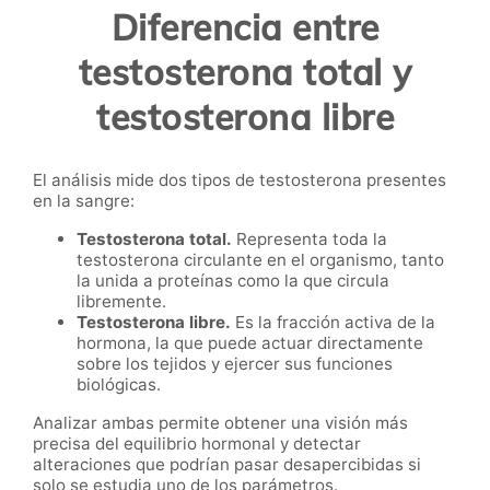
Diferencia entre
testosterona total y
testosterona libre
El análisis mide dos tipos de testosterona presentes
en la sangre:
Testosterona total.
Representa toda la
testosterona circulante en el organismo, tanto
la unida a proteínas como la que circula
libremente.
Testosterona libre.
Es la fracción activa de la
hormona, la que puede actuar directamente
sobre los tejidos y ejercer sus funciones
biológicas.
Analizar ambas permite obtener una visión más
precisa del equilibrio hormonal y detectar
alteraciones que podrían pasar desapercibidas si
solo se estudia uno de los parámetros.