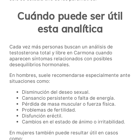
Cuándo puede ser útil
esta analítica
Cada vez más personas buscan un análisis de
testosterona total y libre en Carmona cuando
aparecen síntomas relacionados con posibles
desequilibrios hormonales.
En hombres, suele recomendarse especialmente ante
situaciones como:
Disminución del deseo sexual.
Cansancio persistente o falta de energía.
Pérdida de masa muscular o fuerza física.
Problemas de fertilidad.
Disfunción eréctil.
Cambios en el estado de ánimo o irritabilidad.
En mujeres también puede resultar útil en casos
como: