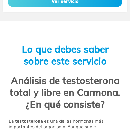
Ver servicio
Lo que debes saber
sobre este servicio
Análisis de testosterona
total y libre en Carmona.
¿En qué consiste?
La
testosterona
es una de las hormonas más
importantes del organismo. Aunque suele