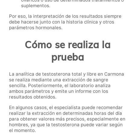
suplementos.
Por eso, la interpretación de los resultados siempre
debe hacerse junto con la historia clínica y otros
parámetros hormonales.
Cómo se realiza la
prueba
La analítica de testosterona total y libre en Carmona
se realiza mediante una extracción de sangre
sencilla. Posteriormente, el laboratorio analiza
ambos parámetros y emite un informe con los
resultados obtenidos.
En algunos casos, el especialista puede recomendar
realizar la extracción en determinadas horas del día
para obtener valores más precisos, especialmente en
hombres, ya que la testosterona puede variar según
el momento.