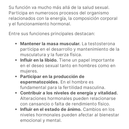
Su función va mucho más allá de la salud sexual.
Participa en numerosos procesos del organismo
relacionados con la energía, la composición corporal
y el funcionamiento hormonal.
Entre sus funciones principales destacan:
Mantener la masa muscular.
La testosterona
participa en el desarrollo y mantenimiento de la
musculatura y la fuerza física.
Influir en la libido.
Tiene un papel importante
en el deseo sexual tanto en hombres como en
mujeres.
Participar en la producción de
espermatozoides.
En el hombre es
fundamental para la fertilidad masculina.
Contribuir a los niveles de energía y vitalidad.
Alteraciones hormonales pueden relacionarse
con cansancio o falta de rendimiento físico.
Influir en el estado de ánimo.
Cambios en los
niveles hormonales pueden afectar al bienestar
emocional y mental.