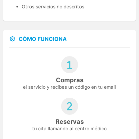
Otros servicios no descritos.
CÓMO FUNCIONA
Compras
el servicio y recibes un código en tu email
Reservas
tu cita llamando al centro médico