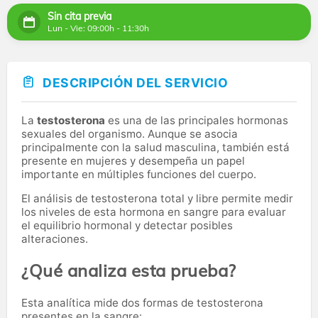
Sin cita previa
Lun - Vie: 09:00h - 11:30h
DESCRIPCIÓN DEL SERVICIO
La
testosterona
es una de las principales hormonas
sexuales del organismo. Aunque se asocia
principalmente con la salud masculina, también está
presente en mujeres y desempeña un papel
importante en múltiples funciones del cuerpo.
El análisis de testosterona total y libre permite medir
los niveles de esta hormona en sangre para evaluar
el equilibrio hormonal y detectar posibles
alteraciones.
¿Qué analiza esta prueba?
Esta analítica mide dos formas de testosterona
presentes en la sangre: