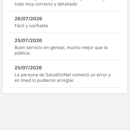
todo muy correcto y detallado
26/07/2026
Fácil y confiable
25/07/2026
Buen servicio en geneal, mucho mejor que la
pública.
25/07/2026
La persona de SaludOnNet cometió un error y
en Imed lo pudieron arreglar.