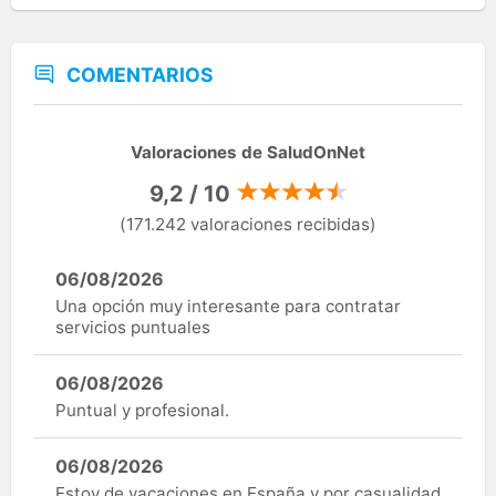
COMENTARIOS
Valoraciones de SaludOnNet
9,2 / 10
(171.242 valoraciones recibidas)
06/08/2026
Una opción muy interesante para contratar
servicios puntuales
06/08/2026
Puntual y profesional.
06/08/2026
Estoy de vacaciones en España y por casualidad