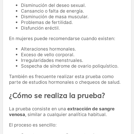
Disminución del deseo sexual.
Cansancio o falta de energía.
Disminución de masa muscular.
Problemas de fertilidad.
Disfunción eréctil.
En mujeres puede recomendarse cuando existen:
Alteraciones hormonales.
Exceso de vello corporal.
Irregularidades menstruales.
Sospecha de síndrome de ovario poliquístico.
También es frecuente realizar esta prueba como
parte de estudios hormonales o chequeos de salud.
¿Cómo se realiza la prueba?
La prueba consiste en una
extracción de sangre
venosa
, similar a cualquier analítica habitual.
El proceso es sencillo: