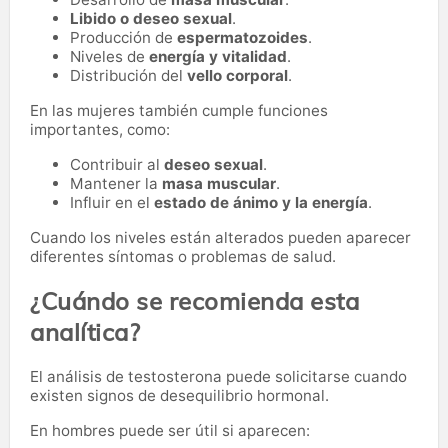
Libido o deseo sexual
.
Producción de
espermatozoides
.
Niveles de
energía y vitalidad
.
Distribución del
vello corporal
.
En las mujeres también cumple funciones
importantes, como:
Contribuir al
deseo sexual
.
Mantener la
masa muscular
.
Influir en el
estado de ánimo y la energía
.
Cuando los niveles están alterados pueden aparecer
diferentes síntomas o problemas de salud.
¿Cuándo se recomienda esta
analítica?
El análisis de testosterona puede solicitarse cuando
existen signos de desequilibrio hormonal.
En hombres puede ser útil si aparecen: