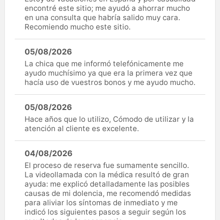
encontré este sitio; me ayudó a ahorrar mucho
en una consulta que habría salido muy cara.
Recomiendo mucho este sitio.
05/08/2026
La chica que me informó telefónicamente me
ayudo muchísimo ya que era la primera vez que
hacía uso de vuestros bonos y me ayudo mucho.
05/08/2026
Hace años que lo utilizo, Cómodo de utilizar y la
atención al cliente es excelente.
04/08/2026
El proceso de reserva fue sumamente sencillo.
La videollamada con la médica resultó de gran
ayuda: me explicó detalladamente las posibles
causas de mi dolencia, me recomendó medidas
para aliviar los síntomas de inmediato y me
indicó los siguientes pasos a seguir según los