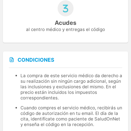
Acudes
al centro médico y entregas el código
CONDICIONES
La compra de este servicio médico da derecho a
su realización sin ningún cargo adicional, según
las inclusiones y exclusiones del mismo. En el
precio están incluidos los impuestos
correspondientes.
Cuando compres el servicio médico, recibirás un
código de autorización en tu email. El día de la
cita, identifícate como paciente de SaludOnNet
y enseña el código en la recepción.