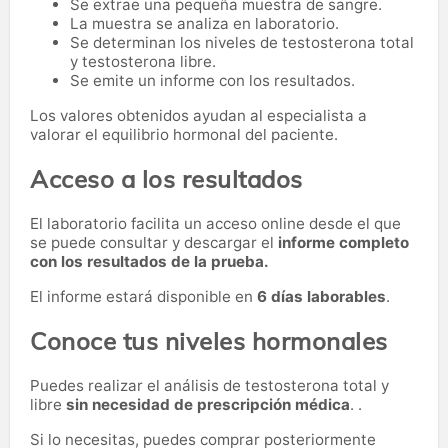
Se extrae una pequeña muestra de sangre.
La muestra se analiza en laboratorio.
Se determinan los niveles de testosterona total
y testosterona libre.
Se emite un informe con los resultados.
Los valores obtenidos ayudan al especialista a
valorar el equilibrio hormonal del paciente.
Acceso a los resultados
El laboratorio facilita un acceso online desde el que
se puede consultar y descargar el
informe completo
con los resultados de la prueba.
El informe estará disponible en
6 días laborables
.
Conoce tus niveles hormonales
Puedes realizar el análisis de testosterona total y
libre
sin necesidad de prescripción médica
. .
Si lo necesitas,
puedes comprar posteriormente