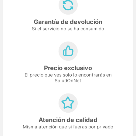
Garantía de devolución
Si el servicio no se ha consumido
Precio exclusivo
El precio que ves solo lo encontrarás en
SaludOnNet
Atención de calidad
Misma atención que si fueras por privado