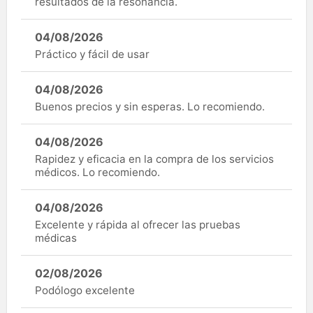
resultados de la resonancia.
04/08/2026
Práctico y fácil de usar
04/08/2026
Buenos precios y sin esperas. Lo recomiendo.
04/08/2026
Rapidez y eficacia en la compra de los servicios
médicos. Lo recomiendo.
04/08/2026
Excelente y rápida al ofrecer las pruebas
médicas
02/08/2026
Podólogo excelente