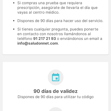
Si compras una prueba que requiera
prescripción, asegúrate de llevarla el día que
vayas al centro médico.
Dispones de 90 días para hacer uso del servicio.
Si tienes cualquier pregunta, puedes ponerte
en contacto con nosotros llamándonos al
teléfono
91 217 21 93
o enviándonos un email a
info@saludonnet.com
.
90 días de validez
Dispones de 90 días para utilizar tu código