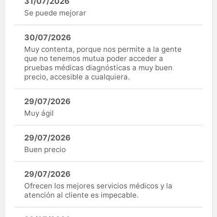
31/07/2026
Se puede mejorar
30/07/2026
Muy contenta, porque nos permite a la gente
que no tenemos mutua poder acceder a
pruebas médicas diagnósticas a muy buen
precio, accesible a cualquiera.
29/07/2026
Muy ágil
29/07/2026
Buen precio
29/07/2026
Ofrecen los mejores servicios médicos y la
atención al cliente es impecable.