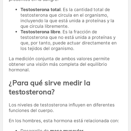
Testosterona total
. Es la cantidad total de
testosterona que circula en el organismo,
incluyendo la que está unida a proteínas y la
que circula libremente.
Testosterona libre
. Es la fracción de
testosterona que no está unida a proteínas y
que, por tanto, puede actuar directamente en
los tejidos del organismo.
La medición conjunta de ambos valores permite
obtener una visión más completa del equilibrio
hormonal.
¿Para qué sirve medir la
testosterona?
Los niveles de testosterona influyen en diferentes
funciones del cuerpo.
En los hombres, esta hormona está relacionada con:
Desarrollo de
masa muscular
.