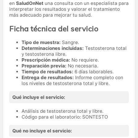
en
SaludOnNet
una consulta con un especialista para
interpretar los resultados y valorar el tratamiento
más adecuado para mejorar tu salud.
Ficha técnica del servicio
Tipo de muestra:
Sangre.
Determinaciones incluidas:
Testosterona total
y testosterona libre.
Prescripción médica:
No requiere.
Preparación previa:
No necesaria.
Tiempo de resultados:
6 días laborables.
Entrega de resultados:
Informe completo con
los niveles de testosterona total y libre.
Qué incluye el servicio:
Análisis de testosterona total y libre.
Código para el laboratorio: SONTESTO
Qué no incluye el servicio: