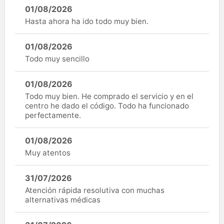
01/08/2026
Hasta ahora ha ido todo muy bien.
01/08/2026
Todo muy sencillo
01/08/2026
Todo muy bien. He comprado el servicio y en el
centro he dado el código. Todo ha funcionado
perfectamente.
01/08/2026
Muy atentos
31/07/2026
Atención rápida resolutiva con muchas
alternativas médicas