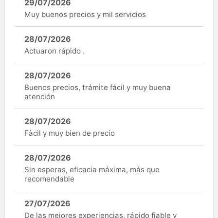
29/07/2026
Muy buenos precios y mil servicios
28/07/2026
Actuaron rápido .
28/07/2026
Buenos precios, trámite fácil y muy buena
atención
28/07/2026
Fàcil y muy bien de precio
28/07/2026
Sin esperas, eficacia máxima, más que
recomendable
27/07/2026
De las mejores experiencias, rápido fiable y