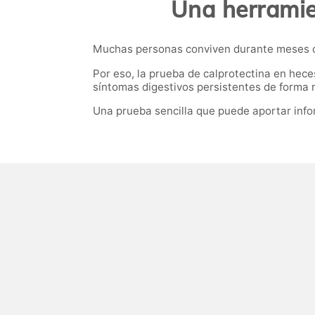
Una herramien
Muchas personas conviven durante meses con 
Por eso, la prueba de calprotectina en hece
síntomas digestivos persistentes de forma r
Una prueba sencilla que puede aportar infor