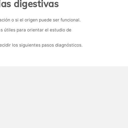
ias digestivas
ión o si el origen puede ser funcional.
 útiles para orientar el estudio de
cidir los siguientes pasos diagnósticos.