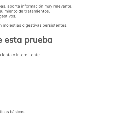
as, aporta información muy relevante.
eguimiento de tratamientos.
gestivos.
 molestias digestivas persistentes.
 esta prueba
 lenta o intermitente.
ticas básicas.