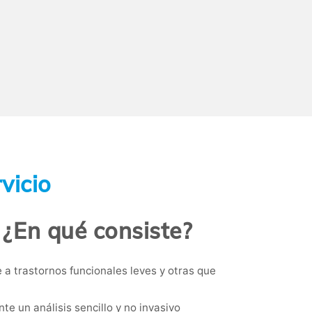
vicio
 ¿En qué consiste?
 a trastornos funcionales leves y otras que
te un análisis sencillo y no invasivo