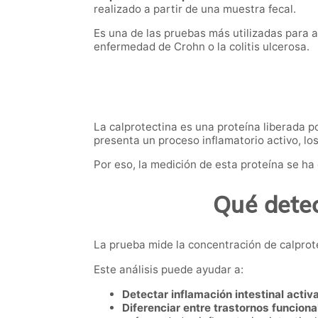
realizado a partir de una muestra fecal.
Es una de las pruebas más utilizadas para 
enfermedad de Crohn o la colitis ulcerosa.
La calprotectina es una proteína liberada p
presenta un proceso inflamatorio activo, lo
Por eso, la medición de esta proteína se ha
Qué detec
La prueba mide la concentración de calprot
Este análisis puede ayudar a:
Detectar inflamación intestinal activa
Diferenciar entre trastornos funciona