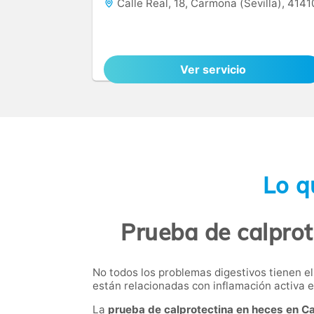
Calle Real, 18, Carmona (Sevilla), 4141
Ver servicio
Lo q
Prueba de calprot
No todos los problemas digestivos tienen e
están relacionadas con inflamación activa en
La
prueba de calprotectina en heces en 