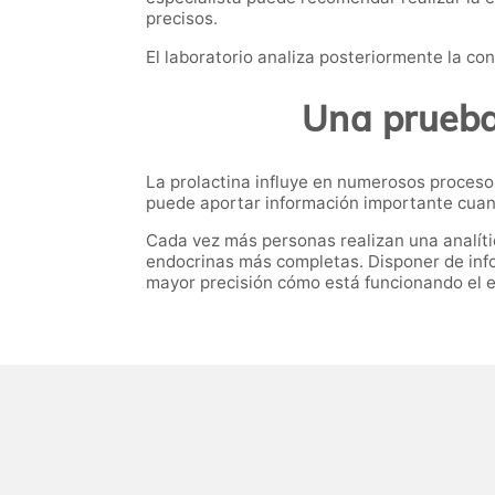
precisos.
El laboratorio analiza posteriormente la co
Una prueba 
La prolactina influye en numerosos procesos 
puede aportar información importante cuan
Cada vez más personas realizan una analíti
endocrinas más completas. Disponer de inf
mayor precisión cómo está funcionando el e