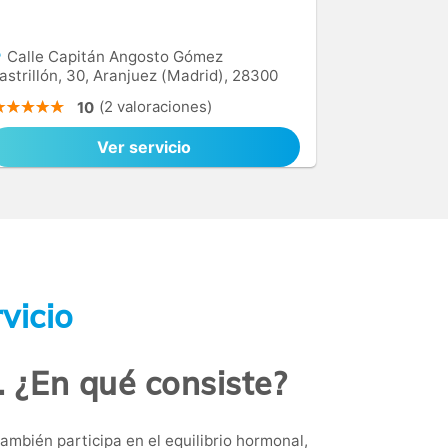
Calle Capitán Angosto Gómez
astrillón, 30, Aranjuez (Madrid), 28300
(2 valoraciones)
10
Ver servicio
vicio
. ¿En qué consiste?
mbién participa en el equilibrio hormonal,