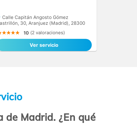
Calle Capitán Angosto Gómez
astrillón, 30, Aranjuez (Madrid), 28300
(2 valoraciones)
10
Ver servicio
vicio
a de Madrid. ¿En qué