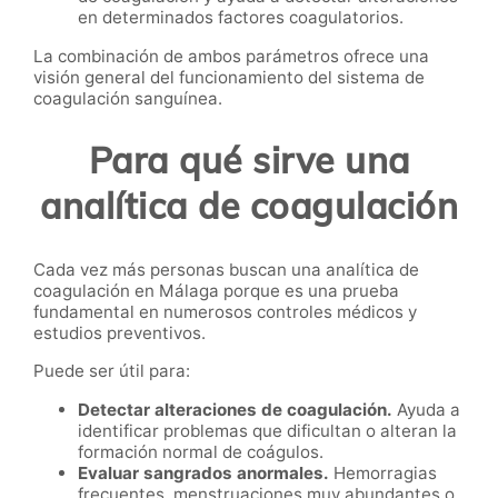
en determinados factores coagulatorios.
La combinación de ambos parámetros ofrece una
visión general del funcionamiento del sistema de
coagulación sanguínea.
Para qué sirve una
analítica de coagulación
Cada vez más personas buscan una analítica de
coagulación en Málaga porque es una prueba
fundamental en numerosos controles médicos y
estudios preventivos.
Puede ser útil para:
Detectar alteraciones de coagulación.
Ayuda a
identificar problemas que dificultan o alteran la
formación normal de coágulos.
Evaluar sangrados anormales.
Hemorragias
frecuentes, menstruaciones muy abundantes o