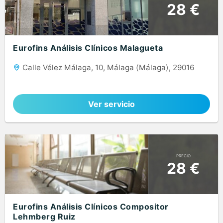
28 €
Eurofins Análisis Clínicos Malagueta
Calle Vélez Málaga, 10, Málaga (Málaga), 29016
Ver servicio
PRECIO
28 €
Eurofins Análisis Clínicos Compositor
Lehmberg Ruiz