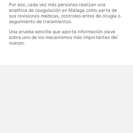
Por eso, cada vez más personas realizan una
analítica de coagulación en Málaga como parte de
sus revisiones médicas, controles antes de cirugía o
seguimiento de tratamientos.
Una prueba sencilla que aporta información clave
sobre uno de los mecanismos más importantes del
cuerpo.