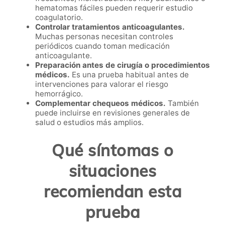
hematomas fáciles pueden requerir estudio
coagulatorio.
Controlar tratamientos anticoagulantes.
Muchas personas necesitan controles
periódicos cuando toman medicación
anticoagulante.
Preparación antes de cirugía o procedimientos
médicos.
Es una prueba habitual antes de
intervenciones para valorar el riesgo
hemorrágico.
Complementar chequeos médicos.
También
puede incluirse en revisiones generales de
salud o estudios más amplios.
Qué síntomas o
situaciones
recomiendan esta
prueba