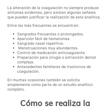
La alteración de la coagulación no siempre produce
síntomas evidentes, pero existen algunas señales
que pueden justificar la realización de esta analítica.
Entre las más frecuentes se encuentran:
Sangrados frecuentes o prolongados.
Aparición fácil de hematomas.
Sangrado nasal repetitivo.
Menstruaciones muy abundantes.
Control de medicación anticoagulante.
Preparación para cirugía o extracción dental
compleja.
Antecedentes familiares de trastornos de
coagulación.
En muchas ocasiones también se solicita
simplemente como parte de un estudio analítico
completo.
Cómo se realiza la