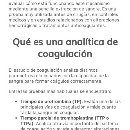
evaluar cómo está funcionando este mecanismo
mediante una sencilla extracción de sangre. Es una
prueba muy utilizada antes de cirugías, en controles
médicos y en estudios relacionados con alteraciones
hemorrágicas o tratamientos anticoagulantes.
Qué es una analítica de
coagulación
El estudio de coagulación analiza distintos
parámetros relacionados con la capacidad de la
sangre para formar coágulos correctamente.
Entre las pruebas más habituales se encuentran:
Tiempo de protrombina (TP).
Evalúa una de las
principales vías de coagulación y mide cuánto
tarda la sangre en coagular.
Tiempo parcial de tromboplastina (TTP o
TTPa).
Analiza otra vía importante del sistema
de coagulación y ayuda a detectar alteraciones