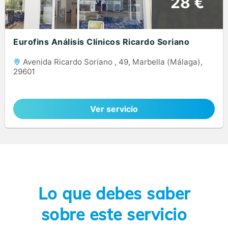
28 €
Eurofins Análisis Clínicos Ricardo Soriano
Avenida Ricardo Soriano , 49, Marbella (Málaga),
29601
Ver servicio
Lo que debes saber
sobre este servicio