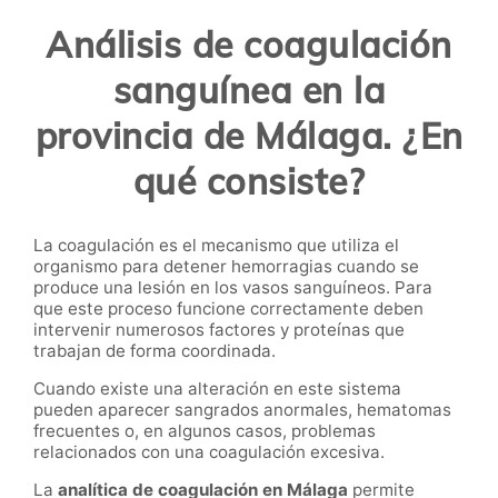
Análisis de coagulación
sanguínea en la
provincia de Málaga. ¿En
qué consiste?
La coagulación es el mecanismo que utiliza el
organismo para detener hemorragias cuando se
produce una lesión en los vasos sanguíneos. Para
que este proceso funcione correctamente deben
intervenir numerosos factores y proteínas que
trabajan de forma coordinada.
Cuando existe una alteración en este sistema
pueden aparecer sangrados anormales, hematomas
frecuentes o, en algunos casos, problemas
relacionados con una coagulación excesiva.
La
analítica de coagulación en Málaga
permite