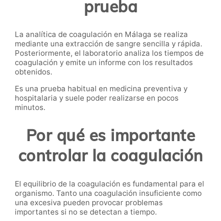
prueba
La analítica de coagulación en Málaga se realiza
mediante una extracción de sangre sencilla y rápida.
Posteriormente, el laboratorio analiza los tiempos de
coagulación y emite un informe con los resultados
obtenidos.
Es una prueba habitual en medicina preventiva y
hospitalaria y suele poder realizarse en pocos
minutos.
Por qué es importante
controlar la coagulación
El equilibrio de la coagulación es fundamental para el
organismo. Tanto una coagulación insuficiente como
una excesiva pueden provocar problemas
importantes si no se detectan a tiempo.