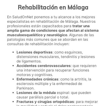
Rehabilitación en Málaga
En SaludOnNet ponemos a tu alcance a los mejores
especialistas en rehabilitación de Málaga. Nuestros
profesionales están capacitados para
tratar una
amplia gama de condiciones que afectan al sistema
musculoesquelético y neurológico
. Algunas de las
patologías más comunes que se abordan en las
consultas de rehabilitación incluyen:
Lesiones deportivas
: como esguinces,
distensiones musculares, tendinitis y lesiones
de ligamentos.
Accidentes cerebrovasculares
: que requieren
una intervención para recuperar funciones
motoras y cognitivas.
Enfermedades crónicas
: como la artritis, la
esclerosis múltiple y la enfermedad de
Parkinson.
Lesiones de la médula
espinal: que pueden
causar parálisis parcial o total.
Fracturas y cirugías ortopédicas
: para mejorar