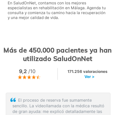
En SaludOnNet, contamos con los mejores
especialistas en rehabilitación en Málaga. Agenda tu
consulta y comienza tu camino hacia la recuperación
y una mejor calidad de vida.
Más de 450.000 pacientes ya han
utilizado SaludOnNet
9,2
/10
171.256 valoraciones
Ver >
El proceso de reserva fue sumamente
sencillo. La videollamada con la médica resultó
de gran ayuda: me explicó detalladamente las