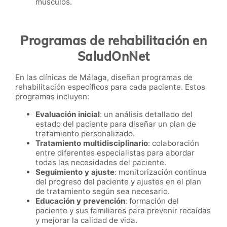
músculos.
Programas de rehabilitación en
SaludOnNet
En las clínicas de Málaga, diseñan programas de
rehabilitación específicos para cada paciente. Estos
programas incluyen:
Evaluación inicial
: un análisis detallado del
estado del paciente para diseñar un plan de
tratamiento personalizado.
Tratamiento multidisciplinario
: colaboración
entre diferentes especialistas para abordar
todas las necesidades del paciente.
Seguimiento y ajuste
: monitorización continua
del progreso del paciente y ajustes en el plan
de tratamiento según sea necesario.
Educación y prevención
: formación del
paciente y sus familiares para prevenir recaídas
y mejorar la calidad de vida.