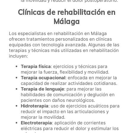
la movilidad y reducir el dolor postoperatorio.
Clínicas de rehabilitación en
Málaga
Los especialistas en rehabilitación en Málaga
ofrecen tratamientos personalizados en clínicas
equipadas con tecnología avanzada. Algunas de las
terapias y técnicas más utilizadas en rehabilitación
incluyen:
Terapia física
: ejercicios y técnicas para
mejorar la fuerza, flexibilidad y movilidad.
Terapia ocupacional
: enfocada en mejorar la
capacidad de realizar actividades cotidianas.
Terapia de lenguaje
: para mejorar las
habilidades de comunicación y deglución en
pacientes con daños neurológicos.
Hidroterapia
: uso de ejercicios acuáticos para
reducir el impacto en las articulaciones y
mejorar la movilidad.
Electroterapia
: aplicación de corrientes
eléctricas para reducir el dolor y estimular los