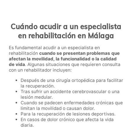
Cuándo acudir a un especialista
en rehabilitación en Málaga
Es fundamental acudir a un especialista en
rehabilitación
cuando se presentan problemas que
afectan la movilidad, la funcionalidad o la calidad
de vida
. Algunas situaciones que requieren consulta
con un rehabilitador incluyen:
Después de una cirugía ortopédica para facilitar
la recuperación.
Tras sufrir un accidente cerebrovascular o una
lesión medular.
Cuando se padecen enfermedades crónicas que
limitan la movilidad o causan dolor.
Para la recuperación de lesiones deportivas.
En casos de dolor crónico que afecta la vida
diaria.