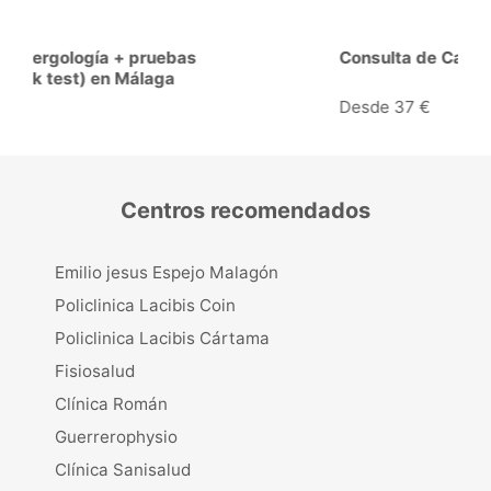
Consulta de Cardiología en Málaga
Desde 37 €
Centros recomendados
Emilio jesus Espejo Malagón
Policlinica Lacibis Coin
Policlinica Lacibis Cártama
Fisiosalud
Clínica Román
Guerrerophysio
Clínica Sanisalud