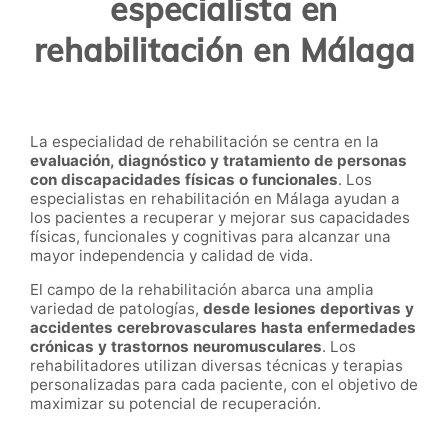
especialista en
rehabilitación en Málaga
La especialidad de rehabilitación se centra en la
evaluación, diagnóstico y tratamiento de personas
con discapacidades físicas o funcionales
. Los
especialistas en rehabilitación en Málaga ayudan a
los pacientes a recuperar y mejorar sus capacidades
físicas, funcionales y cognitivas para alcanzar una
mayor independencia y calidad de vida.
El campo de la rehabilitación abarca una amplia
variedad de patologías,
desde lesiones deportivas y
accidentes cerebrovasculares hasta enfermedades
crónicas y trastornos neuromusculares
. Los
rehabilitadores utilizan diversas técnicas y terapias
personalizadas para cada paciente, con el objetivo de
maximizar su potencial de recuperación.