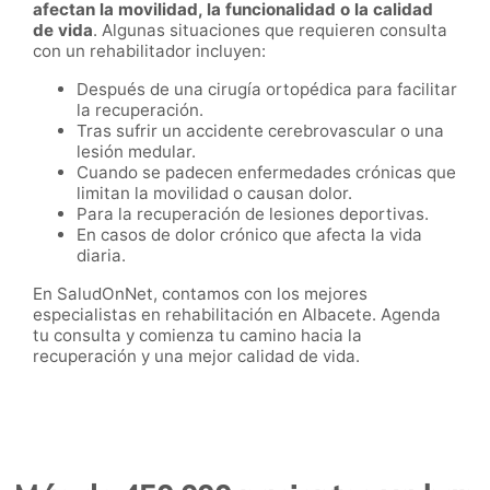
afectan la movilidad, la funcionalidad o la calidad
de vida
. Algunas situaciones que requieren consulta
con un rehabilitador incluyen:
Después de una cirugía ortopédica para facilitar
la recuperación.
Tras sufrir un accidente cerebrovascular o una
lesión medular.
Cuando se padecen enfermedades crónicas que
limitan la movilidad o causan dolor.
Para la recuperación de lesiones deportivas.
En casos de dolor crónico que afecta la vida
diaria.
En SaludOnNet, contamos con los mejores
especialistas en rehabilitación en Albacete. Agenda
tu consulta y comienza tu camino hacia la
recuperación y una mejor calidad de vida.