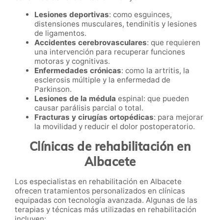
Lesiones deportivas
: como esguinces,
distensiones musculares, tendinitis y lesiones
de ligamentos.
Accidentes cerebrovasculares
: que requieren
una intervención para recuperar funciones
motoras y cognitivas.
Enfermedades crónicas
: como la artritis, la
esclerosis múltiple y la enfermedad de
Parkinson.
Lesiones de la médula
espinal: que pueden
causar parálisis parcial o total.
Fracturas y cirugías ortopédicas
: para mejorar
la movilidad y reducir el dolor postoperatorio.
Clínicas de rehabilitación en
Albacete
Los especialistas en rehabilitación en Albacete
ofrecen tratamientos personalizados en clínicas
equipadas con tecnología avanzada. Algunas de las
terapias y técnicas más utilizadas en rehabilitación
incluyen: