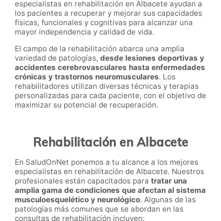
especialistas en rehabilitación en Albacete ayudan a
los pacientes a recuperar y mejorar sus capacidades
físicas, funcionales y cognitivas para alcanzar una
mayor independencia y calidad de vida.
El campo de la rehabilitación abarca una amplia
variedad de patologías,
desde lesiones deportivas y
accidentes cerebrovasculares hasta enfermedades
crónicas y trastornos neuromusculares
. Los
rehabilitadores utilizan diversas técnicas y terapias
personalizadas para cada paciente, con el objetivo de
maximizar su potencial de recuperación.
Rehabilitación en Albacete
En SaludOnNet ponemos a tu alcance a los mejores
especialistas en rehabilitación de Albacete. Nuestros
profesionales están capacitados para
tratar una
amplia gama de condiciones que afectan al sistema
musculoesquelético y neurológico
. Algunas de las
patologías más comunes que se abordan en las
consultas de rehabilitación incluyen: