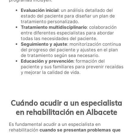
Evaluación inicial
: un análisis detallado del
estado del paciente para diseñar un plan de
tratamiento personalizado.
Tratamiento multidisciplinario
: colaboración
entre diferentes especialistas para abordar
todas las necesidades del paciente.
Seguimiento y ajuste
: monitorización continua
del progreso del paciente y ajustes en el plan
de tratamiento según sea necesario.
Educación y prevención
: formación del
paciente y sus familiares para prevenir recaídas
y mejorar la calidad de vida.
Cuándo acudir a un especialista
en rehabilitación en Albacete
Es fundamental acudir a un especialista en
rehabilitación
cuando se presentan problemas que