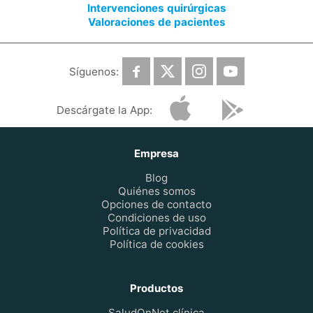
Intervenciones quirúrgicas
Valoraciones de pacientes
Síguenos:
Descárgate la App:
Empresa
Blog
Quiénes somos
Opciones de contacto
Condiciones de uso
Política de privacidad
Política de cookies
Productos
SaludOnNet clínica