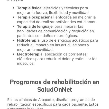
Terapia física
: ejercicios y técnicas para
mejorar la fuerza, flexibilidad y movilidad.
Terapia ocupacional
: enfocada en mejorar la
capacidad de realizar actividades cotidianas.
Terapia de lenguaje
: para mejorar las
habilidades de comunicación y deglución en
pacientes con daños neurológicos.
Hidroterapia
: uso de ejercicios acuáticos para
reducir el impacto en las articulaciones y
mejorar la movilidad.
Electroterapia
: aplicación de corrientes
eléctricas para reducir el dolor y estimular los
músculos.
Programas de rehabilitación en
SaludOnNet
En las clínicas de Albacete, diseñan programas de
rehabilitación específicos para cada paciente. Estos
programas incluyen: