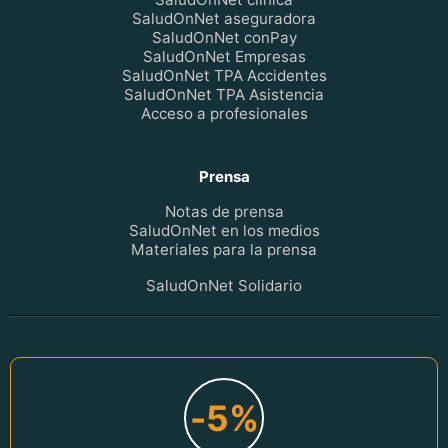
SaludOnNet aseguradora
SaludOnNet conPay
SaludOnNet Empresas
SaludOnNet TPA Accidentes
SaludOnNet TPA Asistencia
Acceso a profesionales
Prensa
Notas de prensa
SaludOnNet en los medios
Materiales para la prensa
SaludOnNet Solidario
-5%