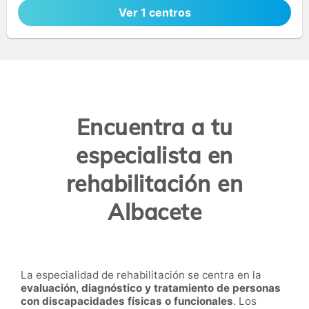
Ver 1 centros
Encuentra a tu
especialista en
rehabilitación en
Albacete
La especialidad de rehabilitación se centra en la
evaluación, diagnóstico y tratamiento de personas
con discapacidades físicas o funcionales
. Los