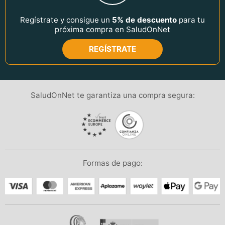
Regístrate y consigue un
5% de descuento
para tu
próxima compra en SaludOnNet
REGÍSTRATE
SaludOnNet te garantiza una compra segura:
Formas de pago: