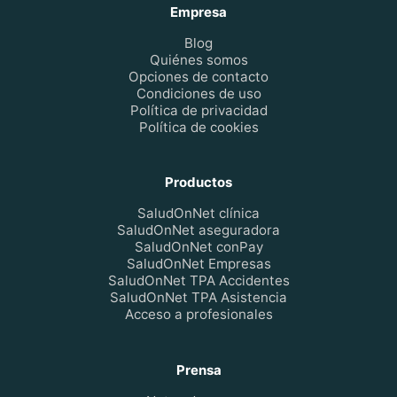
Empresa
Blog
Quiénes somos
Opciones de contacto
Condiciones de uso
Política de privacidad
Política de cookies
Productos
SaludOnNet clínica
SaludOnNet aseguradora
SaludOnNet conPay
SaludOnNet Empresas
SaludOnNet TPA Accidentes
SaludOnNet TPA Asistencia
Acceso a profesionales
Prensa