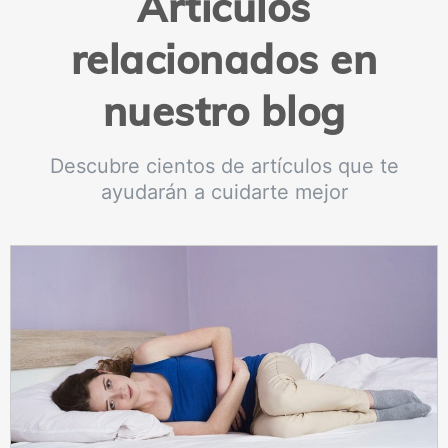
Artículos
relacionados en
nuestro blog
Descubre cientos de artículos que te
ayudarán a cuidarte mejor