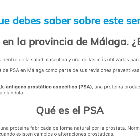
ue debes saber sobre este ser
 en la provincia de Málaga. ¿
dentro de la salud masculina y una de las más utilizadas para 
 de PSA en Málaga como parte de sus revisiones preventivas, 
ado
antígeno prostático específico (PSA)
, una proteína produ
a glándula.
Qué es el PSA
una proteína fabricada de forma natural por la próstata. Nor
uando existen cambios o alteraciones prostáticas.