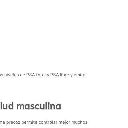
s niveles de PSA total y PSA libre y emite
lud masculina
rma precoz permite controlar mejor muchos