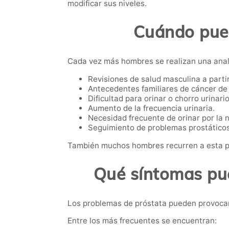
modificar sus niveles.
Cuándo pued
Cada vez más hombres se realizan una anal
Revisiones de salud masculina a partir
Antecedentes familiares de cáncer de 
Dificultad para orinar o chorro urinario
Aumento de la frecuencia urinaria.
Necesidad frecuente de orinar por la 
Seguimiento de problemas prostáticos
También muchos hombres recurren a esta p
Qué síntomas pue
Los problemas de próstata pueden provocar
Entre los más frecuentes se encuentran: