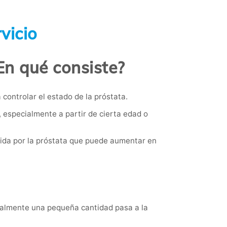
vicio
En qué consiste?
controlar el estado de la próstata.
especialmente a partir de cierta edad o
cida por la próstata que puede aumentar en
malmente una pequeña cantidad pasa a la