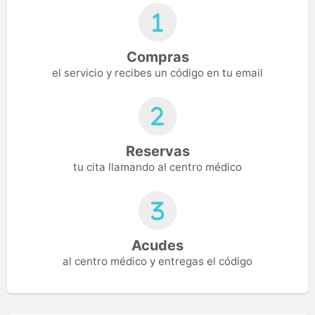
Compras
el servicio y recibes un código en tu email
Reservas
tu cita llamando al centro médico
Acudes
al centro médico y entregas el código