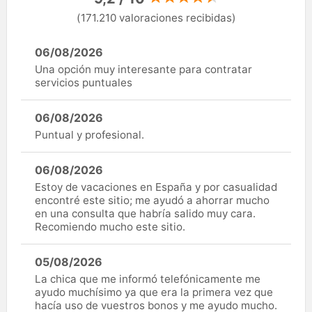
(171.210 valoraciones recibidas)
06/08/2026
Una opción muy interesante para contratar
servicios puntuales
06/08/2026
Puntual y profesional.
06/08/2026
Estoy de vacaciones en España y por casualidad
encontré este sitio; me ayudó a ahorrar mucho
en una consulta que habría salido muy cara.
Recomiendo mucho este sitio.
05/08/2026
La chica que me informó telefónicamente me
ayudo muchísimo ya que era la primera vez que
hacía uso de vuestros bonos y me ayudo mucho.