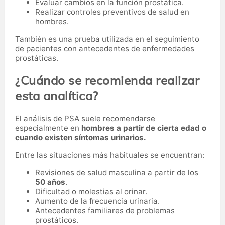
Evaluar cambios en la función prostática.
Realizar controles preventivos de salud en
hombres.
También es una prueba utilizada en el seguimiento
de pacientes con antecedentes de enfermedades
prostáticas.
¿Cuándo se recomienda realizar
esta analítica?
El análisis de PSA suele recomendarse
especialmente en
hombres a partir de cierta edad o
cuando existen síntomas urinarios.
Entre las situaciones más habituales se encuentran:
Revisiones de salud masculina a partir de los
50 años
.
Dificultad o molestias al orinar.
Aumento de la frecuencia urinaria.
Antecedentes familiares de problemas
prostáticos.