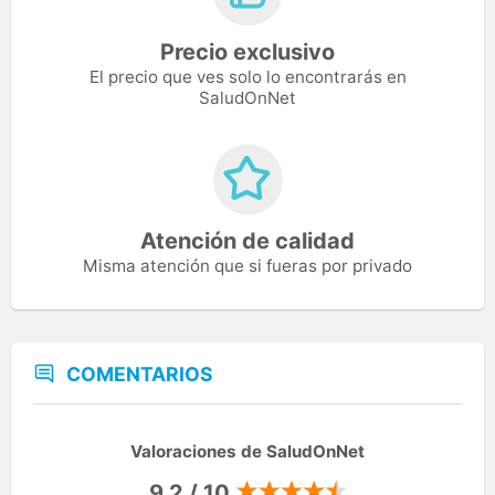
Precio exclusivo
El precio que ves solo lo encontrarás en
SaludOnNet
Atención de calidad
Misma atención que si fueras por privado
COMENTARIOS
Valoraciones de SaludOnNet
9,2 / 10