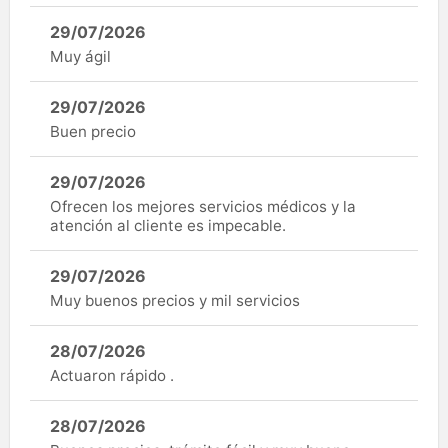
29/07/2026
Muy ágil
29/07/2026
Buen precio
29/07/2026
Ofrecen los mejores servicios médicos y la
atención al cliente es impecable.
29/07/2026
Muy buenos precios y mil servicios
28/07/2026
Actuaron rápido .
28/07/2026