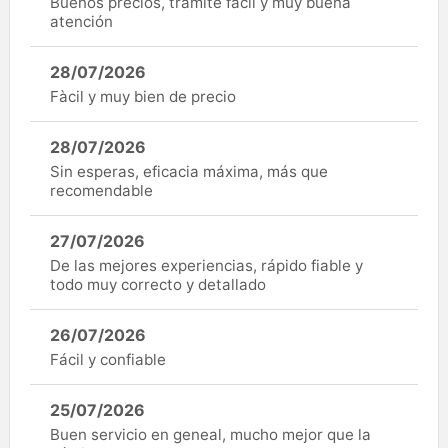
Buenos precios, trámite fácil y muy buena
atención
28/07/2026
Fàcil y muy bien de precio
28/07/2026
Sin esperas, eficacia máxima, más que
recomendable
27/07/2026
De las mejores experiencias, rápido fiable y
todo muy correcto y detallado
26/07/2026
Fácil y confiable
25/07/2026
Buen servicio en geneal, mucho mejor que la