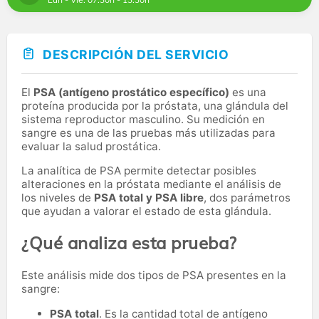
DESCRIPCIÓN DEL SERVICIO
El
PSA (antígeno prostático específico)
es una
proteína producida por la próstata, una glándula del
sistema reproductor masculino. Su medición en
sangre es una de las pruebas más utilizadas para
evaluar la salud prostática.
La analítica de PSA permite detectar posibles
alteraciones en la próstata mediante el análisis de
los niveles de
PSA total y PSA libre
, dos parámetros
que ayudan a valorar el estado de esta glándula.
¿Qué analiza esta prueba?
Este análisis mide dos tipos de PSA presentes en la
sangre:
PSA total
. Es la cantidad total de antígeno