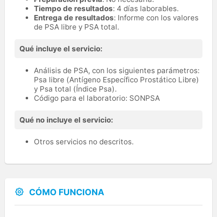
Tiempo de resultados
: 4 días laborables.
Entrega de resultados
: Informe con los valores
de PSA libre y PSA total.
Qué incluye el servicio:
Análisis de PSA, con los siguientes parámetros:
Psa libre (Antígeno Específico Prostático Libre)
y Psa total (Índice Psa).
Código para el laboratorio: SONPSA
Qué no incluye el servicio:
Otros servicios no descritos.
CÓMO FUNCIONA