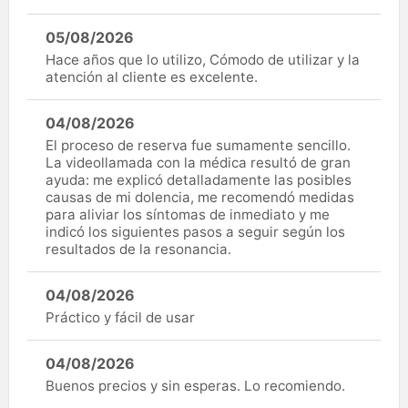
05/08/2026
Hace años que lo utilizo, Cómodo de utilizar y la
atención al cliente es excelente.
04/08/2026
El proceso de reserva fue sumamente sencillo.
La videollamada con la médica resultó de gran
ayuda: me explicó detalladamente las posibles
causas de mi dolencia, me recomendó medidas
para aliviar los síntomas de inmediato y me
indicó los siguientes pasos a seguir según los
resultados de la resonancia.
04/08/2026
Práctico y fácil de usar
04/08/2026
Buenos precios y sin esperas. Lo recomiendo.