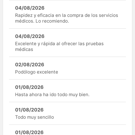
04/08/2026
Rapidez y eficacia en la compra de los servicios
médicos. Lo recomiendo.
04/08/2026
Excelente y rápida al ofrecer las pruebas
médicas
02/08/2026
Podólogo excelente
01/08/2026
Hasta ahora ha ido todo muy bien.
01/08/2026
Todo muy sencillo
01/08/2026