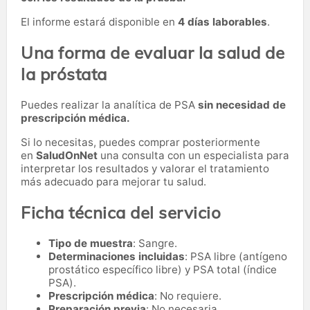
El informe estará disponible en
4 días laborables
.
Una forma de evaluar la salud de
la próstata
Puedes realizar la analítica de PSA
sin necesidad de
prescripción médica.
Si lo necesitas,
puedes comprar posteriormente
en
SaludOnNet
una consulta con un especialista para
interpretar los resultados y valorar el tratamiento
más adecuado para mejorar tu salud.
Ficha técnica del servicio
Tipo de muestra
: Sangre.
Determinaciones incluidas
: PSA libre (antígeno
prostático específico libre) y PSA total (índice
PSA).
Prescripción médica
: No requiere.
Preparación previa
: No necesaria.