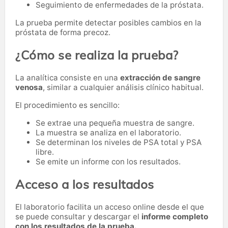
Seguimiento de enfermedades de la próstata.
La prueba permite detectar posibles cambios en la
próstata de forma precoz.
¿Cómo se realiza la prueba?
La analítica consiste en una
extracción de sangre
venosa
, similar a cualquier análisis clínico habitual.
El procedimiento es sencillo:
Se extrae una pequeña muestra de sangre.
La muestra se analiza en el laboratorio.
Se determinan los niveles de PSA total y PSA
libre.
Se emite un informe con los resultados.
Acceso a los resultados
El laboratorio facilita un acceso online desde el que
se puede consultar y descargar el
informe completo
con los resultados de la prueba.