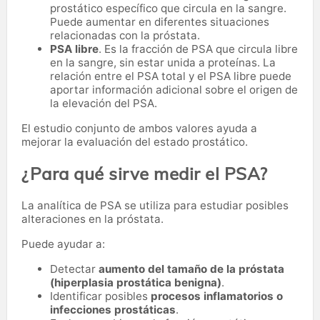
prostático específico que circula en la sangre.
Puede aumentar en diferentes situaciones
relacionadas con la próstata.
PSA libre
. Es la fracción de PSA que circula libre
en la sangre, sin estar unida a proteínas. La
relación entre el PSA total y el PSA libre puede
aportar información adicional sobre el origen de
la elevación del PSA.
El estudio conjunto de ambos valores ayuda a
mejorar la evaluación del estado prostático.
¿Para qué sirve medir el PSA?
La analítica de PSA se utiliza para estudiar posibles
alteraciones en la próstata.
Puede ayudar a:
Detectar
aumento del tamaño de la próstata
(hiperplasia prostática benigna)
.
Identificar posibles
procesos inflamatorios o
infecciones prostáticas
.