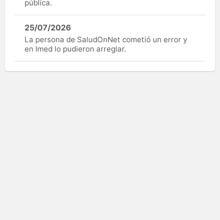
pública.
25/07/2026
La persona de SaludOnNet cometió un error y
en Imed lo pudieron arreglar.