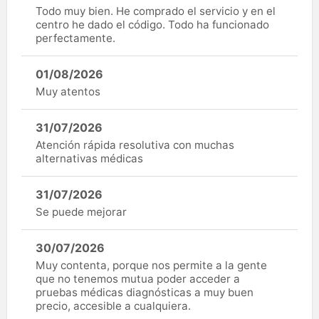
Todo muy bien. He comprado el servicio y en el
centro he dado el código. Todo ha funcionado
perfectamente.
01/08/2026
Muy atentos
31/07/2026
Atención rápida resolutiva con muchas
alternativas médicas
31/07/2026
Se puede mejorar
30/07/2026
Muy contenta, porque nos permite a la gente
que no tenemos mutua poder acceder a
pruebas médicas diagnósticas a muy buen
precio, accesible a cualquiera.