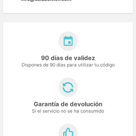
90 días de validez
Dispones de 90 días para utilizar tu código
Garantía de devolución
Si el servicio no se ha consumido