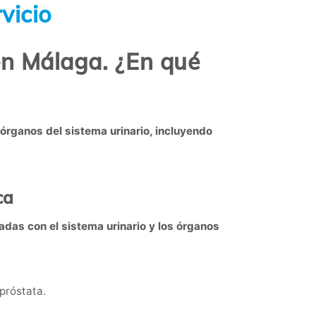
vicio
en Málaga. ¿En qué
 órganos del sistema urinario, incluyendo
ca
adas con el sistema urinario y los órganos
 próstata.