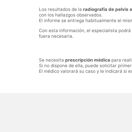
Los resultados de la
radiografía de pelvis
con los hallazgos observados.
El informe se entrega habitualmente el mism
Con esta información, el especialista podrá 
fuera necesaria.
Se necesita
prescripción médica
para real
Si no dispone de ella, puede solicitar prime
El médico valorará su caso y le indicará si