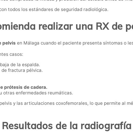
on todos los estándares de seguridad radiológica.
mienda realizar una RX de p
e pelvis
en Málaga cuando el paciente presenta síntomas o les
ntes casos:
 baja de la espalda.
de fractura pélvica.
.
de prótesis de cadera.
u otras enfermedades reumáticas.
pelvis y las articulaciones coxofemorales, lo que permite al m
Resultados de la radiografía