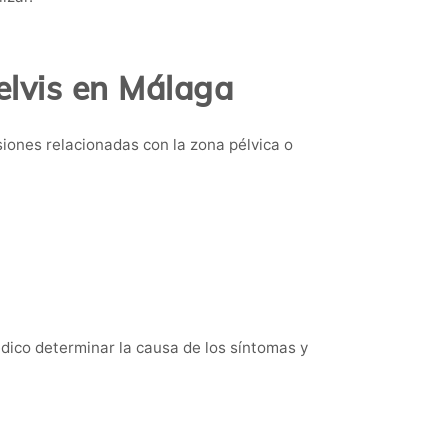
elvis en Málaga
iones relacionadas con la zona pélvica o
édico determinar la causa de los síntomas y