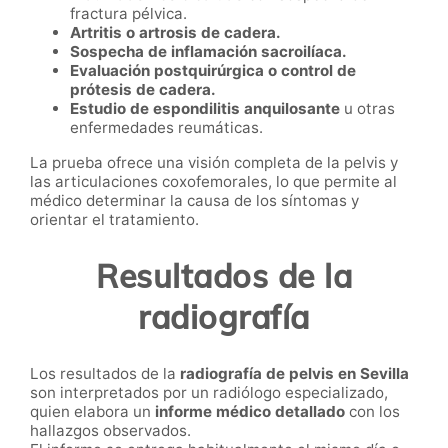
fractura pélvica.
Artritis o artrosis de cadera.
Sospecha de inflamación sacroilíaca.
Evaluación postquirúrgica o control de
prótesis de cadera.
Estudio de espondilitis anquilosante
u otras
enfermedades reumáticas.
La prueba ofrece una visión completa de la pelvis y
las articulaciones coxofemorales, lo que permite al
médico determinar la causa de los síntomas y
orientar el tratamiento.
Resultados de la
radiografía
Los resultados de la
radiografía de pelvis en Sevilla
son interpretados por un radiólogo especializado,
quien elabora un
informe médico detallado
con los
hallazgos observados.