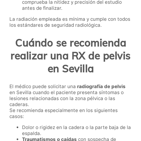
comprueba la nitidez y precisión del estudio
antes de finalizar.
La radiación empleada es mínima y cumple con todos
los estándares de seguridad radiológica.
Cuándo se recomienda
realizar una RX de pelvis
en Sevilla
El médico puede solicitar una
radiografía de pelvis
en Sevilla cuando el paciente presenta síntomas o
lesiones relacionadas con la zona pélvica o las
caderas.
Se recomienda especialmente en los siguientes
casos:
Dolor o rigidez en la cadera o la parte baja de la
espalda.
Traumatismos o caídas
con sospecha de