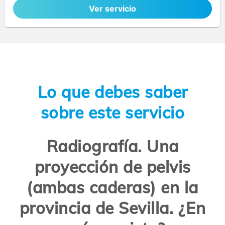
Ver servicio
Lo que debes saber
sobre este servicio
Radiografía. Una
proyección de pelvis
(ambas caderas) en la
provincia de Sevilla. ¿En