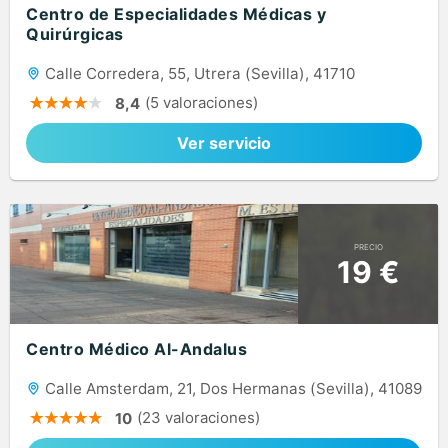
Centro de Especialidades Médicas y
Quirúrgicas
Calle Corredera, 55, Utrera (Sevilla), 41710
(5 valoraciones)
8,4
Ver servicio
PRECIO
19 €
Centro Médico Al-Andalus
Calle Amsterdam, 21, Dos Hermanas (Sevilla), 41089
(23 valoraciones)
10