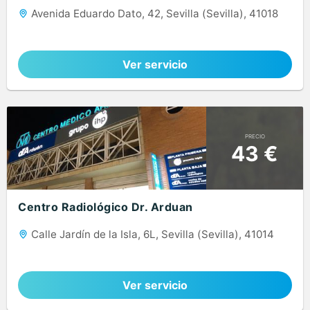
Avenida Eduardo Dato, 42, Sevilla (Sevilla), 41018
Ver servicio
PRECIO
43 €
Centro Radiológico Dr. Arduan
Calle Jardín de la Isla, 6L, Sevilla (Sevilla), 41014
Ver servicio