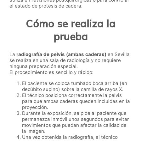
el estado de prótesis de cadera.
Cómo se realiza la
prueba
La
radiografía de pelvis (ambas caderas)
en Sevilla
se realiza en una sala de radiología y no requiere
ninguna preparación especial.
El procedimiento es sencillo y rápido:
El paciente se coloca tumbado boca arriba (en
decúbito supino) sobre la camilla de rayos X.
El técnico posiciona correctamente la pelvis
para que ambas caderas queden incluidas en la
proyección.
Durante la exposición, se pide al paciente que
permanezca inmóvil unos segundos para evitar
movimientos que puedan afectar la calidad de
la imagen.
Una vez obtenida la radiografía, el técnico