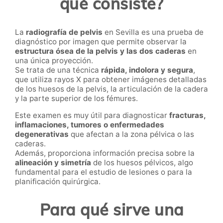
qué consiste?
La
radiografía de pelvis
en Sevilla es una prueba de
diagnóstico por imagen que permite observar la
estructura ósea de la pelvis y las dos caderas
en
una única proyección.
Se trata de una técnica
rápida, indolora y segura
,
que utiliza rayos X para obtener imágenes detalladas
de los huesos de la pelvis, la articulación de la cadera
y la parte superior de los fémures.
Este examen es muy útil para diagnosticar
fracturas,
inflamaciones, tumores o enfermedades
degenerativas
que afectan a la zona pélvica o las
caderas.
Además, proporciona información precisa sobre la
alineación y simetría
de los huesos pélvicos, algo
fundamental para el estudio de lesiones o para la
planificación quirúrgica.
Para qué sirve una