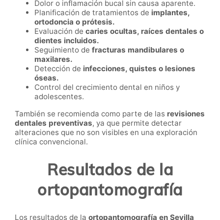
Dolor o inflamación bucal sin causa aparente.
Planificación de tratamientos de
implantes,
ortodoncia o prótesis.
Evaluación de
caries ocultas, raíces dentales o
dientes incluidos.
Seguimiento de
fracturas mandibulares o
maxilares.
Detección de
infecciones, quistes o lesiones
óseas.
Control del crecimiento dental en niños y
adolescentes.
También se recomienda como parte de las
revisiones
dentales preventivas
, ya que permite detectar
alteraciones que no son visibles en una exploración
clínica convencional.
Resultados de la
ortopantomografía
Los resultados de la
ortopantomografía en Sevilla