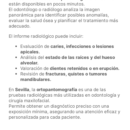
están disponibles en pocos minutos.
El odontólogo o radiólogo analiza la imagen
panorámica para identificar posibles anomalías,
evaluar la salud ósea y planificar el tratamiento más
adecuado.
El informe radiológico puede incluir:
Evaluación de
caries, infecciones o lesiones
apicales.
Análisis del
estado de las raíces y del hueso
alveolar.
Valoración de
dientes retenidos o en erupción.
Revisión de
fracturas, quistes o tumores
mandibulares.
En
Sevilla
, la
ortopantomografía
es una de las
pruebas radiológicas más utilizadas en odontología y
cirugía maxilofacial.
Permite obtener un diagnóstico preciso con una
exposición mínima, asegurando una atención eficaz y
personalizada para cada paciente.