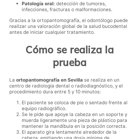
Patología oral:
detección de tumores,
infecciones, fracturas o malformaciones.
Gracias a la ortopantomografía, el odontólogo puede
realizar una valoración global de la salud bucodental
antes de iniciar cualquier tratamiento.
Cómo se realiza la
prueba
La
ortopantomografía en Sevilla
se realiza en un
centro de radiología dental o radiodiagnóstico, y el
procedimiento dura entre 5 y 10 minutos:
El paciente se coloca de pie o sentado frente al
equipo radiográfico.
Se le pide que apoye la cabeza en un soporte y
muerda ligeramente una pieza de plástico para
mantener la mandíbula en la posición correcta.
El aparato gira lentamente alrededor de la
cabeza, emitiendo una dosis mínima de