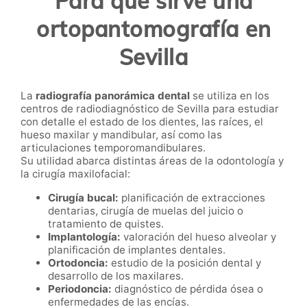
Para qué sirve una
ortopantomografía en
Sevilla
La
radiografía panorámica dental
se utiliza en los
centros de radiodiagnóstico de Sevilla para estudiar
con detalle el estado de los dientes, las raíces, el
hueso maxilar y mandibular, así como las
articulaciones temporomandibulares.
Su utilidad abarca distintas áreas de la odontología y
la cirugía maxilofacial:
Cirugía bucal:
planificación de extracciones
dentarias, cirugía de muelas del juicio o
tratamiento de quistes.
Implantología:
valoración del hueso alveolar y
planificación de implantes dentales.
Ortodoncia:
estudio de la posición dental y
desarrollo de los maxilares.
Periodoncia:
diagnóstico de pérdida ósea o
enfermedades de las encías.