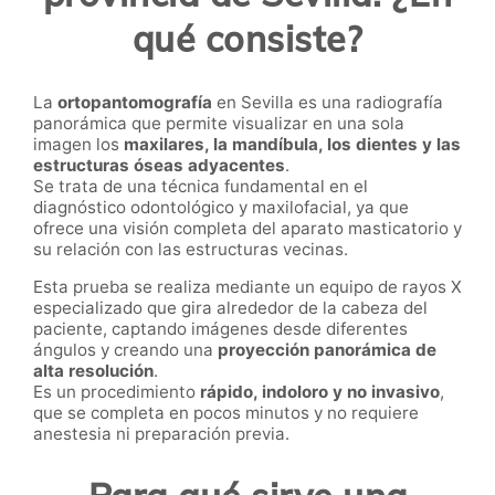
qué consiste?
La
ortopantomografía
en Sevilla es una radiografía
panorámica que permite visualizar en una sola
imagen los
maxilares, la mandíbula, los dientes y las
estructuras óseas adyacentes
.
Se trata de una técnica fundamental en el
diagnóstico odontológico y maxilofacial, ya que
ofrece una visión completa del aparato masticatorio y
su relación con las estructuras vecinas.
Esta prueba se realiza mediante un equipo de rayos X
especializado que gira alrededor de la cabeza del
paciente, captando imágenes desde diferentes
ángulos y creando una
proyección panorámica de
alta resolución
.
Es un procedimiento
rápido, indoloro y no invasivo
,
que se completa en pocos minutos y no requiere
anestesia ni preparación previa.