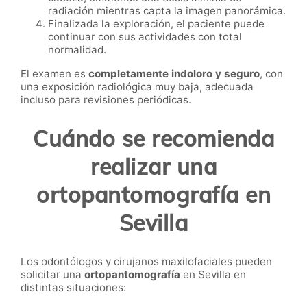
radiación mientras capta la imagen panorámica.
Finalizada la exploración, el paciente puede
continuar con sus actividades con total
normalidad.
El examen es
completamente indoloro y seguro
, con
una exposición radiológica muy baja, adecuada
incluso para revisiones periódicas.
Cuándo se recomienda
realizar una
ortopantomografía en
Sevilla
Los odontólogos y cirujanos maxilofaciales pueden
solicitar una
ortopantomografía
en Sevilla en
distintas situaciones: