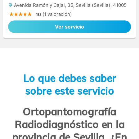
Avenida Ramón y Cajal, 35, Sevilla (Sevilla), 41005
(1 valoración)
10
Ver servicio
Lo que debes saber
sobre este servicio
Ortopantomografía
Radiodiagnóstico en la
provincia de Sevilla. ¿En