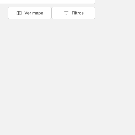
Ver mapa
Filtros