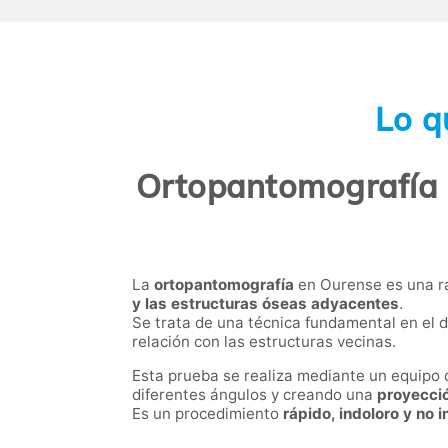
Lo q
Ortopantomografía R
La
ortopantomografía
en Ourense es una ra
y las estructuras óseas adyacentes
.
Se trata de una técnica fundamental en el d
relación con las estructuras vecinas.
Esta prueba se realiza mediante un equipo 
diferentes ángulos y creando una
proyecció
Es un procedimiento
rápido, indoloro y no 