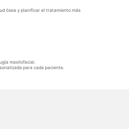
ud ósea y planificar el tratamiento más
ugía maxilofacial.
sonalizada para cada paciente.