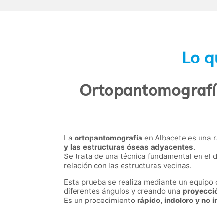
Lo q
Ortopantomografía
La
ortopantomografía
en Albacete es una r
y las estructuras óseas adyacentes
.
Se trata de una técnica fundamental en el d
relación con las estructuras vecinas.
Esta prueba se realiza mediante un equipo 
diferentes ángulos y creando una
proyecció
Es un procedimiento
rápido, indoloro y no 