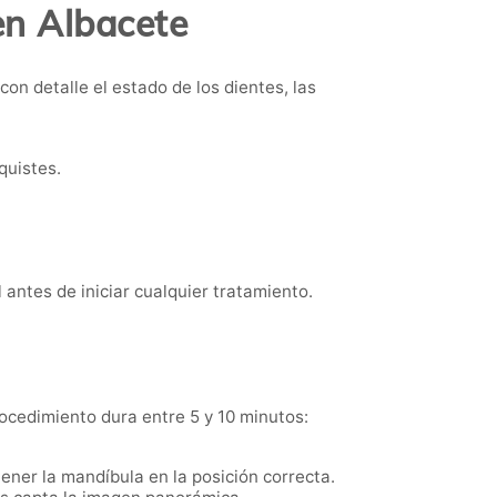
en Albacete
con detalle el estado de los dientes, las
quistes.
 antes de iniciar cualquier tratamiento.
rocedimiento dura entre 5 y 10 minutos:
ner la mandíbula en la posición correcta.