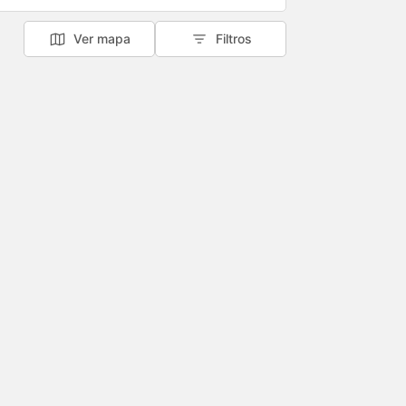
Ver mapa
Filtros