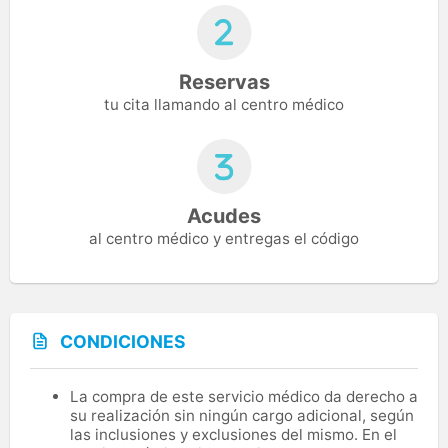
Reservas
tu cita llamando al centro médico
Acudes
al centro médico y entregas el código
CONDICIONES
La compra de este servicio médico da derecho a
su realización sin ningún cargo adicional, según
las inclusiones y exclusiones del mismo. En el