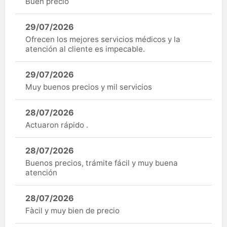
Buen precio
29/07/2026
Ofrecen los mejores servicios médicos y la
atención al cliente es impecable.
29/07/2026
Muy buenos precios y mil servicios
28/07/2026
Actuaron rápido .
28/07/2026
Buenos precios, trámite fácil y muy buena
atención
28/07/2026
Fàcil y muy bien de precio