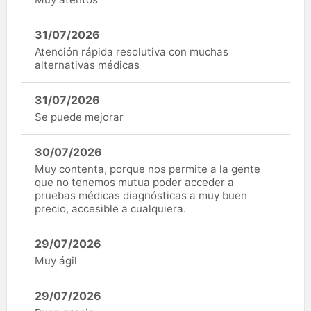
31/07/2026
Atención rápida resolutiva con muchas
alternativas médicas
31/07/2026
Se puede mejorar
30/07/2026
Muy contenta, porque nos permite a la gente
que no tenemos mutua poder acceder a
pruebas médicas diagnósticas a muy buen
precio, accesible a cualquiera.
29/07/2026
Muy ágil
29/07/2026