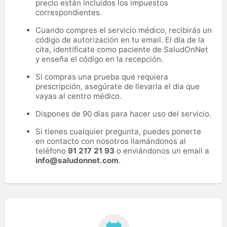
precio están incluidos los impuestos
correspondientes.
Cuando compres el servicio médico, recibirás un
código de autorización en tu email. El día de la
cita, identifícate como paciente de SaludOnNet
y enseña el código en la recepción.
Si compras una prueba que requiera
prescripción, asegúrate de llevarla el día que
vayas al centro médico.
Dispones de 90 días para hacer uso del servicio.
Si tienes cualquier pregunta, puedes ponerte
en contacto con nosotros llamándonos al
teléfono
91 217 21 93
o enviándonos un email a
info@saludonnet.com
.