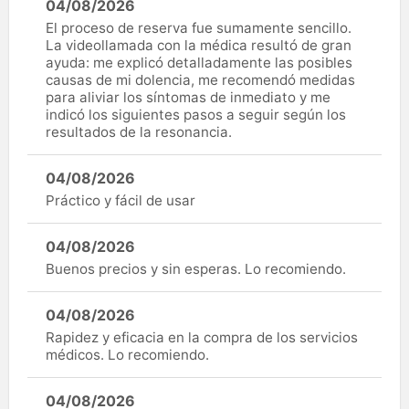
04/08/2026
El proceso de reserva fue sumamente sencillo.
La videollamada con la médica resultó de gran
ayuda: me explicó detalladamente las posibles
causas de mi dolencia, me recomendó medidas
para aliviar los síntomas de inmediato y me
indicó los siguientes pasos a seguir según los
resultados de la resonancia.
04/08/2026
Práctico y fácil de usar
04/08/2026
Buenos precios y sin esperas. Lo recomiendo.
04/08/2026
Rapidez y eficacia en la compra de los servicios
médicos. Lo recomiendo.
04/08/2026