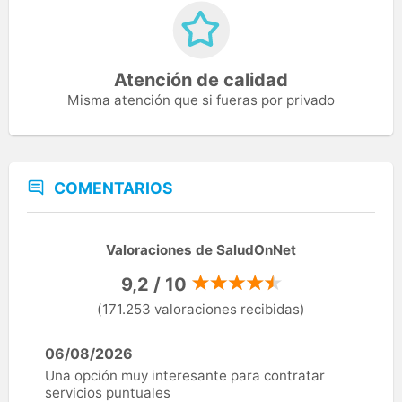
Atención de calidad
Misma atención que si fueras por privado
COMENTARIOS
Valoraciones de SaludOnNet
9,2 / 10
(171.253 valoraciones recibidas)
06/08/2026
Una opción muy interesante para contratar
servicios puntuales