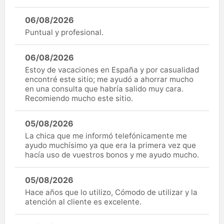
06/08/2026
Puntual y profesional.
06/08/2026
Estoy de vacaciones en España y por casualidad
encontré este sitio; me ayudó a ahorrar mucho
en una consulta que habría salido muy cara.
Recomiendo mucho este sitio.
05/08/2026
La chica que me informó telefónicamente me
ayudo muchísimo ya que era la primera vez que
hacía uso de vuestros bonos y me ayudo mucho.
05/08/2026
Hace años que lo utilizo, Cómodo de utilizar y la
atención al cliente es excelente.