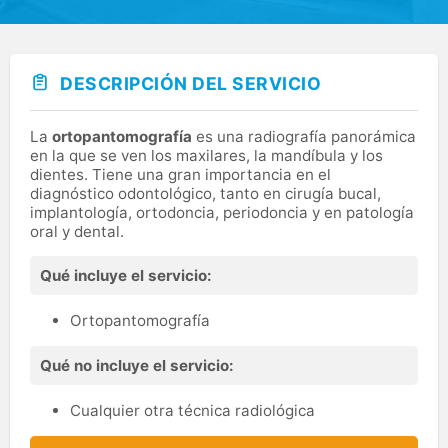
DESCRIPCIÓN DEL SERVICIO
La
ortopantomografía
es una radiografía panorámica
en la que se ven los maxilares, la mandíbula y los
dientes. Tiene una gran importancia en el
diagnóstico odontológico, tanto en cirugía bucal,
implantología, ortodoncia, periodoncia y en patología
oral y dental.
Qué incluye el servicio:
Ortopantomografía
Qué no incluye el servicio:
Cualquier otra técnica radiológica