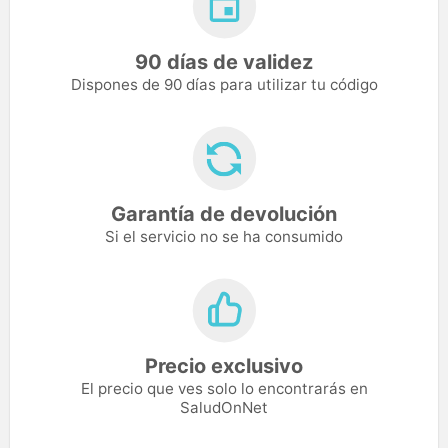
90 días de validez
Dispones de 90 días para utilizar tu código
Garantía de devolución
Si el servicio no se ha consumido
Precio exclusivo
El precio que ves solo lo encontrarás en
SaludOnNet