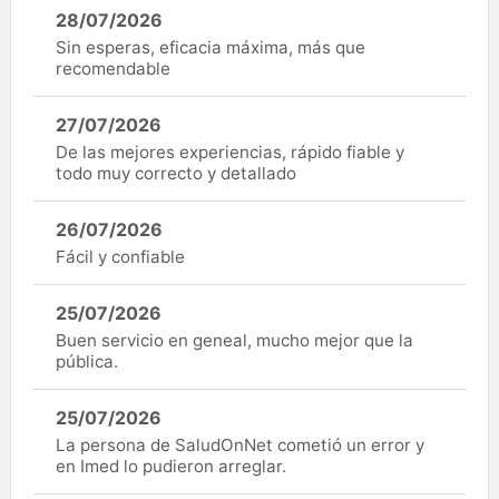
28/07/2026
Sin esperas, eficacia máxima, más que
recomendable
27/07/2026
De las mejores experiencias, rápido fiable y
todo muy correcto y detallado
26/07/2026
Fácil y confiable
25/07/2026
Buen servicio en geneal, mucho mejor que la
pública.
25/07/2026
La persona de SaludOnNet cometió un error y
en Imed lo pudieron arreglar.