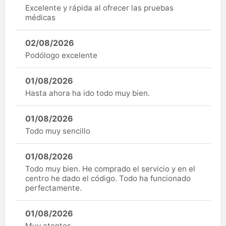
Excelente y rápida al ofrecer las pruebas
médicas
02/08/2026
Podólogo excelente
01/08/2026
Hasta ahora ha ido todo muy bien.
01/08/2026
Todo muy sencillo
01/08/2026
Todo muy bien. He comprado el servicio y en el
centro he dado el código. Todo ha funcionado
perfectamente.
01/08/2026
Muy atentos