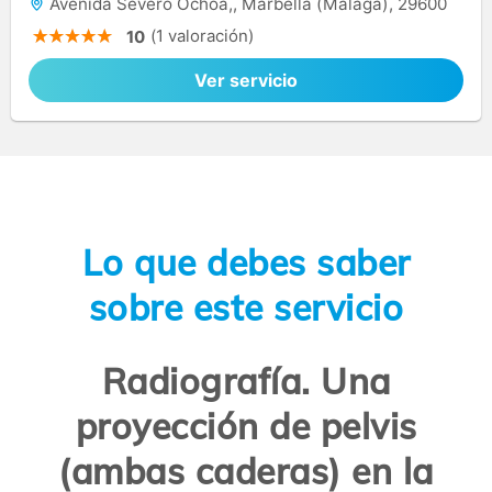
Avenida Severo Ochoa,, Marbella (Málaga), 29600
(1 valoración)
10
Ver servicio
Lo que debes saber
sobre este servicio
Radiografía. Una
proyección de pelvis
(ambas caderas) en la