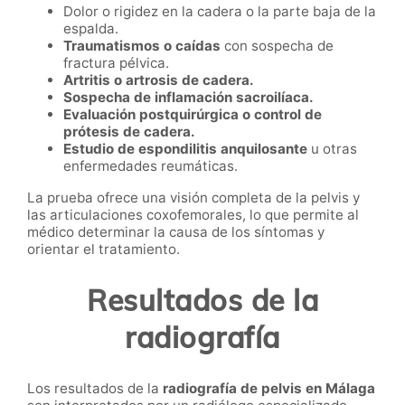
Dolor o rigidez en la cadera o la parte baja de la
espalda.
Traumatismos o caídas
con sospecha de
fractura pélvica.
Artritis o artrosis de cadera.
Sospecha de inflamación sacroilíaca.
Evaluación postquirúrgica o control de
prótesis de cadera.
Estudio de espondilitis anquilosante
u otras
enfermedades reumáticas.
La prueba ofrece una visión completa de la pelvis y
las articulaciones coxofemorales, lo que permite al
médico determinar la causa de los síntomas y
orientar el tratamiento.
Resultados de la
radiografía
Los resultados de la
radiografía de pelvis en Málaga