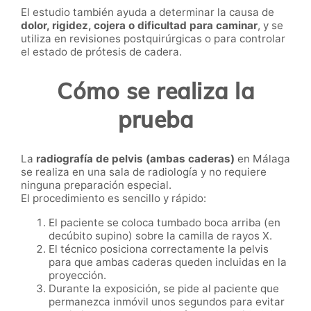
El estudio también ayuda a determinar la causa de
dolor, rigidez, cojera o dificultad para caminar
, y se
utiliza en revisiones postquirúrgicas o para controlar
el estado de prótesis de cadera.
Cómo se realiza la
prueba
La
radiografía de pelvis (ambas caderas)
en Málaga
se realiza en una sala de radiología y no requiere
ninguna preparación especial.
El procedimiento es sencillo y rápido:
El paciente se coloca tumbado boca arriba (en
decúbito supino) sobre la camilla de rayos X.
El técnico posiciona correctamente la pelvis
para que ambas caderas queden incluidas en la
proyección.
Durante la exposición, se pide al paciente que
permanezca inmóvil unos segundos para evitar