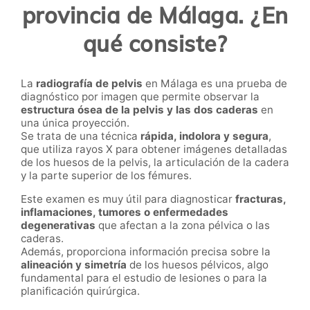
provincia de Málaga. ¿En
qué consiste?
La
radiografía de pelvis
en Málaga es una prueba de
diagnóstico por imagen que permite observar la
estructura ósea de la pelvis y las dos caderas
en
una única proyección.
Se trata de una técnica
rápida, indolora y segura
,
que utiliza rayos X para obtener imágenes detalladas
de los huesos de la pelvis, la articulación de la cadera
y la parte superior de los fémures.
Este examen es muy útil para diagnosticar
fracturas,
inflamaciones, tumores o enfermedades
degenerativas
que afectan a la zona pélvica o las
caderas.
Además, proporciona información precisa sobre la
alineación y simetría
de los huesos pélvicos, algo
fundamental para el estudio de lesiones o para la
planificación quirúrgica.