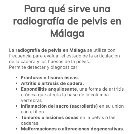
Para qué sirve una
radiografía de pelvis en
Málaga
La
radiografía de pelvis en Málaga
se utiliza con
frecuencia para evaluar el estado de la articulación
de la cadera y los huesos de la pelvis.
Permite detectar y diagnosticar:
Fracturas o fisuras óseas.
Artritis o artrosis de cadera.
Espondilitis anquilosante
, una forma de artritis
crónica que afecta la base de la columna
vertebral.
Inflamación del sacro (sacroileítis)
en su unión
con el ilion.
Tumores o lesiones óseas
en la pelvis o las
caderas.
Malformaciones o alteraciones degenerativas.