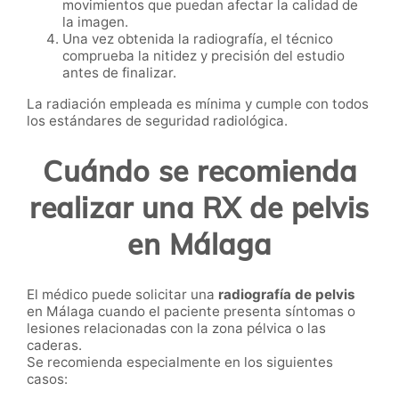
movimientos que puedan afectar la calidad de
la imagen.
Una vez obtenida la radiografía, el técnico
comprueba la nitidez y precisión del estudio
antes de finalizar.
La radiación empleada es mínima y cumple con todos
los estándares de seguridad radiológica.
Cuándo se recomienda
realizar una RX de pelvis
en Málaga
El médico puede solicitar una
radiografía de pelvis
en Málaga cuando el paciente presenta síntomas o
lesiones relacionadas con la zona pélvica o las
caderas.
Se recomienda especialmente en los siguientes
casos: