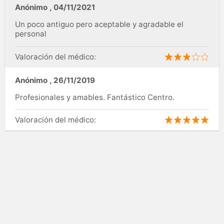
Anónimo
,
04/11/2021
Un poco antiguo pero aceptable y agradable el
personal
Valoración del médico:
Anónimo
,
26/11/2019
Profesionales y amables. Fantástico Centro.
Valoración del médico: