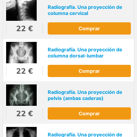
Radiografía. Una proyección de
columna cervical
22 €
Comprar
Radiografía. Una proyección de
columna dorsal-lumbar
22 €
Comprar
Radiografía. Una proyección de
pelvis (ambas caderas)
22 €
Comprar
Radiografía. Una proyección de