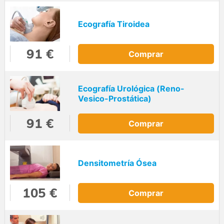
Ecografía Tiroidea
91 €
Comprar
Ecografía Urológica (Reno-
Vesico-Prostática)
91 €
Comprar
Densitometría Ósea
105 €
Comprar