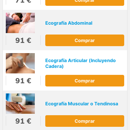
Ecografía Abdominal
91 €
Comprar
Ecografía Articular (Incluyendo
Cadera)
91 €
Comprar
Ecografía Muscular o Tendinosa
91 €
Comprar