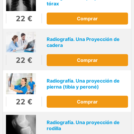
tórax
22 €
Comprar
Radiografía. Una Proyección de
cadera
22 €
Comprar
Radiografía. Una proyección de
pierna (tibia y peroné)
22 €
Comprar
Radiografía. Una proyección de
rodilla