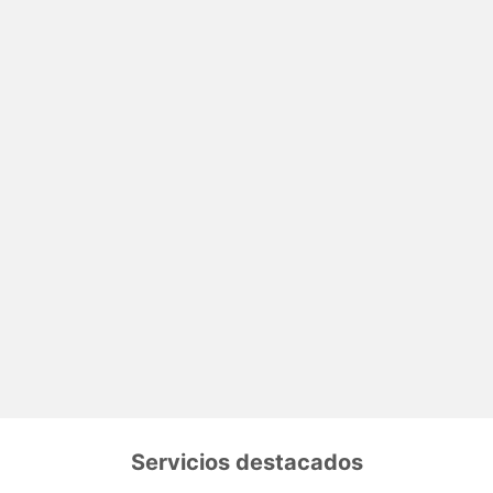
Servicios destacados