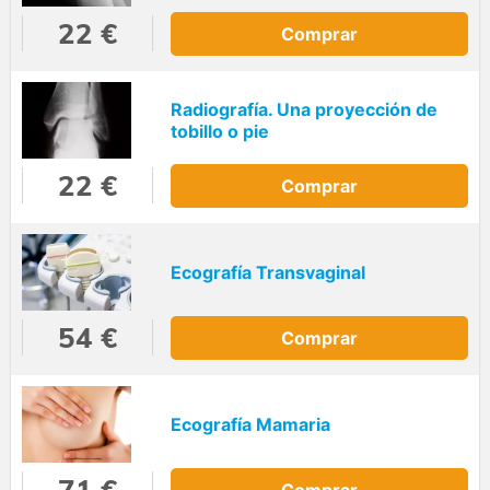
22 €
Comprar
Radiografía. Una proyección de
tobillo o pie
22 €
Comprar
Ecografía Transvaginal
54 €
Comprar
Ecografía Mamaria
71 €
Comprar