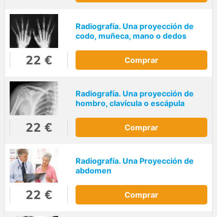
Radiografía. Una proyección de
codo, muñeca, mano o dedos
22 €
Comprar
Radiografía. Una proyección de
hombro, clavícula o escápula
22 €
Comprar
Radiografía. Una Proyección de
abdomen
22 €
Comprar