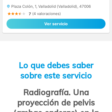
Plaza Colón, 1, Valladolid (Valladolid), 47006
(4 valoraciones)
7
Ver servicio
Lo que debes saber
sobre este servicio
Radiografía. Una
proyección de pelvis