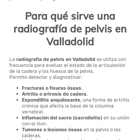
Para qué sirve una
radiografía de pelvis en
Valladolid
La
radiografía de pelvis en Valladolid
se utiliza con
frecuencia para evaluar el estado de la articulación
de la cadera y los huesos de la pelvis.
Permite detectar y diagnosticar:
Fracturas o fisuras óseas.
Artritis o artrosis de cadera.
Espondilitis anquilosante
, una forma de artritis
crónica que afecta la base de la columna
vertebral.
Inflamación del sacro (sacroileítis)
en su unión
con el ilion.
Tumores o lesiones óseas
en la pelvis o las
caderas.