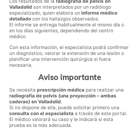
Los resultados de la
radiografía de pelvis en
Valladolid
son interpretados por un radiólogo
especializado, quien elabora un
informe médico
detallado
con los hallazgos observados.
El informe se entrega habitualmente el mismo día o
en los días siguientes, dependiendo del centro
médico.
Con esta información, el especialista podrá confirmar
un diagnóstico, valorar la extensión de una lesión o
planificar una intervención quirúrgica si fuera
necesaria.
Aviso importante
Se necesita
prescripción médica
para realizar una
radiografía de pelvis (una proyección – ambas
caderas) en Valladolid
.
Si no dispone de ella, puede solicitar primero una
consulta con el especialista
a través de este portal.
El médico valorará su caso y le indicará si esta
prueba es la más adecuada.