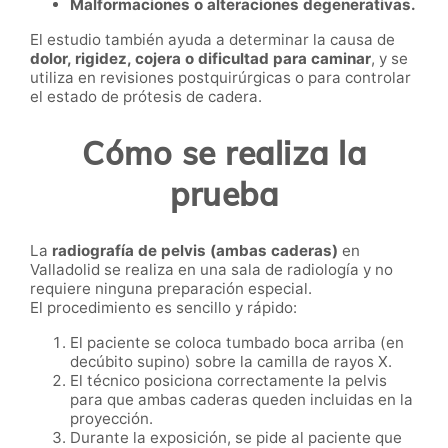
Malformaciones o alteraciones degenerativas.
El estudio también ayuda a determinar la causa de
dolor, rigidez, cojera o dificultad para caminar
, y se
utiliza en revisiones postquirúrgicas o para controlar
el estado de prótesis de cadera.
Cómo se realiza la
prueba
La
radiografía de pelvis (ambas caderas)
en
Valladolid se realiza en una sala de radiología y no
requiere ninguna preparación especial.
El procedimiento es sencillo y rápido:
El paciente se coloca tumbado boca arriba (en
decúbito supino) sobre la camilla de rayos X.
El técnico posiciona correctamente la pelvis
para que ambas caderas queden incluidas en la
proyección.
Durante la exposición, se pide al paciente que