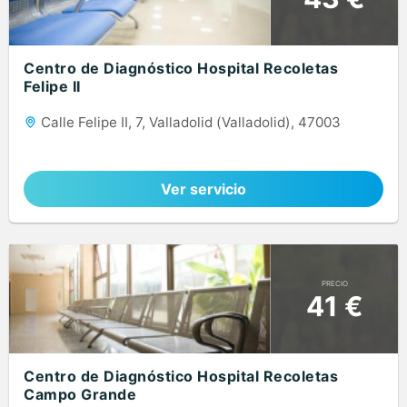
Centro de Diagnóstico Hospital Recoletas
Felipe II
Calle Felipe II, 7, Valladolid (Valladolid), 47003
Ver servicio
PRECIO
41 €
Centro de Diagnóstico Hospital Recoletas
Campo Grande