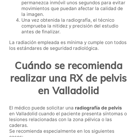
permanezca inmóvil unos segundos para evitar
movimientos que puedan afectar la calidad de
la imagen.
Una vez obtenida la radiografía, el técnico
comprueba la nitidez y precisión del estudio
antes de finalizar.
La radiación empleada es mínima y cumple con todos
los estándares de seguridad radiológica.
Cuándo se recomienda
realizar una RX de pelvis
en Valladolid
El médico puede solicitar una
radiografía de pelvis
en Valladolid cuando el paciente presenta síntomas o
lesiones relacionadas con la zona pélvica o las
caderas.
Se recomienda especialmente en los siguientes
casos: