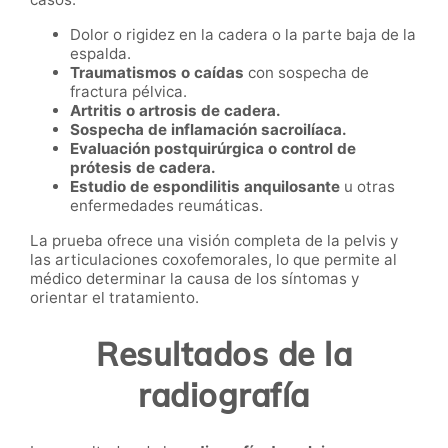
Dolor o rigidez en la cadera o la parte baja de la
espalda.
Traumatismos o caídas
con sospecha de
fractura pélvica.
Artritis o artrosis de cadera.
Sospecha de inflamación sacroilíaca.
Evaluación postquirúrgica o control de
prótesis de cadera.
Estudio de espondilitis anquilosante
u otras
enfermedades reumáticas.
La prueba ofrece una visión completa de la pelvis y
las articulaciones coxofemorales, lo que permite al
médico determinar la causa de los síntomas y
orientar el tratamiento.
Resultados de la
radiografía