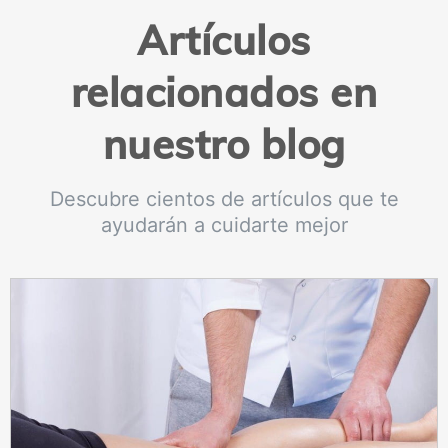
Artículos
relacionados en
nuestro blog
Descubre cientos de artículos que te
ayudarán a cuidarte mejor