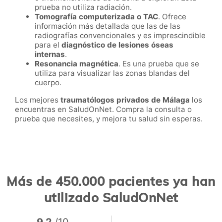
prueba no utiliza radiación.
Tomografía computerizada o TAC
. Ofrece
información más detallada que las de las
radiografías convencionales y es imprescindible
para el
diagnóstico de lesiones óseas
internas
.
Resonancia magnética
. Es una prueba que se
utiliza para visualizar las zonas blandas del
cuerpo.
Los mejores
traumatólogos privados de Málaga
los
encuentras en SaludOnNet. Compra la consulta o
prueba que necesites, y mejora tu salud sin esperas.
Más de 450.000 pacientes ya han
utilizado SaludOnNet