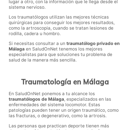
lugar a otro, con la información que le llega desde el
sistema nervioso.
Los traumatólogos
utilizan las mejores técnicas
quirúrgicas para conseguir los mejores resultados,
como la artroscopia, cuando se tratan lesiones de
rodilla, cadera u hombro.
Si necesitas consultar a un
traumatólogo privado en
Málaga
en SaludOnNet
tenemos los mejores
especialistas para que soluciones tu problema de
salud de la manera más sencilla.
Traumatología en Málaga
En SaludOnNet ponemos a tu alcance los
traumatólogos de Málaga
, especializados en las
enfermedades del sistema locomotor. Estas
patologías pueden tener un origen traumático, como
las fracturas, o degenerativo, como la artrosis.
Las personas que practican deporte tienen más