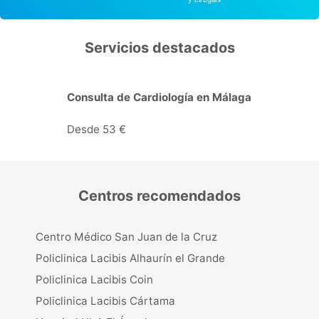
Servicios destacados
Consulta de Cardiología en Málaga
Desde 53 €
Centros recomendados
Centro Médico San Juan de la Cruz
Policlinica Lacibis Alhaurín el Grande
Policlinica Lacibis Coin
Policlinica Lacibis Cártama