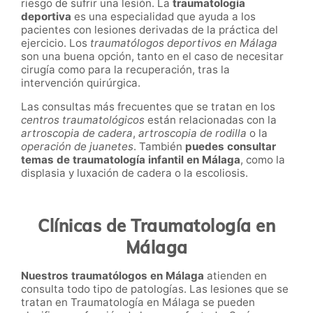
riesgo de sufrir una lesión. La
traumatología
deportiva
es una especialidad que ayuda a los
pacientes con lesiones derivadas de la práctica del
ejercicio. Los
traumatólogos deportivos en Málaga
son una buena opción, tanto en el caso de necesitar
cirugía como para la recuperación, tras la
intervención quirúrgica.
Las consultas más frecuentes que se tratan en los
centros traumatológicos
están relacionadas con la
artroscopia de cadera
,
artroscopia de rodilla
o la
operación de juanetes
. También
puedes consultar
temas de traumatología infantil en Málaga
, como
la
displasia y luxación de cadera o la escoliosis.
Clínicas de Traumatología en
Málaga
Nuestros traumatólogos en Málaga
atienden en
consulta todo tipo de patologías. Las lesiones que se
tratan en Traumatología en Málaga se pueden