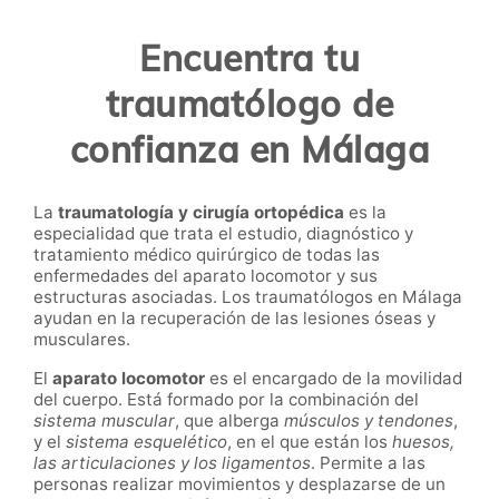
Encuentra tu
traumatólogo de
confianza en
Málaga
La
traumatología y cirugía ortopédica
es la
especialidad que trata el estudio, diagnóstico y
tratamiento médico quirúrgico de todas las
enfermedades del aparato locomotor y sus
estructuras asociadas. Los traumatólogos en Málaga
ayudan en la recuperación de las lesiones óseas y
musculares.
El
aparato locomotor
es el encargado de la movilidad
del cuerpo. Está formado por la combinación del
sistema muscular
, que alberga
músculos y tendones
,
y el
sistema esquelético
, en el que están los
huesos,
las articulaciones y los ligamentos
. Permite a las
personas realizar movimientos y desplazarse de un