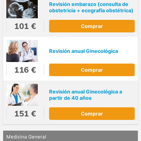
Revisión embarazo (consulta de
obstetricia + ecografía obstétrica)
101 €
Comprar
Revisión anual Ginecológica
116 €
Comprar
Revisión anual Ginecológica a
partir de 40 años
151 €
Comprar
Medicina General