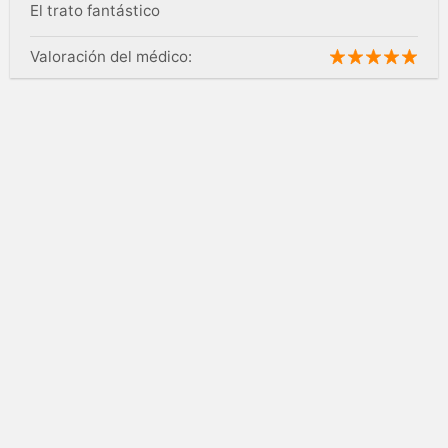
El trato fantástico
Valoración del médico: