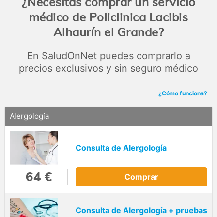
¿Necesitas comprar un servicio
médico de Policlinica Lacibis
Alhaurín el Grande?
En SaludOnNet puedes comprarlo a
precios exclusivos y sin seguro médico
¿Cómo funciona?
Alergología
Consulta de Alergología
64 €
Comprar
Consulta de Alergología + pruebas