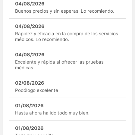
04/08/2026
Buenos precios y sin esperas. Lo recomiendo.
04/08/2026
Rapidez y eficacia en la compra de los servicios
médicos. Lo recomiendo.
04/08/2026
Excelente y rápida al ofrecer las pruebas
médicas
02/08/2026
Podólogo excelente
01/08/2026
Hasta ahora ha ido todo muy bien.
01/08/2026