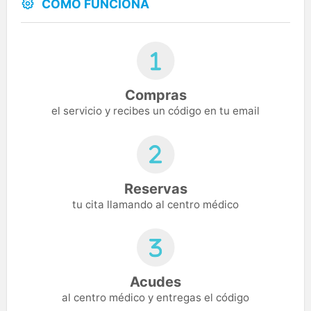
CÓMO FUNCIONA
Compras
el servicio y recibes un código en tu email
Reservas
tu cita llamando al centro médico
Acudes
al centro médico y entregas el código