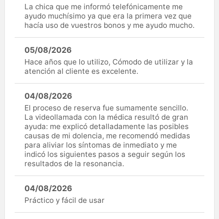
La chica que me informó telefónicamente me
ayudo muchísimo ya que era la primera vez que
hacía uso de vuestros bonos y me ayudo mucho.
05/08/2026
Hace años que lo utilizo, Cómodo de utilizar y la
atención al cliente es excelente.
04/08/2026
El proceso de reserva fue sumamente sencillo.
La videollamada con la médica resultó de gran
ayuda: me explicó detalladamente las posibles
causas de mi dolencia, me recomendó medidas
para aliviar los síntomas de inmediato y me
indicó los siguientes pasos a seguir según los
resultados de la resonancia.
04/08/2026
Práctico y fácil de usar