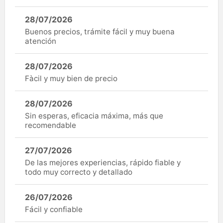
28/07/2026
Buenos precios, trámite fácil y muy buena
atención
28/07/2026
Fàcil y muy bien de precio
28/07/2026
Sin esperas, eficacia máxima, más que
recomendable
27/07/2026
De las mejores experiencias, rápido fiable y
todo muy correcto y detallado
26/07/2026
Fácil y confiable