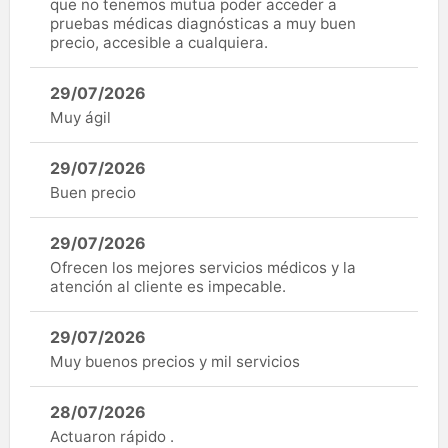
que no tenemos mutua poder acceder a
pruebas médicas diagnósticas a muy buen
precio, accesible a cualquiera.
29/07/2026
Muy ágil
29/07/2026
Buen precio
29/07/2026
Ofrecen los mejores servicios médicos y la
atención al cliente es impecable.
29/07/2026
Muy buenos precios y mil servicios
28/07/2026
Actuaron rápido .