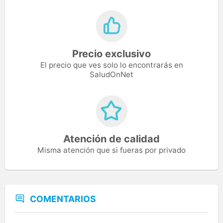
Precio exclusivo
El precio que ves solo lo encontrarás en
SaludOnNet
Atención de calidad
Misma atención que si fueras por privado
COMENTARIOS