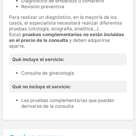
Diagnóstico de embarazo o climaterio
Revisión preventiva
Para realizar un diagnóstico, en la mayoría de los
casos, el especialista necesitará realizar diferentes
pruebas (citología, ecografía, analítica...).
Estas
pruebas complementarias no están incluidas
en el precio de la consulta
y deben adquirirse
aparte.
Qué incluye el servicio:
Consulta de ginecología
Qué no incluye el servicio:
Las pruebas complementarias que puedan
derivarse de la consulta