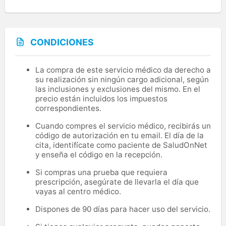
CONDICIONES
La compra de este servicio médico da derecho a
su realización sin ningún cargo adicional, según
las inclusiones y exclusiones del mismo. En el
precio están incluidos los impuestos
correspondientes.
Cuando compres el servicio médico, recibirás un
código de autorización en tu email. El día de la
cita, identifícate como paciente de SaludOnNet
y enseña el código en la recepción.
Si compras una prueba que requiera
prescripción, asegúrate de llevarla el día que
vayas al centro médico.
Dispones de 90 días para hacer uso del servicio.