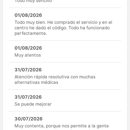
Todo muy sencillo
01/08/2026
Todo muy bien. He comprado el servicio y en el
centro he dado el código. Todo ha funcionado
perfectamente.
01/08/2026
Muy atentos
31/07/2026
Atención rápida resolutiva con muchas
alternativas médicas
31/07/2026
Se puede mejorar
30/07/2026
Muy contenta, porque nos permite a la gente