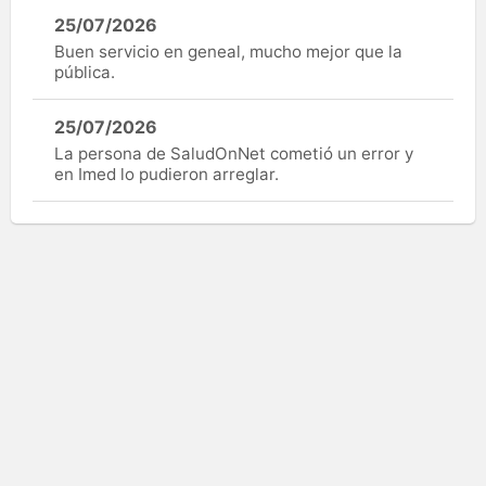
25/07/2026
Buen servicio en geneal, mucho mejor que la
pública.
25/07/2026
La persona de SaludOnNet cometió un error y
en Imed lo pudieron arreglar.