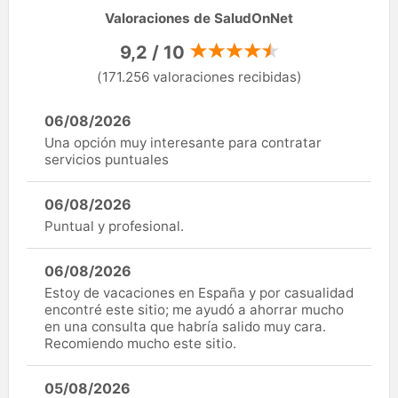
Valoraciones de SaludOnNet
9,2 / 10
(171.256 valoraciones recibidas)
06/08/2026
Una opción muy interesante para contratar
servicios puntuales
06/08/2026
Puntual y profesional.
06/08/2026
Estoy de vacaciones en España y por casualidad
encontré este sitio; me ayudó a ahorrar mucho
en una consulta que habría salido muy cara.
Recomiendo mucho este sitio.
05/08/2026