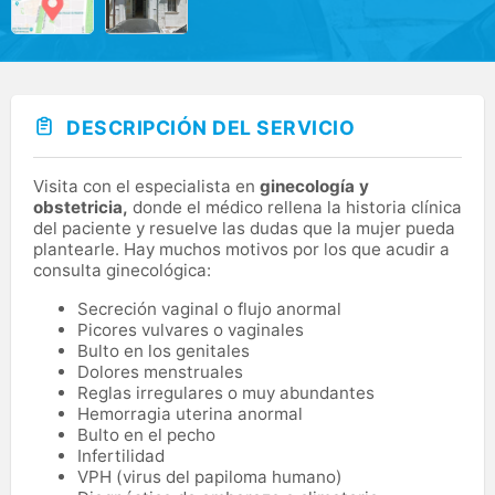
DESCRIPCIÓN DEL SERVICIO
Visita con el especialista en
ginecología y
obstetricia,
donde el médico rellena la historia clínica
del paciente y resuelve las dudas que la mujer pueda
plantearle. Hay muchos motivos por los que acudir a
consulta ginecológica:
Secreción vaginal o flujo anormal
Picores vulvares o vaginales
Bulto en los genitales
Dolores menstruales
Reglas irregulares o muy abundantes
Hemorragia uterina anormal
Bulto en el pecho
Infertilidad
VPH (virus del papiloma humano)