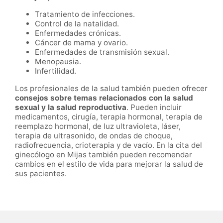
Tratamiento de infecciones.
Control de la natalidad.
Enfermedades crónicas.
Cáncer de mama y ovario.
Enfermedades de transmisión sexual.
Menopausia.
Infertilidad.
Los profesionales de la salud también pueden ofrecer
consejos sobre temas relacionados con la salud
sexual y la salud reproductiva
. Pueden incluir
medicamentos, cirugía, terapia hormonal, terapia de
reemplazo hormonal, de luz ultravioleta, láser,
terapia de ultrasonido, de ondas de choque,
radiofrecuencia, crioterapia y de vacío. En la cita del
ginecólogo en Mijas también pueden recomendar
cambios en el estilo de vida para mejorar la salud de
sus pacientes.