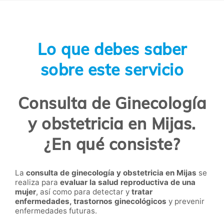
Lo que debes saber
sobre este servicio
Consulta de Ginecología
y obstetricia en Mijas.
¿En qué consiste?
La
consulta de ginecología y obstetricia en Mijas
se
realiza para
evaluar la salud reproductiva de una
mujer
, así como para detectar y
tratar
enfermedades, trastornos ginecológicos
y prevenir
enfermedades futuras.