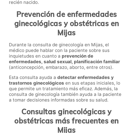
recién nacido.
Prevención de enfermedades
ginecológicas y obstétricas en
Mijas
Durante la consulta de ginecología en Mijas, el
médico puede hablar con la paciente sobre sus
inquietudes en cuanto a
prevención de
enfermedades, salud sexual, planificación familiar
(anticoncepción, embarazo, aborto, entre otros).
Esta consulta ayuda a
detectar enfermedades y
trastornos ginecológicos
en sus etapas iniciales, lo
que permite un tratamiento más eficaz. Además, la
consulta de ginecología también ayuda a la paciente
a tomar decisiones informadas sobre su salud.
Consultas ginecológicas y
obstétricas más frecuentes en
Mijas