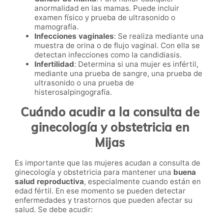
anormalidad en las mamas. Puede incluir
examen físico y prueba de ultrasonido o
mamografía.
Infecciones vaginales
: Se realiza mediante una
muestra de orina o de flujo vaginal. Con ella se
detectan infecciones como la candidiasis.
Infertilidad
: Determina si una mujer es infértil,
mediante una prueba de sangre, una prueba de
ultrasonido o una prueba de
histerosalpingografía.
Cuándo acudir a la consulta de
ginecología y obstetricia en
Mijas
Es importante que las mujeres acudan a consulta de
ginecología y obstetricia para mantener una
buena
salud reproductiva
, especialmente cuando están en
edad fértil. En ese momento se pueden detectar
enfermedades y trastornos que pueden afectar su
salud. Se debe acudir: