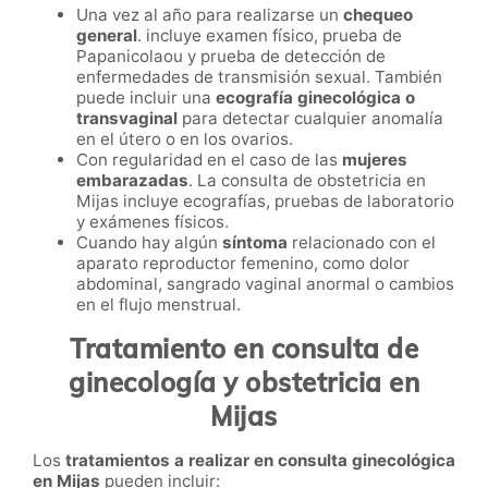
Una vez al año para realizarse un
chequeo
general
. incluye examen físico, prueba de
Papanicolaou y prueba de detección de
enfermedades de transmisión sexual. También
puede incluir una
ecografía ginecológica o
transvaginal
para detectar cualquier anomalía
en el útero o en los ovarios.
Con regularidad en el caso de las
mujeres
embarazadas
. La consulta de obstetricia en
Mijas incluye ecografías, pruebas de laboratorio
y exámenes físicos.
Cuando hay algún
síntoma
relacionado con el
aparato reproductor femenino, como dolor
abdominal, sangrado vaginal anormal o cambios
en el flujo menstrual.
Tratamiento en consulta de
ginecología y obstetricia en
Mijas
Los
tratamientos a realizar en consulta ginecológica
en Mijas
pueden incluir: