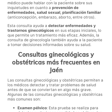
médico puede hablar con la paciente sobre sus
inquietudes en cuanto a
prevención de
enfermedades, salud sexual, planificación familiar
(anticoncepción, embarazo, aborto, entre otros).
Esta consulta ayuda a
detectar enfermedades y
trastornos ginecológicos
en sus etapas iniciales, lo
que permite un tratamiento más eficaz. Además, la
consulta de ginecología también ayuda a la paciente
a tomar decisiones informadas sobre su salud.
Consultas ginecológicas y
obstétricas más frecuentes en
Jaén
Las consultas ginecológicas y obstétricas permiten a
los médicos detectar y tratar problemas de salud
antes de que se conviertan en algo más grave.
Algunas de las consultas ginecológicas y obstétricas
más comunes son:
Examen pélvico
: Esta prueba se realiza para