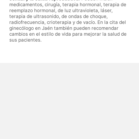
medicamentos, cirugía, terapia hormonal, terapia de
reemplazo hormonal, de luz ultravioleta, láser,
terapia de ultrasonido, de ondas de choque,
radiofrecuencia, crioterapia y de vacío. En la cita del
ginecólogo en Jaén también pueden recomendar
cambios en el estilo de vida para mejorar la salud de
sus pacientes.