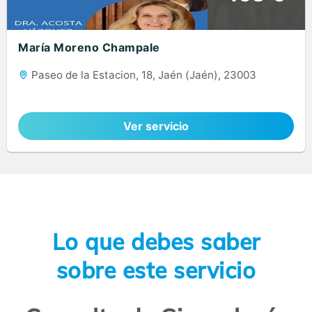
María Moreno Champale
Paseo de la Estacion, 18, Jaén (Jaén), 23003
Ver servicio
Lo que debes saber
sobre este servicio