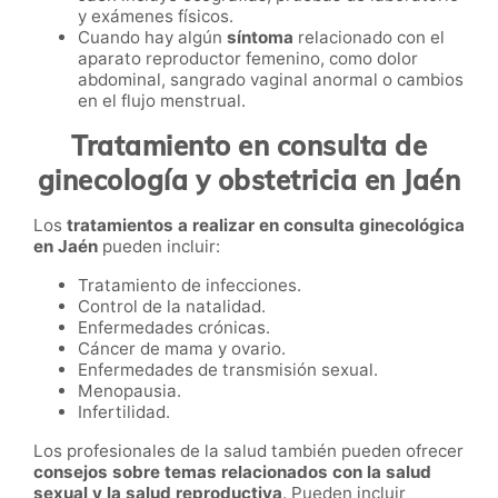
y exámenes físicos.
Cuando hay algún
síntoma
relacionado con el
aparato reproductor femenino, como dolor
abdominal, sangrado vaginal anormal o cambios
en el flujo menstrual.
Tratamiento en consulta de
ginecología y obstetricia en Jaén
Los
tratamientos a realizar en consulta ginecológica
en Jaén
pueden incluir:
Tratamiento de infecciones.
Control de la natalidad.
Enfermedades crónicas.
Cáncer de mama y ovario.
Enfermedades de transmisión sexual.
Menopausia.
Infertilidad.
Los profesionales de la salud también pueden ofrecer
consejos sobre temas relacionados con la salud
sexual y la salud reproductiva
. Pueden incluir