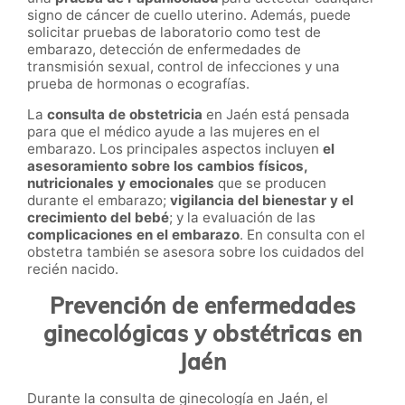
signo de cáncer de cuello uterino. Además, puede
solicitar pruebas de laboratorio como test de
embarazo, detección de enfermedades de
transmisión sexual, control de infecciones y una
prueba de hormonas o ecografías.
La
c
onsulta de obstetricia
en Jaén está pensada
para que el médico ayude a las mujeres en el
embarazo. Los principales aspectos incluyen
el
a
sesoramiento sobre los cambios físicos,
nutricionales y emocionales
que se producen
durante el embarazo;
vigilancia del bienestar y el
crecimiento del bebé
; y la evaluación de las
complicaciones en el embarazo
. En consulta con el
obstetra también se asesora sobre los cuidados del
recién nacido.
Prevención de enfermedades
ginecológicas y obstétricas en
Jaén
Durante la consulta de ginecología en Jaén, el