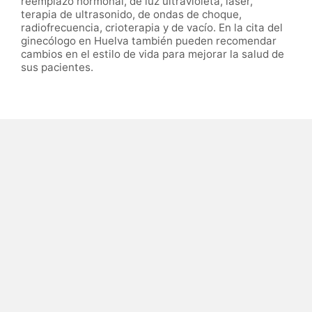
reemplazo hormonal, de luz ultravioleta, láser,
terapia de ultrasonido, de ondas de choque,
radiofrecuencia, crioterapia y de vacío. En la cita del
ginecólogo en Huelva también pueden recomendar
cambios en el estilo de vida para mejorar la salud de
sus pacientes.