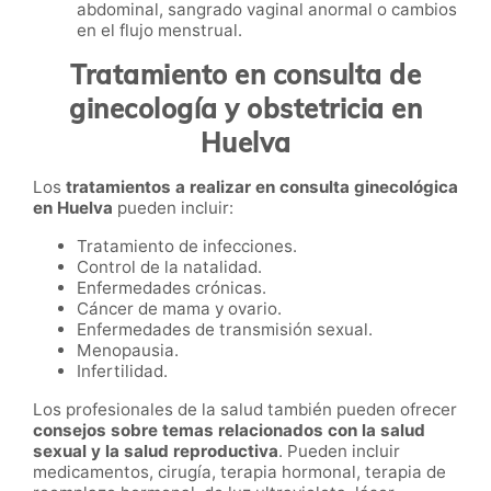
abdominal, sangrado vaginal anormal o cambios
en el flujo menstrual.
Tratamiento en consulta de
ginecología y obstetricia en
Huelva
Los
tratamientos a realizar en consulta ginecológica
en Huelva
pueden incluir:
Tratamiento de infecciones.
Control de la natalidad.
Enfermedades crónicas.
Cáncer de mama y ovario.
Enfermedades de transmisión sexual.
Menopausia.
Infertilidad.
Los profesionales de la salud también pueden ofrecer
consejos sobre temas relacionados con la salud
sexual y la salud reproductiva
. Pueden incluir
medicamentos, cirugía, terapia hormonal, terapia de