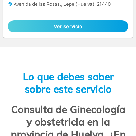
Avenida de las Rosas,, Lepe (Huelva), 21440
Ver servicio
Lo que debes saber
sobre este servicio
Consulta de Ginecología
y obstetricia en la
provincia de Huelva. ¿En