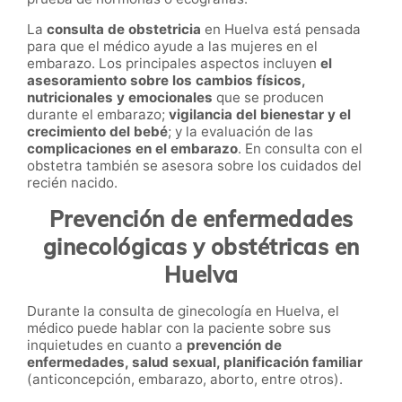
La
c
onsulta de obstetricia
en Huelva está pensada
para que el médico ayude a las mujeres en el
embarazo. Los principales aspectos incluyen
el
a
sesoramiento sobre los cambios físicos,
nutricionales y emocionales
que se producen
durante el embarazo;
vigilancia del bienestar y el
crecimiento del bebé
; y la evaluación de las
complicaciones en el embarazo
. En consulta con el
obstetra también se asesora sobre los cuidados del
recién nacido.
Prevención de enfermedades
ginecológicas y obstétricas en
Huelva
Durante la consulta de ginecología en Huelva, el
médico puede hablar con la paciente sobre sus
inquietudes en cuanto a
prevención de
enfermedades, salud sexual, planificación familiar
(anticoncepción, embarazo, aborto, entre otros).