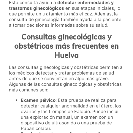
Esta consulta ayuda a
detectar enfermedades y
trastornos ginecológicos
en sus etapas iniciales, lo
que permite un tratamiento más eficaz. Además, la
consulta de ginecología también ayuda a la paciente
a tomar decisiones informadas sobre su salud.
Consultas ginecológicas y
obstétricas más frecuentes en
Huelva
Las consultas ginecológicas y obstétricas permiten a
los médicos detectar y tratar problemas de salud
antes de que se conviertan en algo más grave.
Algunas de las consultas ginecológicas y obstétricas
más comunes son:
Examen pélvico
: Esta prueba se realiza para
detectar cualquier anormalidad en el útero, los
ovarios y las trompas de Falopio. Puede incluir
una exploración manual, un examen con un
dispositivo de ultrasonido o una prueba de
Papanicolaou.