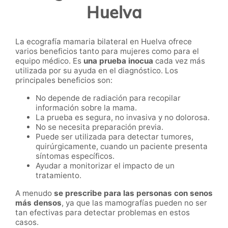
Huelva
La ecografía mamaria bilateral en Huelva ofrece
varios beneficios tanto para mujeres como para el
equipo médico. Es
una prueba inocua
cada vez más
utilizada por su ayuda en el diagnóstico. Los
principales beneficios son:
No depende de radiación para recopilar
información sobre la mama.
La prueba es segura, no invasiva y no dolorosa.
No se necesita preparación previa.
Puede ser utilizada para detectar tumores,
quirúrgicamente, cuando un paciente presenta
síntomas específicos.
Ayudar a monitorizar el impacto de un
tratamiento.
A menudo
se prescribe para las personas con senos
más densos
, ya que las mamografías pueden no ser
tan efectivas para detectar problemas en estos
casos.