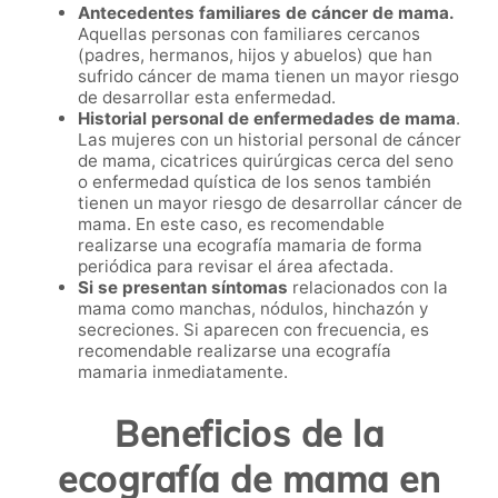
Antecedentes familiares de cáncer de mama.
Aquellas personas con familiares cercanos
(padres, hermanos, hijos y abuelos) que han
sufrido cáncer de mama tienen un mayor riesgo
de desarrollar esta enfermedad.
Historial personal de enfermedades de mama
.
Las mujeres con un historial personal de cáncer
de mama, cicatrices quirúrgicas cerca del seno
o enfermedad quística de los senos también
tienen un mayor riesgo de desarrollar cáncer de
mama. En este caso, es recomendable
realizarse una ecografía mamaria de forma
periódica para revisar el área afectada.
Si se presentan síntomas
relacionados con la
mama como manchas, nódulos, hinchazón y
secreciones. Si aparecen con frecuencia, es
recomendable realizarse una ecografía
mamaria inmediatamente.
Beneficios de la
ecografía de mama en