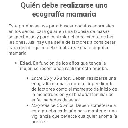
Quién debe realizarse una
ecografía mamaria
Esta prueba se usa para buscar nódulos anormales
en los senos, para guiar en una biopsia de masas
sospechosas y para controlar el crecimiento de las
lesiones. Así, hay una serie de factores a considerar
para decidir quién debe realizarse una ecografía
mamaria:
Edad
. En función de los años que tenga la
mujer, se recomienda realizar esta prueba.
Entre 25 y 35 años
. Deben realizarse una
ecografía mamaria normal dependiendo
de factores como el momento de inicio de
la menstruación y el historial familiar de
enfermedades de seno.
Mayores de 35 años
. Deben someterse a
esta prueba cada año para mantener una
vigilancia que detecte cualquier anomalía
precoz.