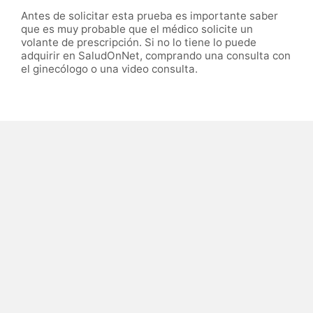
Antes de solicitar esta prueba es importante saber
que es muy probable que el médico solicite un
volante de prescripción. Si no lo tiene lo puede
adquirir en SaludOnNet, comprando una consulta con
el ginecólogo o una video consulta.