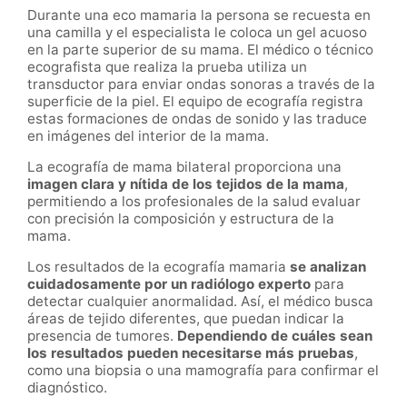
Durante una eco mamaria la persona se recuesta en
una camilla y el especialista le coloca un gel acuoso
en la parte superior de su mama. El médico o técnico
ecografista que realiza la prueba utiliza un
transductor para enviar ondas sonoras a través de la
superficie de la piel. El equipo de ecografía registra
estas formaciones de ondas de sonido y las traduce
en imágenes del interior de la mama.
La ecografía de mama bilateral proporciona una
imagen clara y nítida de los tejidos de la mama
,
permitiendo a los profesionales de la salud evaluar
con precisión la composición y estructura de la
mama.
Los resultados de la ecografía mamaria
se analizan
cuidadosamente por un radiólogo experto
para
detectar cualquier anormalidad. Así, el médico busca
áreas de tejido diferentes, que puedan indicar la
presencia de tumores.
Dependiendo de cuáles sean
los resultados pueden necesitarse más pruebas
,
como una biopsia o una mamografía para confirmar el
diagnóstico.