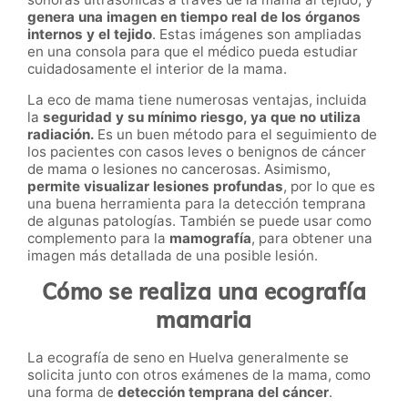
genera una imagen en tiempo real de los órganos
internos y el tejido
. Estas imágenes son ampliadas
en una consola para que el médico pueda estudiar
cuidadosamente el interior de la mama.
La eco de mama tiene numerosas ventajas, incluida
la
seguridad y su mínimo riesgo, ya que no utiliza
radiación.
Es un buen método para el seguimiento de
los pacientes con casos leves o benignos de cáncer
de mama o lesiones no cancerosas. Asimismo,
permite visualizar lesiones profundas
, por lo que es
una buena herramienta para la detección temprana
de algunas patologías. También se puede usar como
complemento para la
mamografía
, para obtener una
imagen más detallada de una posible lesión.
Cómo se realiza una ecografía
mamaria
La ecografía de seno en Huelva generalmente se
solicita junto con otros exámenes de la mama, como
una forma de
detección temprana del cáncer
.