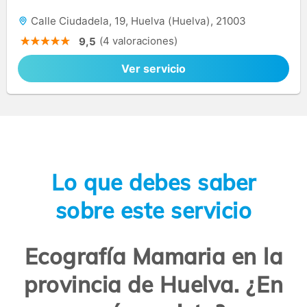
Calle Ciudadela, 19, Huelva (Huelva), 21003
(4 valoraciones)
9,5
Ver servicio
Lo que debes saber
sobre este servicio
Ecografía Mamaria en la
provincia de Huelva. ¿En