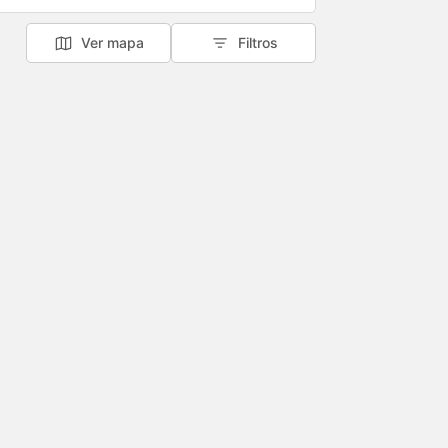
Ver mapa
Filtros