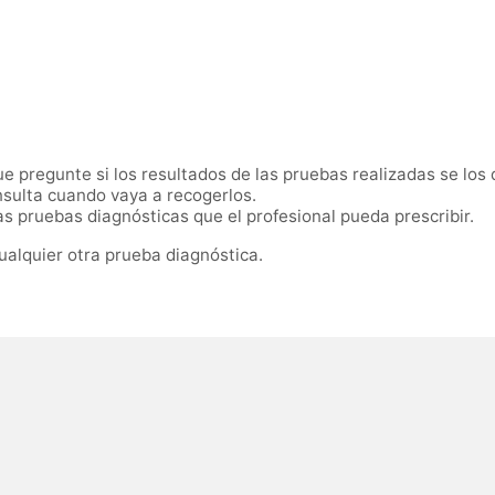
 pregunte si los resultados de las pruebas realizadas se los 
sulta cuando vaya a recogerlos.
 pruebas diagnósticas que el profesional pueda prescribir.
ualquier otra prueba diagnóstica.