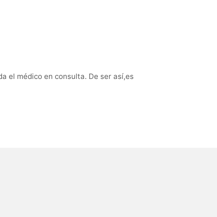
da el médico en consulta. De ser así,es