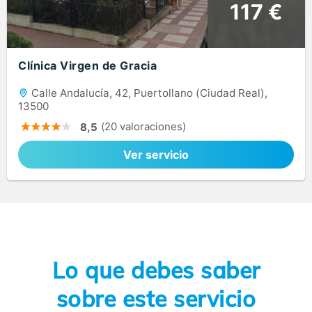
117 €
Clínica Virgen de Gracia
Calle Andalucía, 42, Puertollano (Ciudad Real),
13500
(20 valoraciones)
8,5
Ver servicio
Lo que debes saber
sobre este servicio