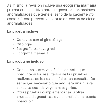
Asimismo la revisión incluye una
ecografía mamaria
,
prueba que se utiliza para diagnosticar las posibles
anormalidades que tiene el seno de la paciente y/o
como método preventivo para la detección de dichas
anormalidades.
La prueba incluye:
Consulta con el ginecólogo
Citología
Ecografía transvaginal
Ecografía mamaria.
La prueba no incluye
:
Consultas sucesivas. Es importante que
pregunte si los resultados de las pruebas
realizadas se los da el médico en consulta. De
ser así,es necesario que adquiera una nueva
consulta cuando vaya a recogerlos.
Otras pruebas complementarias u otras
pruebas diagnósticas que el profesional pueda
prescribir.