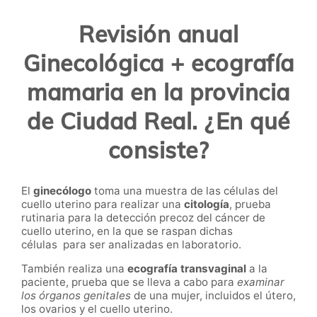
Revisión anual
Ginecológica + ecografía
mamaria en la provincia
de Ciudad Real. ¿En qué
consiste?
El
ginecólogo
toma una muestra de las células del
cuello uterino para realizar una
citología
, prueba
rutinaria para la detección precoz del cáncer de
cuello uterino, en la que se raspan dichas
células para ser analizadas en laboratorio.
También realiza una
ecografía transvaginal
a la
paciente, prueba que se lleva a cabo para
examinar
los órganos genitales
de una mujer, incluidos el útero,
los ovarios y el cuello uterino.