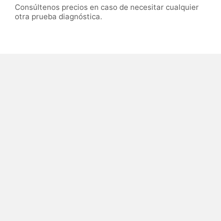
Consúltenos precios en caso de necesitar cualquier
otra prueba diagnóstica.