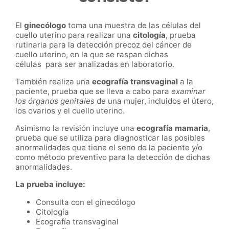
El
ginecólogo
toma una muestra de las células del
cuello uterino para realizar una
citología
, prueba
rutinaria para la detección precoz del cáncer de
cuello uterino, en la que se raspan dichas
células para ser analizadas en laboratorio.
También realiza una
ecografía transvaginal
a la
paciente, prueba que se lleva a cabo para
examinar
los órganos genitales
de una mujer, incluidos el útero,
los ovarios y el cuello uterino.
Asimismo la revisión incluye una
ecografía mamaria
,
prueba que se utiliza para diagnosticar las posibles
anormalidades que tiene el seno de la paciente y/o
como método preventivo para la detección de dichas
anormalidades.
La prueba incluye:
Consulta con el ginecólogo
Citología
Ecografía transvaginal