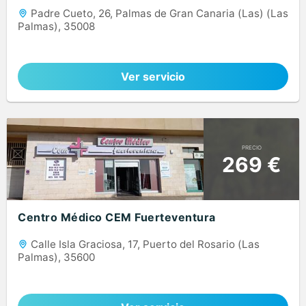
Padre Cueto, 26, Palmas de Gran Canaria (Las) (Las
Palmas), 35008
Ver servicio
PRECIO
269 €
Centro Médico CEM Fuerteventura
Calle Isla Graciosa, 17, Puerto del Rosario (Las
Palmas), 35600