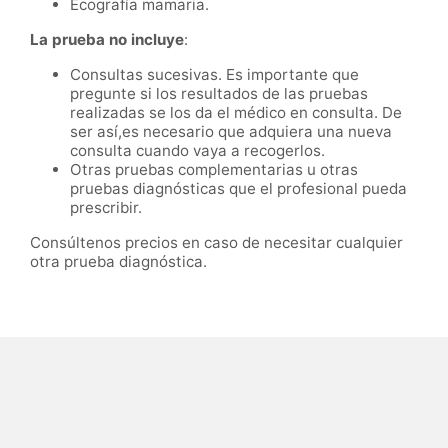
Ecografía mamaria.
La prueba no incluye
:
Consultas sucesivas. Es importante que
pregunte si los resultados de las pruebas
realizadas se los da el médico en consulta. De
ser así,es necesario que adquiera una nueva
consulta cuando vaya a recogerlos.
Otras pruebas complementarias u otras
pruebas diagnósticas que el profesional pueda
prescribir.
Consúltenos precios en caso de necesitar cualquier
otra prueba diagnóstica.