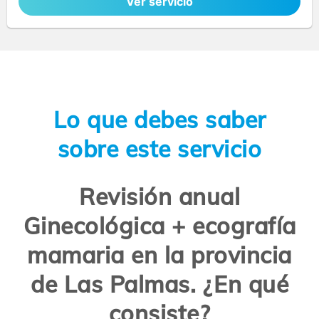
Ver servicio
Lo que debes saber
sobre este servicio
Revisión anual
Ginecológica + ecografía
mamaria en la provincia
de Las Palmas. ¿En qué
consiste?