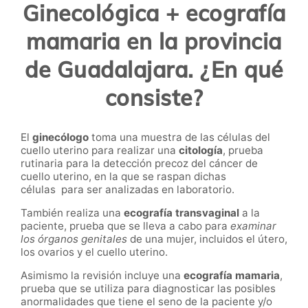
Ginecológica + ecografía
mamaria en la provincia
de Guadalajara. ¿En qué
consiste?
El
ginecólogo
toma una muestra de las células del
cuello uterino para realizar una
citología
, prueba
rutinaria para la detección precoz del cáncer de
cuello uterino, en la que se raspan dichas
células para ser analizadas en laboratorio.
También realiza una
ecografía transvaginal
a la
paciente, prueba que se lleva a cabo para
examinar
los órganos genitales
de una mujer, incluidos el útero,
los ovarios y el cuello uterino.
Asimismo la revisión incluye una
ecografía mamaria
,
prueba que se utiliza para diagnosticar las posibles
anormalidades que tiene el seno de la paciente y/o