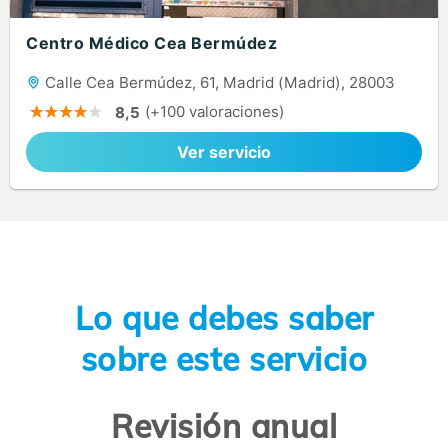
Centro Médico Cea Bermúdez
Calle Cea Bermúdez, 61, Madrid (Madrid), 28003
(+100 valoraciones)
8,5
Ver servicio
Lo que debes saber
sobre este servicio
Revisión anual