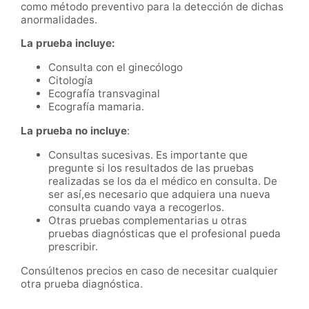
como método preventivo para la detección de dichas
anormalidades.
La prueba incluye:
Consulta con el ginecólogo
Citología
Ecografía transvaginal
Ecografía mamaria.
La prueba no incluye
:
Consultas sucesivas. Es importante que
pregunte si los resultados de las pruebas
realizadas se los da el médico en consulta. De
ser así,es necesario que adquiera una nueva
consulta cuando vaya a recogerlos.
Otras pruebas complementarias u otras
pruebas diagnósticas que el profesional pueda
prescribir.
Consúltenos precios en caso de necesitar cualquier
otra prueba diagnóstica.