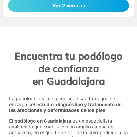
Ver 2 centros
Encuentra tu podólogo
de confianza
en Guadalajara
La podología es la especialidad sanitaria que se
encarga del
estudio, diagnóstico y tratamiento de
las afecciones y deformidades de los pies
.
El
podólogo en
Guadalajara
es un especialista
cualificado que cuenta con un amplio campo de
actuación, en el que tiene cabida la quiropodología, la