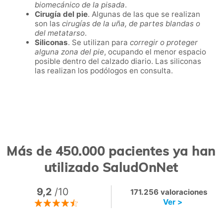
biomecánico de la pisada
.
Cirugía del pie
. Algunas de las que se realizan
son las
cirugías de la uña, de partes blandas o
del metatarso
.
Siliconas
. Se utilizan para
corregir o proteger
alguna zona del pie
, ocupando el menor espacio
posible dentro del calzado diario. Las siliconas
las realizan los podólogos en consulta.
Más de 450.000 pacientes ya han
utilizado SaludOnNet
9,2
/10
171.256 valoraciones
Ver >