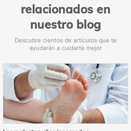
relacionados en
nuestro blog
Descubre cientos de artículos que te
ayudarán a cuidarte mejor