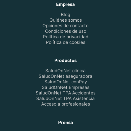
Empresa
Blog
Quiénes somos
Opciones de contacto
Condiciones de uso
Política de privacidad
Política de cookies
Productos
SaludOnNet clínica
SaludOnNet aseguradora
SaludOnNet conPay
SaludOnNet Empresas
SaludOnNet TPA Accidentes
SaludOnNet TPA Asistencia
Acceso a profesionales
Prensa