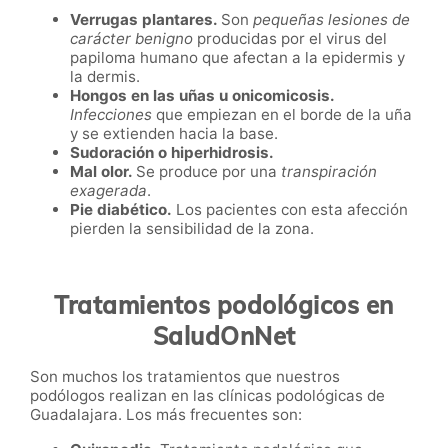
Verrugas plantares.
Son
pequeñas lesiones de
carácter benigno
producidas por el virus del
papiloma humano que afectan a la epidermis y
la dermis.
Hongos en las uñas u onicomicosis.
Infecciones
que empiezan en el borde de la uña
y se extienden hacia la base.
Sudoración o hiperhidrosis.
Mal olor.
Se produce por una
transpiración
exagerada
.
Pie diabético.
Los pacientes con esta afección
pierden la sensibilidad de la zona.
Tratamientos podológicos en
SaludOnNet
Son muchos los tratamientos que nuestros
podólogos
realizan en las clínicas podológicas de
Guadalajara. Los más frecuentes son: