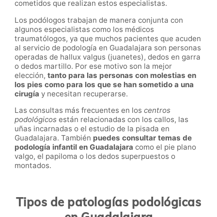
cometidos que realizan estos especialistas.
Los podólogos trabajan de manera conjunta con
algunos especialistas como los médicos
traumatólogos, ya que muchos pacientes que acuden
al servicio de podología en Guadalajara son personas
operadas de hallux valgus (juanetes), dedos en garra
o dedos martillo. Por ese motivo son la mejor
elección,
tanto para las personas con molestias en
los pies como para los que se han sometido a una
cirugía
y necesitan recuperarse.
Las consultas más frecuentes en los
centros
podológicos
están relacionadas con los callos, las
uñas incarnadas o el estudio de la pisada en
Guadalajara. También
puedes consultar temas de
podología infantil en
Guadalajara
como el pie plano
valgo, el papiloma o los dedos superpuestos o
montados.
Tipos de patologías podológicas
en Guadalajara