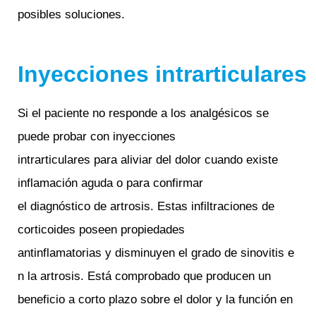
posibles soluciones.
Inyecciones intrarticulares
Si el paciente no responde a los analgésicos se
puede probar con inyecciones
intrarticulares para aliviar del dolor cuando existe
inflamación aguda o para confirmar
el diagnóstico de artrosis. Estas infiltraciones de
corticoides poseen propiedades
antinflamatorias y disminuyen el grado de sinovitis e
n la artrosis. Está comprobado que producen un
beneficio a corto plazo sobre el dolor y la función en