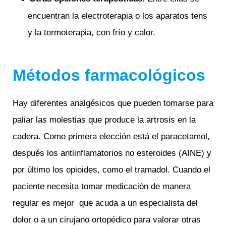
encuentran la electroterapia o los aparatos tens
y la termoterapia, con frío y calor.
Métodos farmacológicos
Hay diferentes analgésicos que pueden tomarse para
paliar las molestias que produce la artrosis en la
cadera. Como primera elección está el paracetamol,
después los antiinflamatorios no esteroides (AINE) y
por último los opioides, como el tramadol. Cuando el
paciente necesita tomar medicación de manera
regular es mejor que acuda a un especialista del
dolor o a un cirujano ortopédico para valorar otras