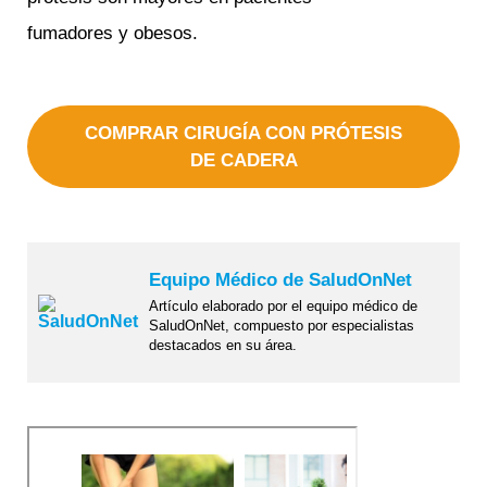
fumadores y obesos.
COMPRAR CIRUGÍA CON PRÓTESIS
DE CADERA
Equipo Médico de SaludOnNet
Artículo elaborado por el equipo médico de
SaludOnNet, compuesto por especialistas
destacados en su área.