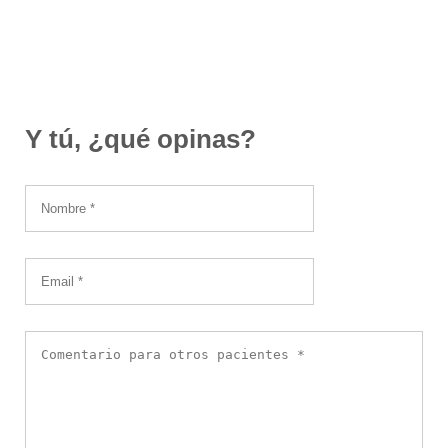
Y tú, ¿qué opinas?