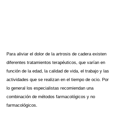
Para aliviar el dolor de la artrosis de cadera existen
diferentes tratamientos terapéuticos, que varían en
función de la edad, la calidad de vida, el trabajo y las
actividades que se realizan en el tiempo de ocio. Por
lo general los especialistas recomiendan una
combinación de métodos farmacológicos y no
farmacológicos.