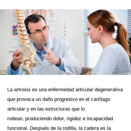
La artrosis es una enfermedad articular degenerativa
que provoca un daño progresivo en el cartílago
articular y en las estructuras que lo
rodean, produciendo dolor, rigidez e incapacidad
funcional. Después de la rodilla, la cadera es la