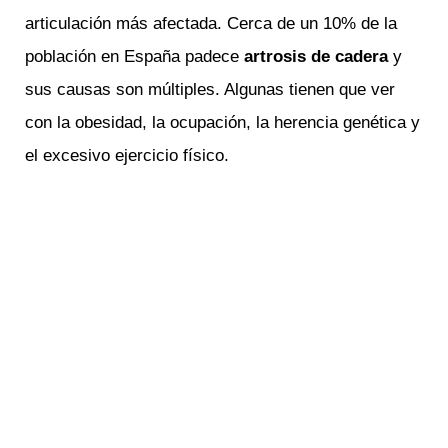
articulación más afectada. Cerca de un 10% de la
población en España padece
artrosis de cadera
y
sus causas son múltiples. Algunas tienen que ver
con la obesidad, la ocupación, la herencia genética y
el excesivo ejercicio físico.