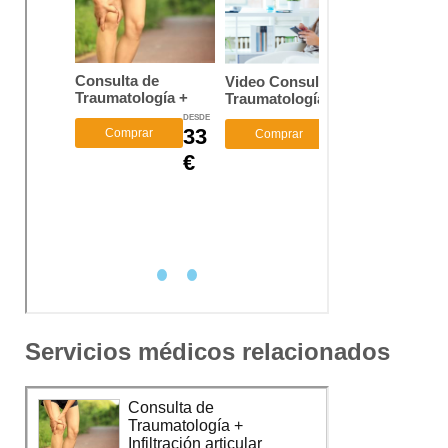
Servicios médicos relacionados