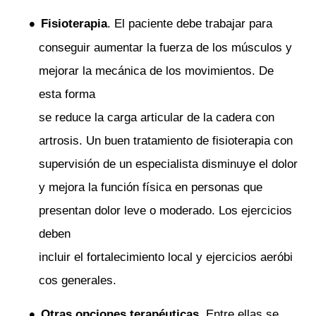
Fisioterapia
. El paciente debe trabajar para
conseguir aumentar la fuerza de los músculos y
mejorar la mecánica de los movimientos. De
esta forma
se reduce la carga articular de la cadera con
artrosis. Un buen tratamiento de fisioterapia con
supervisión de un especialista disminuye el dolor
y mejora la función física en personas que
presentan dolor leve o moderado. Los ejercicios
deben
incluir el fortalecimiento local y ejercicios aeróbi
cos generales.
Otras opciones terapéuticas
. Entre ellas se