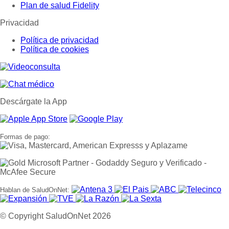
Plan de salud Fidelity
Privacidad
Política de privacidad
Política de cookies
Descárgate la App
Formas de pago:
Hablan de SaludOnNet:
© Copyright SaludOnNet 2026