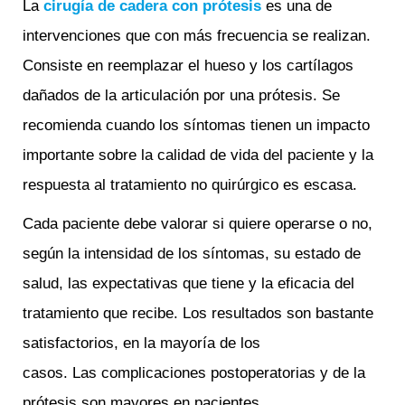
La
cirugía de cadera con prótesis
es una de
intervenciones que con más frecuencia se realizan.
Consiste en reemplazar el hueso y los cartílagos
dañados de la articulación por una prótesis. Se
recomienda cuando los síntomas tienen un impacto
importante sobre la calidad de vida del paciente y la
respuesta al tratamiento no quirúrgico es escasa.
Cada paciente debe valorar si quiere operarse o no,
según la intensidad de los síntomas, su estado de
salud, las expectativas que tiene y la eficacia del
tratamiento que recibe. Los resultados son bastante
satisfactorios, en la mayoría de los
casos. Las complicaciones postoperatorias y de la
prótesis son mayores en pacientes