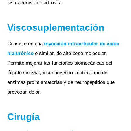
las caderas con artrosis.
Viscosuplementación
Consiste en una
inyección intraarticular de ácido
hialurónico
o similar, de alto peso molecular.
Permite mejorar las funciones biomecánicas del
líquido sinovial, disminuyendo la liberación de
enzimas proinflamatorias y de neuropéptidos que
provocan dolor.
Cirugía