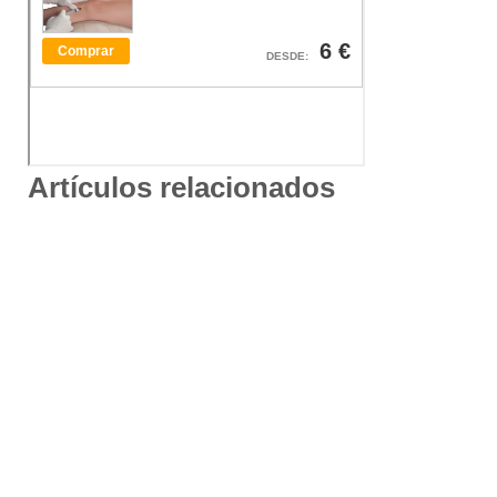
Artículos relacionados