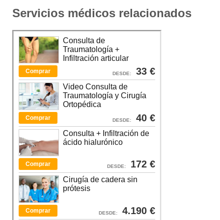
Servicios médicos relacionados