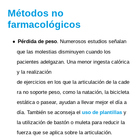
Métodos no
farmacológicos
Pérdida de peso
. Numerosos estudios señalan
que las molestias disminuyen cuando los
pacientes adelgazan. Una menor ingesta calórica
y la realización
de ejercicios en los que la articulación de la cade
ra no soporte peso, como la natación, la bicicleta
estática o pasear, ayudan a llevar mejor el día a
día. También se aconseja el
uso de plantillas
y
la utilización de bastón o muleta para reducir la
fuerza que se aplica sobre la articulación.