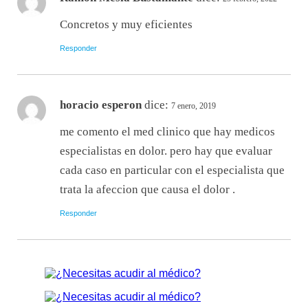
Concretos y muy eficientes
Responder
horacio esperon
dice:
7 enero, 2019
me comento el med clinico que hay medicos
especialistas en dolor. pero hay que evaluar
cada caso en particular con el especialista que
trata la afeccion que causa el dolor .
Responder