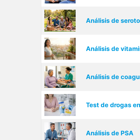
Análisis de serot
Análisis de vitam
Análisis de coagu
Test de drogas en
Análisis de PSA