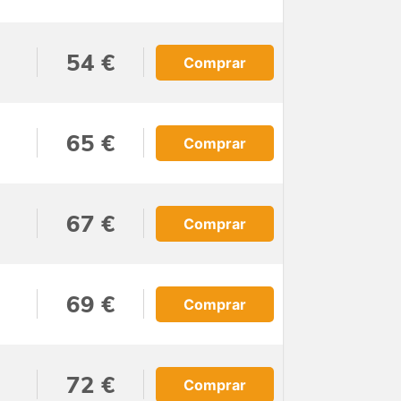
54 €
Comprar
65 €
Comprar
67 €
Comprar
69 €
Comprar
72 €
Comprar