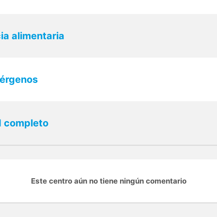
ia alimentaria
lérgenos
d completo
Este centro aún no tiene ningún comentario