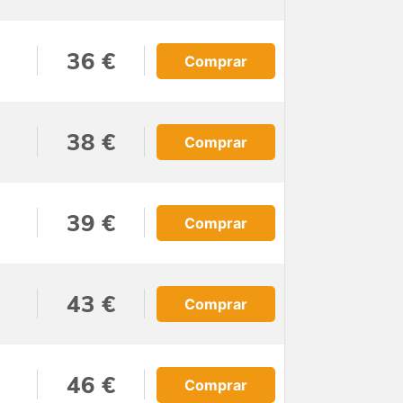
36 €
Comprar
38 €
Comprar
39 €
Comprar
43 €
Comprar
46 €
Comprar