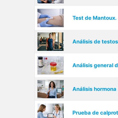
Test de Mantoux. 
Análisis de testos
Análisis general 
Análisis hormona 
Prueba de calpro