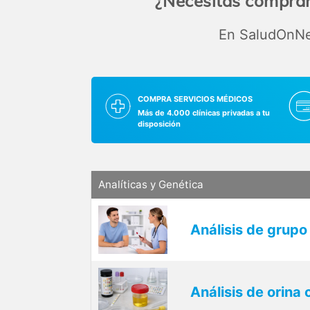
¿Necesitas comprar
En SaludOnNet
COMPRA SERVICIOS MÉDICOS
Más de 4.000 clínicas privadas a tu
disposición
Analíticas y Genética
Análisis de grupo
Análisis de orina