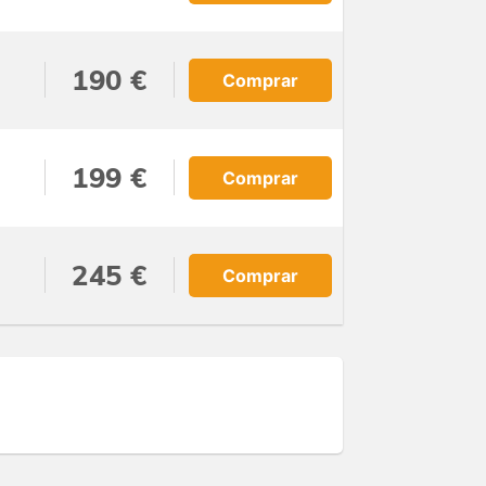
190 €
Comprar
199 €
Comprar
245 €
Comprar