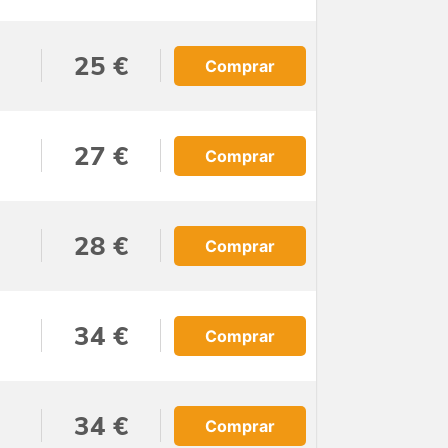
25 €
Comprar
27 €
Comprar
28 €
Comprar
34 €
Comprar
34 €
Comprar