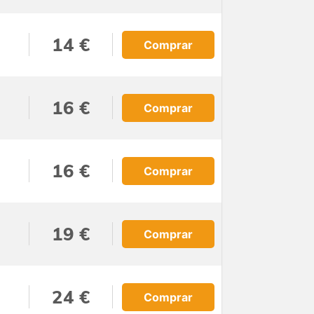
14 €
Comprar
16 €
Comprar
16 €
Comprar
19 €
Comprar
24 €
Comprar