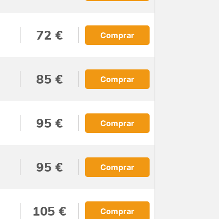
72 €
Comprar
85 €
Comprar
95 €
Comprar
95 €
Comprar
105 €
Comprar