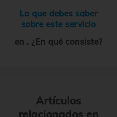
Lo que debes saber
sobre este servicio
en . ¿En qué consiste?
Artículos
relacionados en