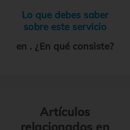
Lo que debes saber
sobre este servicio
en . ¿En qué consiste?
Artículos
relacionados en