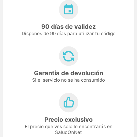
90 días de validez
Dispones de 90 días para utilizar tu código
Garantía de devolución
Si el servicio no se ha consumido
Precio exclusivo
El precio que ves solo lo encontrarás en
SaludOnNet