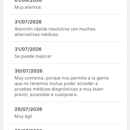
01/08/2026
Muy atentos
31/07/2026
Atención rápida resolutiva con muchas
alternativas médicas
31/07/2026
Se puede mejorar
30/07/2026
Muy contenta, porque nos permite a la gente
que no tenemos mutua poder acceder a
pruebas médicas diagnósticas a muy buen
precio, accesible a cualquiera.
29/07/2026
Muy ágil