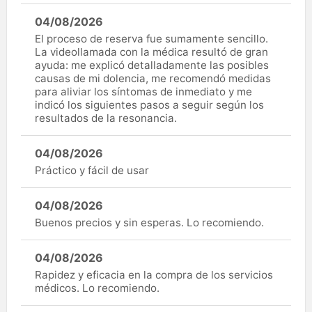
04/08/2026
El proceso de reserva fue sumamente sencillo.
La videollamada con la médica resultó de gran
ayuda: me explicó detalladamente las posibles
causas de mi dolencia, me recomendó medidas
para aliviar los síntomas de inmediato y me
indicó los siguientes pasos a seguir según los
resultados de la resonancia.
04/08/2026
Práctico y fácil de usar
04/08/2026
Buenos precios y sin esperas. Lo recomiendo.
04/08/2026
Rapidez y eficacia en la compra de los servicios
médicos. Lo recomiendo.