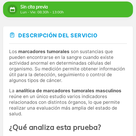
Sin cita previa
Lun - Vie: 08:30h - 13:00h
DESCRIPCIÓN DEL SERVICIO
Los
marcadores tumorales
son sustancias que
pueden encontrarse en la sangre cuando existe
actividad anormal en determinadas células del
organismo. Su medición permite obtener información
útil para la detección, seguimiento o control de
algunos tipos de cáncer.
La
analítica de marcadores tumorales masculinos
reúne en un único estudio varios indicadores
relacionados con distintos órganos, lo que permite
realizar una evaluación más amplia del estado de
salud.
¿Qué analiza esta prueba?