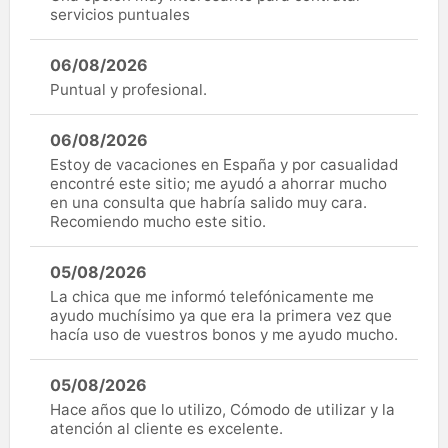
servicios puntuales
06/08/2026
Puntual y profesional.
06/08/2026
Estoy de vacaciones en España y por casualidad
encontré este sitio; me ayudó a ahorrar mucho
en una consulta que habría salido muy cara.
Recomiendo mucho este sitio.
05/08/2026
La chica que me informó telefónicamente me
ayudo muchísimo ya que era la primera vez que
hacía uso de vuestros bonos y me ayudo mucho.
05/08/2026
Hace años que lo utilizo, Cómodo de utilizar y la
atención al cliente es excelente.