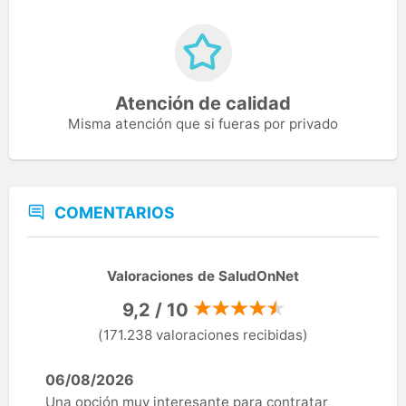
Atención de calidad
Misma atención que si fueras por privado
COMENTARIOS
Valoraciones de SaludOnNet
9,2 / 10
(171.238 valoraciones recibidas)
06/08/2026
Una opción muy interesante para contratar