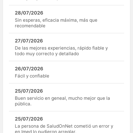
28/07/2026
Sin esperas, eficacia máxima, más que
recomendable
27/07/2026
De las mejores experiencias, rápido fiable y
todo muy correcto y detallado
26/07/2026
Fácil y confiable
25/07/2026
Buen servicio en geneal, mucho mejor que la
pública.
25/07/2026
La persona de SaludOnNet cometió un error y
en Imed lo pudieron arreglar.