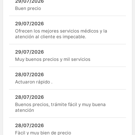
29/07/2026
Buen precio
29/07/2026
Ofrecen los mejores servicios médicos y la
atención al cliente es impecable.
29/07/2026
Muy buenos precios y mil servicios
28/07/2026
Actuaron rápido .
28/07/2026
Buenos precios, trámite fácil y muy buena
atención
28/07/2026
Fàcil y muy bien de precio