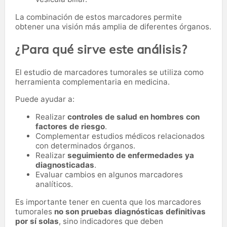
La combinación de estos marcadores permite
obtener una visión más amplia de diferentes órganos.
¿Para qué sirve este análisis?
El estudio de marcadores tumorales se utiliza como
herramienta complementaria en medicina.
Puede ayudar a:
Realizar
controles de salud en hombres con
factores de riesgo
.
Complementar estudios médicos relacionados
con determinados órganos.
Realizar
seguimiento de enfermedades ya
diagnosticadas
.
Evaluar cambios en algunos marcadores
analíticos.
Es importante tener en cuenta que los marcadores
tumorales
no son pruebas diagnósticas definitivas
por sí solas
, sino indicadores que deben