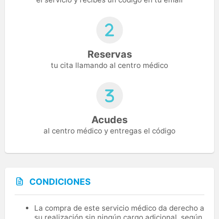
Reservas
tu cita llamando al centro médico
Acudes
al centro médico y entregas el código
CONDICIONES
La compra de este servicio médico da derecho a
su realización sin ningún cargo adicional, según