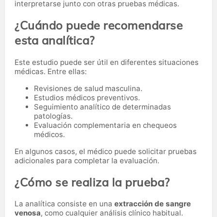
interpretarse junto con otras pruebas médicas.
¿Cuándo puede recomendarse
esta analítica?
Este estudio puede ser útil en diferentes situaciones
médicas. Entre ellas:
Revisiones de salud masculina.
Estudios médicos preventivos.
Seguimiento analítico de determinadas
patologías.
Evaluación complementaria en chequeos
médicos.
En algunos casos, el médico puede solicitar pruebas
adicionales para completar la evaluación.
¿Cómo se realiza la prueba?
La analítica consiste en una
extracción de sangre
venosa
, como cualquier análisis clínico habitual.