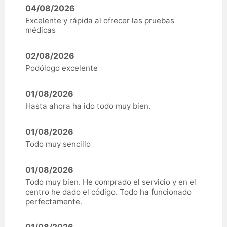
04/08/2026
Excelente y rápida al ofrecer las pruebas
médicas
02/08/2026
Podólogo excelente
01/08/2026
Hasta ahora ha ido todo muy bien.
01/08/2026
Todo muy sencillo
01/08/2026
Todo muy bien. He comprado el servicio y en el
centro he dado el código. Todo ha funcionado
perfectamente.