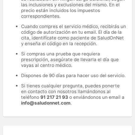
las inclusiones y exclusiones del mismo. En el
precio están incluidos los impuestos
correspondientes.
Cuando compres el servicio médico, recibirás un
código de autorización en tu email. El día de la
cita, identifícate como paciente de SaludOnNet
y enseña el código en la recepción.
Si compras una prueba que requiera
prescripción, asegúrate de llevarla el día que
vayas al centro médico.
Dispones de 90 días para hacer uso del servicio.
Si tienes cualquier pregunta, puedes ponerte
en contacto con nosotros llamándonos al
teléfono
91 217 21 93
o enviándonos un email a
info@saludonnet.com
.