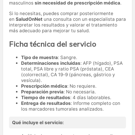
masculinos
sin necesidad de prescripción médica
.
Si lo necesitas,
puedes comprar posteriormente
en
SaludOnNet
una consulta con un especialista para
interpretar los resultados y valorar el tratamiento
más adecuado para mejorar tu salud.
Ficha técnica del servicio
Tipo de muestra
: Sangre.
Determinaciones incluidas
: AFP (hígado), PSA
total, PSA libre y ratio PSA (próstata), CEA
(colorrectal), CA 19-9 (páncreas, gástrico y
vesícula).
Prescripción médica
: No requiere.
Preparación previa
: No necesaria.
Tiempo de resultados
: 4 días laborables.
Entrega de resultados
: Informe completo con
los marcadores tumorales analizados.
Qué incluye el servicio: