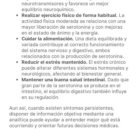
neurotransmisores y favorece un mejor
equilibrio neuroquímico.
Realizar ejercicio físico de forma habitual.
La
actividad física moderada se relaciona con una
mayor liberación de serotonina y con mejoras
en el estado de ánimo y la energía.
Cuidar la alimentación.
Una dieta equilibrada y
variada contribuye al correcto funcionamiento
del sistema nervioso y digestivo, ambos
relacionados con la producción de serotonina.
Reducir el estrés mantenido.
El estrés crónico
puede alterar diferentes sistemas hormonales y
neurológicos, afectando al bienestar general.
Mantener una buena salud intestinal.
Dado que
gran parte de la serotonina se produce en el
intestino, el equilibrio digestivo también influye
en su regulación.
Aun así, cuando existen síntomas persistentes,
disponer de información objetiva mediante una
analítica puede ayudar a entender mejor qué está
ocurriendo y orientar futuras decisiones médicas.