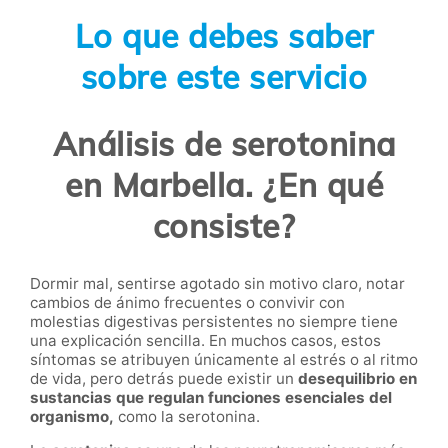
Lo que debes saber
sobre este servicio
Análisis de serotonina
en Marbella. ¿En qué
consiste?
Dormir mal, sentirse agotado sin motivo claro, notar
cambios de ánimo frecuentes o convivir con
molestias digestivas persistentes no siempre tiene
una explicación sencilla. En muchos casos, estos
síntomas se atribuyen únicamente al estrés o al ritmo
de vida, pero detrás puede existir un
desequilibrio en
sustancias que regulan funciones esenciales del
organismo,
como la serotonina.