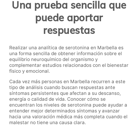
Una prueba sencilla que
puede aportar
respuestas
Realizar una analítica de serotonina en Marbella es
una forma sencilla de obtener información sobre el
equilibrio neuroquímico del organismo y
complementar estudios relacionados con el bienestar
físico y emocional.
Cada vez más personas en Marbella recurren a este
tipo de análisis cuando buscan respuestas ante
síntomas persistentes que afectan a su descanso,
energía o calidad de vida. Conocer cómo se
encuentran los niveles de serotonina puede ayudar a
entender mejor determinados síntomas y avanzar
hacia una valoración médica más completa cuando el
malestar no tiene una causa clara.