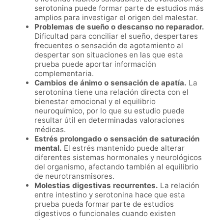
serotonina puede formar parte de estudios más
amplios para investigar el origen del malestar.
Problemas de sueño o descanso no reparador.
Dificultad para conciliar el sueño, despertares
frecuentes o sensación de agotamiento al
despertar son situaciones en las que esta
prueba puede aportar información
complementaria.
Cambios de ánimo o sensación de apatía.
La
serotonina tiene una relación directa con el
bienestar emocional y el equilibrio
neuroquímico, por lo que su estudio puede
resultar útil en determinadas valoraciones
médicas.
Estrés prolongado o sensación de saturación
mental.
El estrés mantenido puede alterar
diferentes sistemas hormonales y neurológicos
del organismo, afectando también al equilibrio
de neurotransmisores.
Molestias digestivas recurrentes.
La relación
entre intestino y serotonina hace que esta
prueba pueda formar parte de estudios
digestivos o funcionales cuando existen