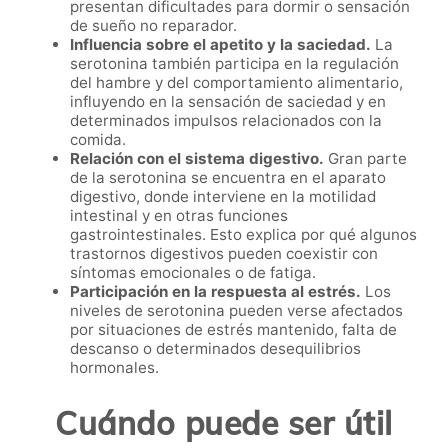
presentan dificultades para dormir o sensación
de sueño no reparador.
Influencia sobre el apetito y la saciedad.
La
serotonina también participa en la regulación
del hambre y del comportamiento alimentario,
influyendo en la sensación de saciedad y en
determinados impulsos relacionados con la
comida.
Relación con el sistema digestivo.
Gran parte
de la serotonina se encuentra en el aparato
digestivo, donde interviene en la motilidad
intestinal y en otras funciones
gastrointestinales. Esto explica por qué algunos
trastornos digestivos pueden coexistir con
síntomas emocionales o de fatiga.
Participación en la respuesta al estrés.
Los
niveles de serotonina pueden verse afectados
por situaciones de estrés mantenido, falta de
descanso o determinados desequilibrios
hormonales.
Cuándo puede ser útil