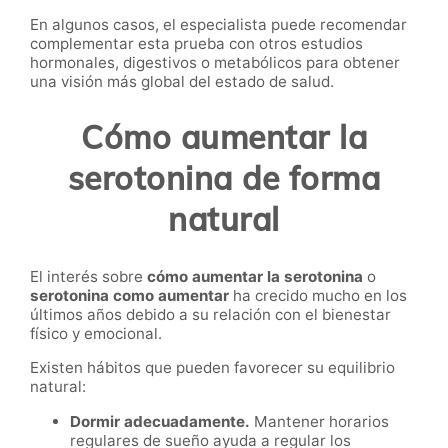
En algunos casos, el especialista puede recomendar
complementar esta prueba con otros estudios
hormonales, digestivos o metabólicos para obtener
una visión más global del estado de salud.
Cómo aumentar la
serotonina de forma
natural
El interés sobre
cómo aumentar la serotonina
o
serotonina como aumentar
ha crecido mucho en los
últimos años debido a su relación con el bienestar
físico y emocional.
Existen hábitos que pueden favorecer su equilibrio
natural:
Dormir adecuadamente.
Mantener horarios
regulares de sueño ayuda a regular los