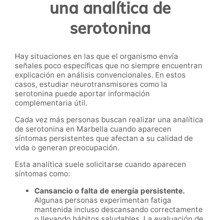
una analítica de
serotonina
Hay situaciones en las que el organismo envía
señales poco específicas que no siempre encuentran
explicación en análisis convencionales. En estos
casos, estudiar neurotransmisores como la
serotonina puede aportar información
complementaria útil.
Cada vez más personas buscan realizar una analítica
de serotonina en Marbella cuando aparecen
síntomas persistentes que afectan a su calidad de
vida o generan preocupación.
Esta analítica suele solicitarse cuando aparecen
síntomas como:
Cansancio o falta de energía persistente.
Algunas personas experimentan fatiga
mantenida incluso descansando correctamente
o llevando hábitos saludables. La evaluación de