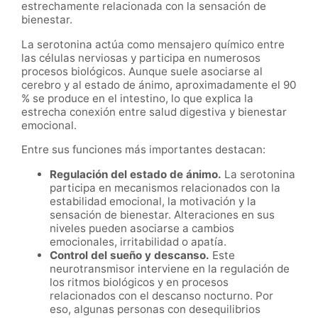
estrechamente relacionada con la sensación de
bienestar.
La serotonina actúa como mensajero químico entre
las células nerviosas y participa en numerosos
procesos biológicos. Aunque suele asociarse al
cerebro y al estado de ánimo, aproximadamente el 90
% se produce en el intestino, lo que explica la
estrecha conexión entre salud digestiva y bienestar
emocional.
Entre sus funciones más importantes destacan:
Regulación del estado de ánimo.
La serotonina
participa en mecanismos relacionados con la
estabilidad emocional, la motivación y la
sensación de bienestar. Alteraciones en sus
niveles pueden asociarse a cambios
emocionales, irritabilidad o apatía.
Control del sueño y descanso.
Este
neurotransmisor interviene en la regulación de
los ritmos biológicos y en procesos
relacionados con el descanso nocturno. Por
eso, algunas personas con desequilibrios