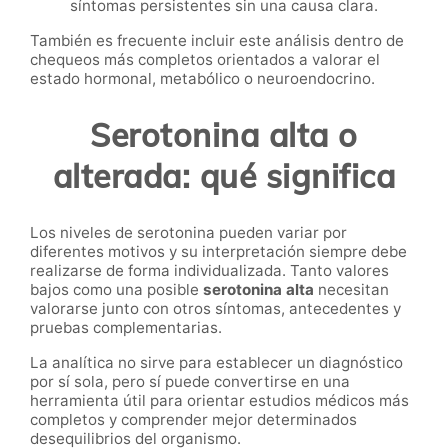
síntomas persistentes sin una causa clara.
También es frecuente incluir este análisis dentro de
chequeos más completos orientados a valorar el
estado hormonal, metabólico o neuroendocrino.
Serotonina alta o
alterada: qué significa
Los niveles de serotonina pueden variar por
diferentes motivos y su interpretación siempre debe
realizarse de forma individualizada. Tanto valores
bajos como una posible
serotonina alta
necesitan
valorarse junto con otros síntomas, antecedentes y
pruebas complementarias.
La analítica no sirve para establecer un diagnóstico
por sí sola, pero sí puede convertirse en una
herramienta útil para orientar estudios médicos más
completos y comprender mejor determinados
desequilibrios del organismo.